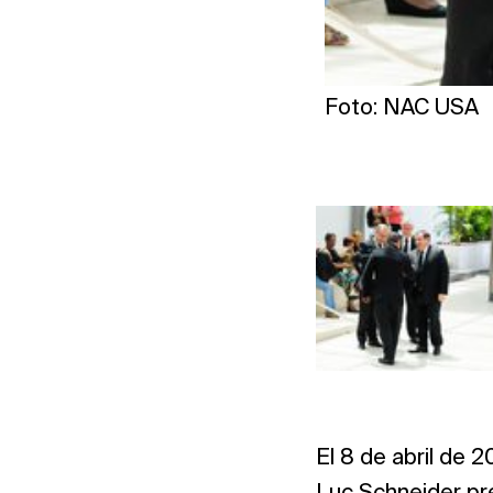
Foto: NAC USA
El 8 de abril de 