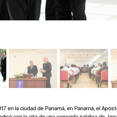
2017 en la ciudad de Panamá, en Panamá, el Após