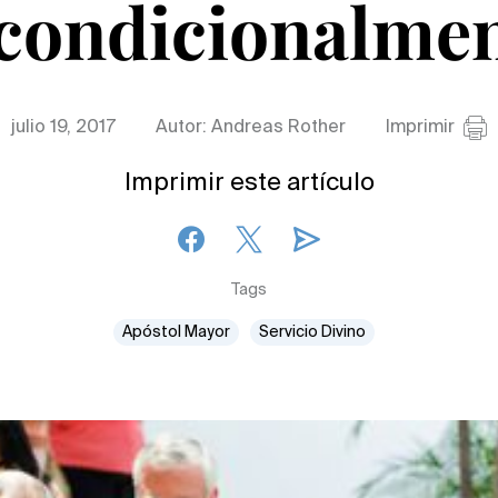
condicionalme
julio 19, 2017
Autor: Andreas Rother
Imprimir
Imprimir este artículo
Tags
Apóstol Mayor
Servicio Divino