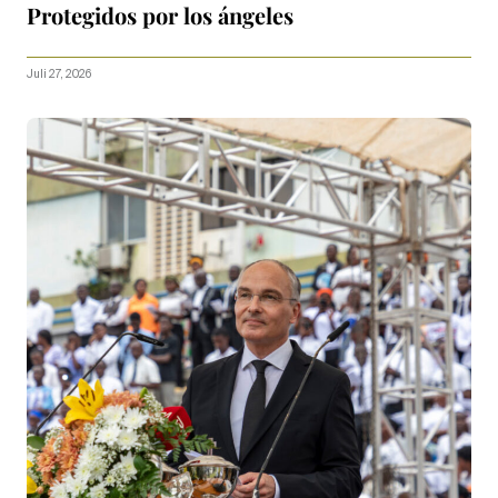
Protegidos por los ángeles
Juli 27, 2026