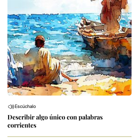
Escúchalo
Describir algo único con palabras
corrientes