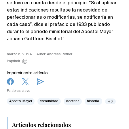
se tuvo en cuenta desde el principio: “Si al aplicar
estas indicaciones resultase la necesidad de
perfeccionarlas o modificarlas, se notificaría en
cada caso”, dice el prefacio de 1933 publicado
durante el período ministerial del Apóstol Mayor
Johann Gottfried Bischoff.
marzo 5, 2024
Autor: Andreas Rother
Imprimir
Imprimir este artículo
Palabras clave
Apóstol Mayor
comunidad
doctrina
historia
+6
Artículos relacionados