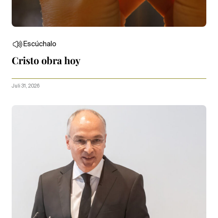
Escúchalo
Cristo obra hoy
Juli 31, 2026