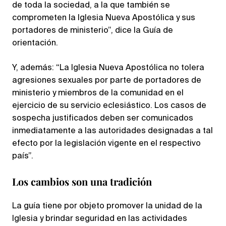
de toda la sociedad, a la que también se
comprometen la Iglesia Nueva Apostólica y sus
portadores de ministerio”, dice la Guía de
orientación.
Y, además: “La Iglesia Nueva Apostólica no tolera
agresiones sexuales por parte de portadores de
ministerio y miembros de la comunidad en el
ejercicio de su servicio eclesiástico. Los casos de
sospecha justificados deben ser comunicados
inmediatamente a las autoridades designadas a tal
efecto por la legislación vigente en el respectivo
país”.
Los cambios son una tradición
La guía tiene por objeto promover la unidad de la
Iglesia y brindar seguridad en las actividades