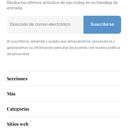
Reciba los últimos artículos de nac.today en su bandeja de
entrada.
Suscribirse
Al suscribirse, entiende y acepta que almacenemos, procesemos y
gestionemos su información personal de acuerdo con nuestra política
de privacidad.
Secciones
Más
Categorías
Sitios web