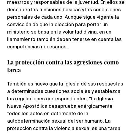
maestros y responsables de la juventud. En ellos se
describen las funciones básicas y las condiciones
personales de cada uno. Aunque sigue vigente la
convicción de que la elección para portar un
ministerio se basa en la voluntad divina, en un
llamamiento también deben tenerse en cuenta las
competencias necesarias.
La protección contra las agresiones como
tarea
También es nuevo que la Iglesia dé sus respuestas
a determinadas cuestiones sociales y establezca
las regulaciones correspondientes: “La Iglesia
Nueva Apostólica desaprueba enérgicamente
todos los actos en detrimento de la
autodeterminación sexual del ser humano. La
protección contra la violencia sexual es una tarea