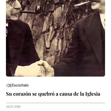
Escúchalo
Su corazón se quebró a causa de la Iglesia
Juli 21, 2026