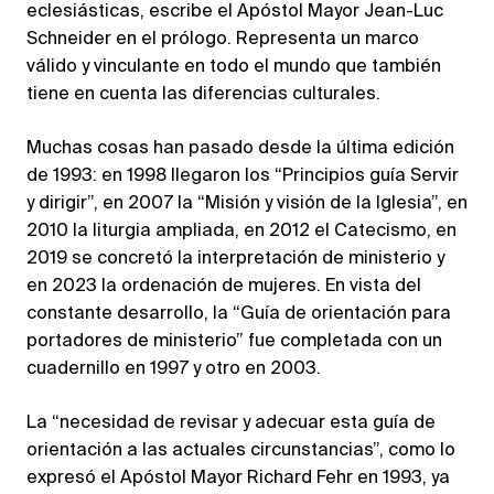
eclesiásticas, escribe el Apóstol Mayor Jean-Luc
Schneider en el prólogo. Representa un marco
válido y vinculante en todo el mundo que también
tiene en cuenta las diferencias culturales.
Muchas cosas han pasado desde la última edición
de 1993: en 1998 llegaron los “Principios guía Servir
y dirigir”, en 2007 la “Misión y visión de la Iglesia”, en
2010 la liturgia ampliada, en 2012 el Catecismo, en
2019 se concretó la interpretación de ministerio y
en 2023 la ordenación de mujeres. En vista del
constante desarrollo, la “Guía de orientación para
portadores de ministerio” fue completada con un
cuadernillo en 1997 y otro en 2003.
La “necesidad de revisar y adecuar esta guía de
orientación a las actuales circunstancias”, como lo
expresó el Apóstol Mayor Richard Fehr en 1993, ya