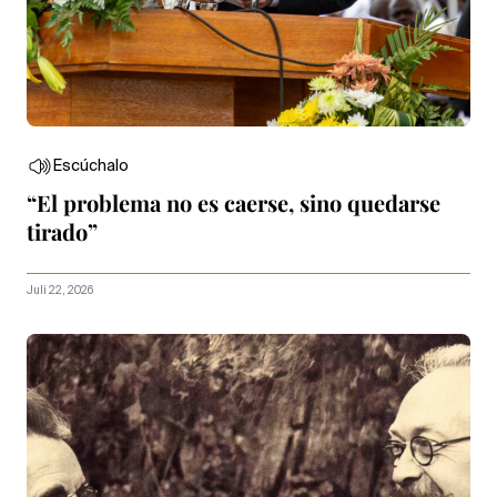
Escúchalo
“El problema no es caerse, sino quedarse
tirado”
Juli 22, 2026