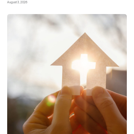
August 3, 2026