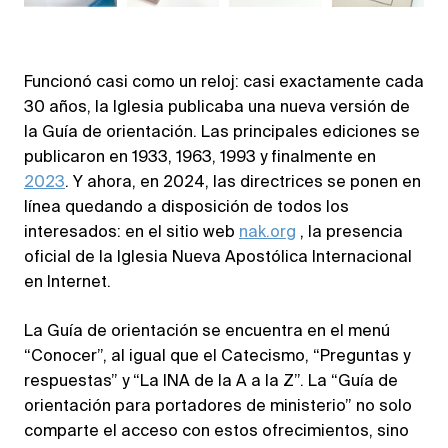
Funcionó casi como un reloj: casi exactamente cada
30 años, la Iglesia publicaba una nueva versión de
la Guía de orientación. Las principales ediciones se
publicaron en 1933, 1963, 1993 y finalmente en
2023
. Y ahora, en 2024, las directrices se ponen en
línea quedando a disposición de todos los
interesados: en el sitio web
nak.org
, la presencia
oficial de la Iglesia Nueva Apostólica Internacional
en Internet.
La Guía de orientación se encuentra en el menú
“Conocer”, al igual que el Catecismo, “Preguntas y
respuestas” y “La INA de la A a la Z”. La “Guía de
orientación para portadores de ministerio” no solo
comparte el acceso con estos ofrecimientos, sino