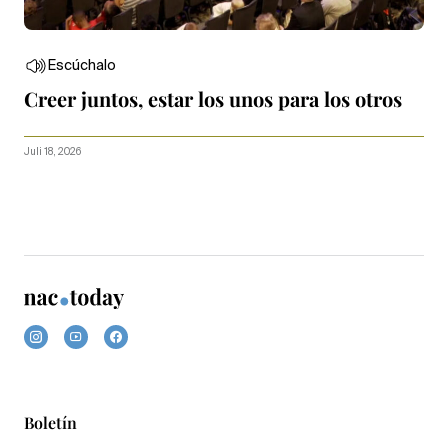
Escúchalo
Creer juntos, estar los unos para los otros
Juli 18, 2026
Boletín