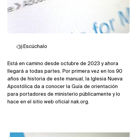
Escúchalo
Está en camino desde octubre de 2023 y ahora
llegará a todas partes. Por primera vez en los 90
años de historia de este manual, la Iglesia Nueva
Apostólica da a conocer la Guía de orientación
para portadores de ministerio públicamente y lo
hace en el sitio web oficial nak.org.