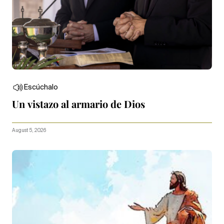
Escúchalo
Un vistazo al armario de Dios
August 5, 2026