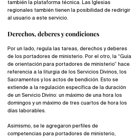
también la plataforma técnica. Las Iglesias
regionales también tienen la posibilidad de redirigir
al usuario a este servicio.
Derechos, deberes y condiciones
Por un lado, regula las tareas, derechos y deberes
de los portadores de ministerio. Por el otro, la “Guía
de orientación para portadores de ministerio” hace
referencia a la liturgia de los Servicios Divinos, los
Sacramentos y los actos de bendición. Esto se
extiende a la regulación específica de la duración
de un Servicio Divino: un máximo de una hora los
domingos y un máximo de tres cuartos de hora los
días laborables.
Asimismo, se le agregaron perfiles de
competencias para portadores de ministerio,