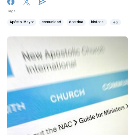
Tags
Apóstol Mayor
comunidad
doctrina
historia
+6