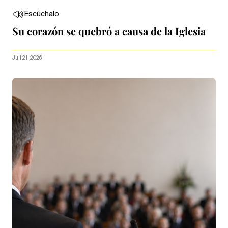
Escúchalo
Su corazón se quebró a causa de la Iglesia
Juli 21, 2026