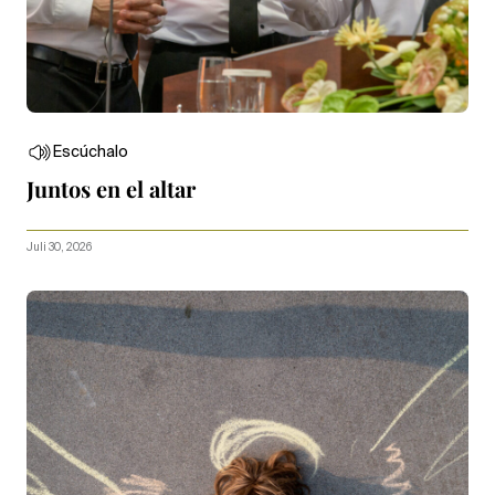
Escúchalo
Juntos en el altar
Juli 30, 2026