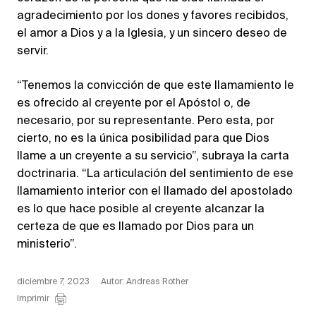
agradecimiento por los dones y favores recibidos,
el amor a Dios y a la Iglesia, y un sincero deseo de
servir.
“Tenemos la convicción de que este llamamiento le
es ofrecido al creyente por el Apóstol o, de
necesario, por su representante. Pero esta, por
cierto, no es la única posibilidad para que Dios
llame a un creyente a su servicio”, subraya la carta
doctrinaria. “La articulación del sentimiento de ese
llamamiento interior con el llamado del apostolado
es lo que hace posible al creyente alcanzar la
certeza de que es llamado por Dios para un
ministerio”.
diciembre 7, 2023
Autor: Andreas Rother
Imprimir