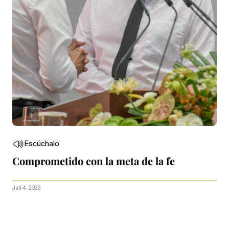
Escúchalo
Comprometido con la meta de la fe
Juli 4, 2026