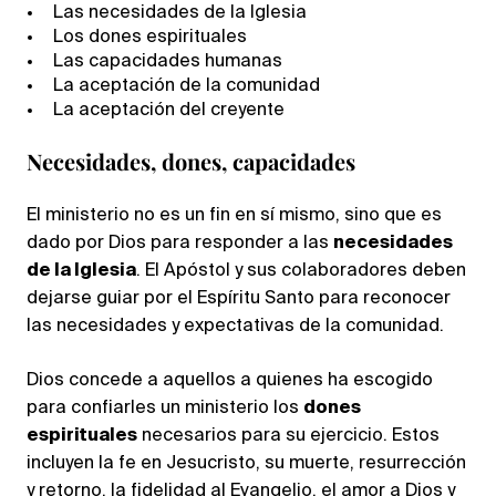
Las necesidades de la Iglesia
Los dones espirituales
Las capacidades humanas
La aceptación de la comunidad
La aceptación del creyente
Necesidades, dones, capacidades
El ministerio no es un fin en sí mismo, sino que es
dado por Dios para responder a las
necesidades
de la Iglesia
. El Apóstol y sus colaboradores deben
dejarse guiar por el Espíritu Santo para reconocer
las necesidades y expectativas de la comunidad.
Dios concede a aquellos a quienes ha escogido
para confiarles un ministerio los
dones
espirituales
necesarios para su ejercicio. Estos
incluyen la fe en Jesucristo, su muerte, resurrección
y retorno, la fidelidad al Evangelio, el amor a Dios y