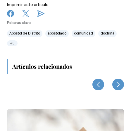
Imprimir este artículo
Palabras clave
Apóstol de Distrito
apostolado
comunidad
doctrina
+3
Artículos relacionados