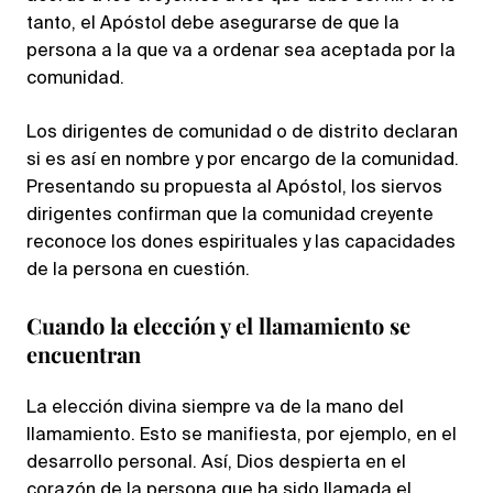
tanto, el Apóstol debe asegurarse de que la
persona a la que va a ordenar sea aceptada por la
comunidad.
Los dirigentes de comunidad o de distrito declaran
si es así en nombre y por encargo de la comunidad.
Presentando su propuesta al Apóstol, los siervos
dirigentes confirman que la comunidad creyente
reconoce los dones espirituales y las capacidades
de la persona en cuestión.
Cuando la elección y el llamamiento se
encuentran
La elección divina siempre va de la mano del
llamamiento. Esto se manifiesta, por ejemplo, en el
desarrollo personal. Así, Dios despierta en el
corazón de la persona que ha sido llamada el