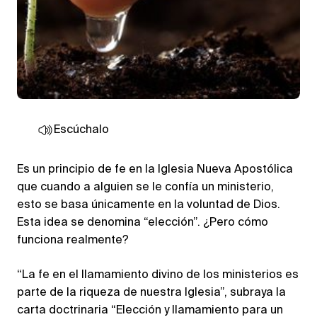
Escúchalo
Es un principio de fe en la Iglesia Nueva Apostólica
que cuando a alguien se le confía un ministerio,
esto se basa únicamente en la voluntad de Dios.
Esta idea se denomina “elección”. ¿Pero cómo
funciona realmente?
“La fe en el llamamiento divino de los ministerios es
parte de la riqueza de nuestra Iglesia”, subraya la
carta doctrinaria “Elección y llamamiento para un