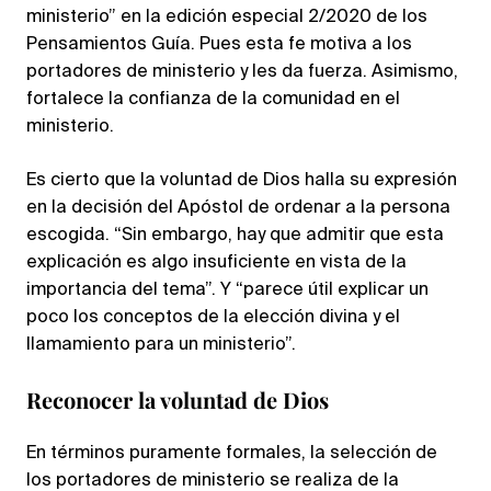
ministerio” en la edición especial 2/2020 de los
Pensamientos Guía. Pues esta fe motiva a los
portadores de ministerio y les da fuerza. Asimismo,
fortalece la confianza de la comunidad en el
ministerio.
Es cierto que la voluntad de Dios halla su expresión
en la decisión del Apóstol de ordenar a la persona
escogida. “Sin embargo, hay que admitir que esta
explicación es algo insuficiente en vista de la
importancia del tema”. Y “parece útil explicar un
poco los conceptos de la elección divina y el
llamamiento para un ministerio”.
Reconocer la voluntad de Dios
En términos puramente formales, la selección de
los portadores de ministerio se realiza de la