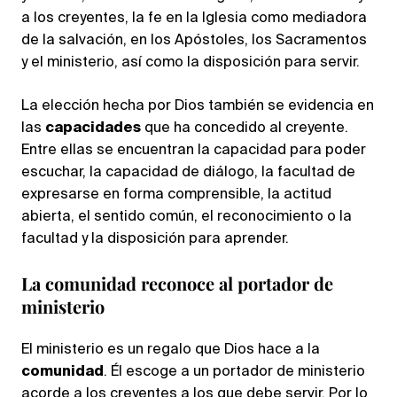
a los creyentes, la fe en la Iglesia como mediadora
de la salvación, en los Apóstoles, los Sacramentos
y el ministerio, así como la disposición para servir.
La elección hecha por Dios también se evidencia en
las
capacidades
que ha concedido al creyente.
Entre ellas se encuentran la capacidad para poder
escuchar, la capacidad de diálogo, la facultad de
expresarse en forma comprensible, la actitud
abierta, el sentido común, el reconocimiento o la
facultad y la disposición para aprender.
La comunidad reconoce al portador de
ministerio
El ministerio es un regalo que Dios hace a la
comunidad
. Él escoge a un portador de ministerio
acorde a los creyentes a los que debe servir. Por lo