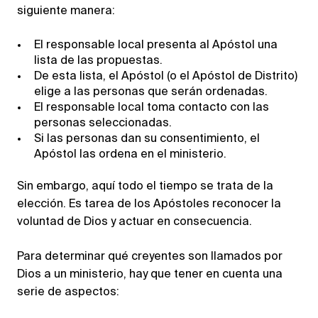
siguiente manera:
El responsable local presenta al Apóstol una
lista de las propuestas.
De esta lista, el Apóstol (o el Apóstol de Distrito)
elige a las personas que serán ordenadas.
El responsable local toma contacto con las
personas seleccionadas.
Si las personas dan su consentimiento, el
Apóstol las ordena en el ministerio.
Sin embargo, aquí todo el tiempo se trata de la
elección. Es tarea de los Apóstoles reconocer la
voluntad de Dios y actuar en consecuencia.
Para determinar qué creyentes son llamados por
Dios a un ministerio, hay que tener en cuenta una
serie de aspectos: