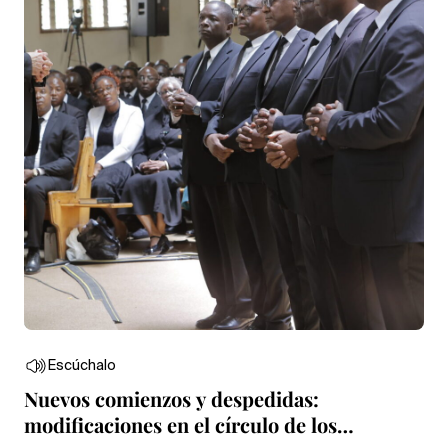
Escúchalo
Nuevos comienzos y despedidas:
modificaciones en el círculo de los