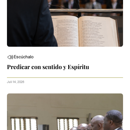
Escúchalo
Predicar con sentido y Espíritu
Juli 14, 2026