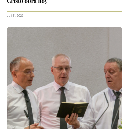
Cristo obra hoy
Juli 31, 2026