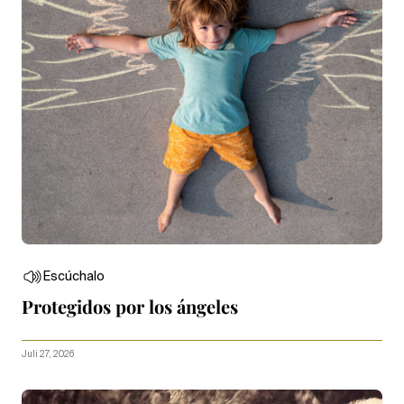
Escúchalo
Protegidos por los ángeles
Juli 27, 2026