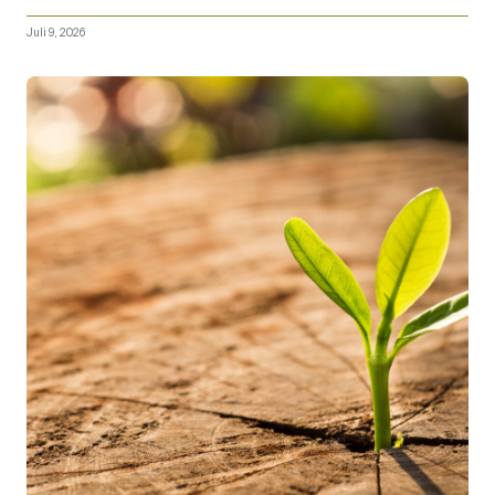
Apóstoles
Juli 9, 2026