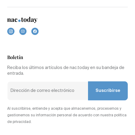
Boletín
Reciba los últimos artículos de nac.today en su bandeja de
entrada.
Suscribirse
Al suscribirse, entiende y acepta que almacenemos, procesemos y
gestionemos su información personal de acuerdo con nuestra política
de privacidad.