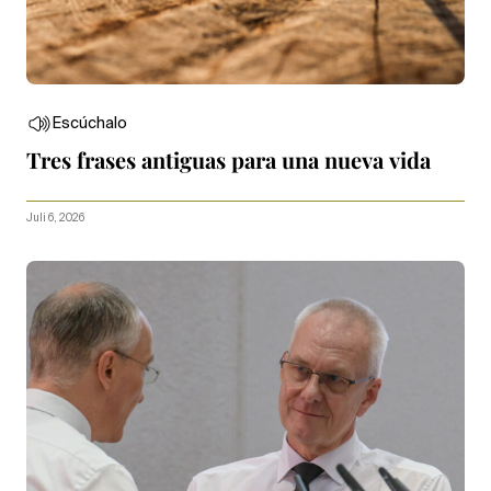
Escúchalo
Tres frases antiguas para una nueva vida
Juli 6, 2026