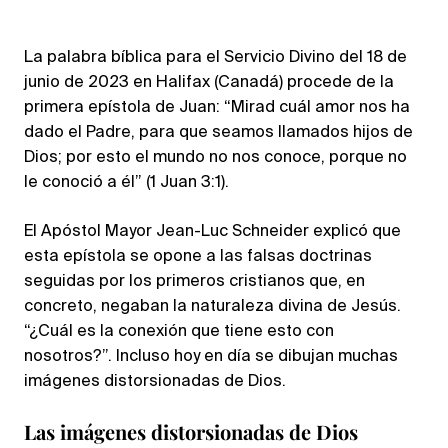
La palabra bíblica para el Servicio Divino del 18 de
junio de 2023 en Halifax (Canadá) procede de la
primera epístola de Juan: “Mirad cuál amor nos ha
dado el Padre, para que seamos llamados hijos de
Dios; por esto el mundo no nos conoce, porque no
le conoció a él” (1 Juan 3:1).
El Apóstol Mayor Jean-Luc Schneider explicó que
esta epístola se opone a las falsas doctrinas
seguidas por los primeros cristianos que, en
concreto, negaban la naturaleza divina de Jesús.
“¿Cuál es la conexión que tiene esto con
nosotros?”. Incluso hoy en día se dibujan muchas
imágenes distorsionadas de Dios.
Las imágenes distorsionadas de Dios