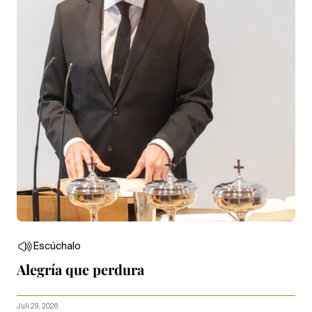
Escúchalo
Alegría que perdura
Juli 29, 2026