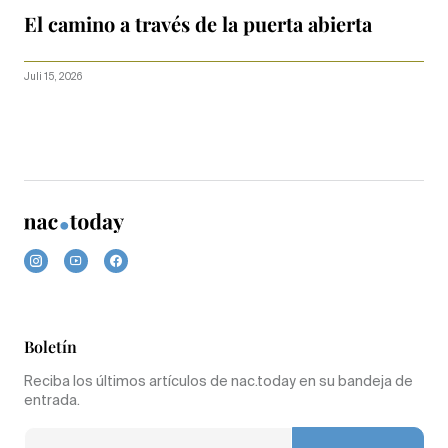
El camino a través de la puerta abierta
Juli 15, 2026
Boletín
Reciba los últimos artículos de nac.today en su bandeja de
entrada.