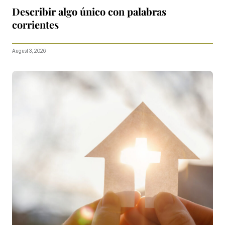
Describir algo único con palabras
corrientes
August 3, 2026