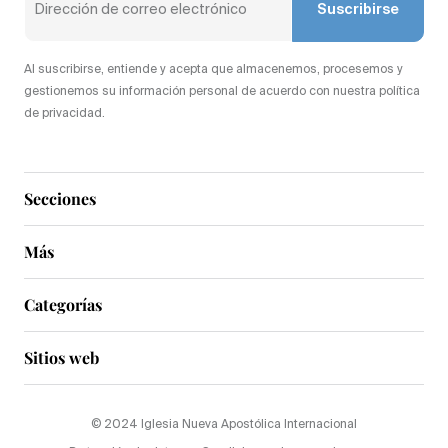
Suscribirse
Al suscribirse, entiende y acepta que almacenemos, procesemos y
gestionemos su información personal de acuerdo con nuestra política
de privacidad.
Secciones
Más
Categorías
Sitios web
© 2024 Iglesia Nueva Apostólica Internacional