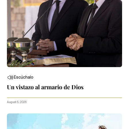
Escúchalo
Un vistazo al armario de Dios
August 5, 2026