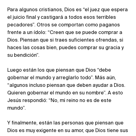
Para algunos cristianos, Dios es “el juez que espera
el juicio final y castigará a todos esos terribles
pecadores”. Otros se comportan como paganos
frente a un ídolo: “Creen que se puede comprar a
Dios. Piensan que si traes suficientes ofrendas, si
haces las cosas bien, puedes comprar su gracia y
su bendición”.
Luego están los que piensan que Dios “debe
gobernar el mundo y arreglarlo todo”. Más aún,
“algunos incluso piensan que deben ayudar a Dios.
Quieren gobernar el mundo en su nombre”. A esto
Jesús respondió: “No, mi reino no es de este
mundo”.
Y finalmente, están las personas que piensan que
Dios es muy exigente en su amor, que Dios tiene sus