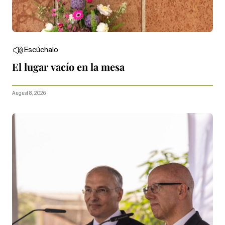
Escúchalo
El lugar vacío en la mesa
August 8, 2026