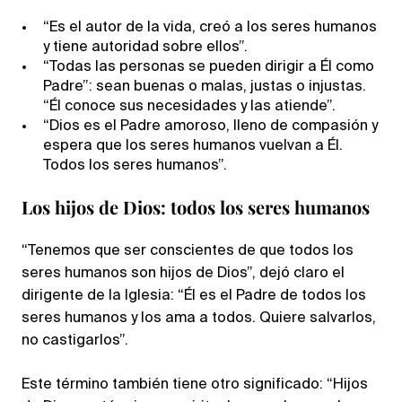
“Es el autor de la vida, creó a los seres humanos
y tiene autoridad sobre ellos”.
“Todas las personas se pueden dirigir a Él como
Padre”: sean buenas o malas, justas o injustas.
“Él conoce sus necesidades y las atiende”.
“Dios es el Padre amoroso, lleno de compasión y
espera que los seres humanos vuelvan a Él.
Todos los seres humanos”.
Los hijos de Dios: todos los seres humanos
“Tenemos que ser conscientes de que todos los
seres humanos son hijos de Dios”, dejó claro el
dirigente de la Iglesia: “Él es el Padre de todos los
seres humanos y los ama a todos. Quiere salvarlos,
no castigarlos”.
Este término también tiene otro significado: “Hijos