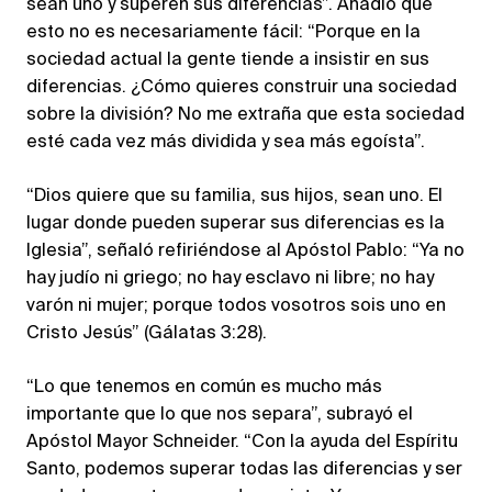
sean uno y superen sus diferencias”. Añadió que
esto no es necesariamente fácil: “Porque en la
sociedad actual la gente tiende a insistir en sus
diferencias. ¿Cómo quieres construir una sociedad
sobre la división? No me extraña que esta sociedad
esté cada vez más dividida y sea más egoísta”.
“Dios quiere que su familia, sus hijos, sean uno. El
lugar donde pueden superar sus diferencias es la
Iglesia”, señaló refiriéndose al Apóstol Pablo: “Ya no
hay judío ni griego; no hay esclavo ni libre; no hay
varón ni mujer; porque todos vosotros sois uno en
Cristo Jesús” (Gálatas 3:28).
“Lo que tenemos en común es mucho más
importante que lo que nos separa”, subrayó el
Apóstol Mayor Schneider. “Con la ayuda del Espíritu
Santo, podemos superar todas las diferencias y ser