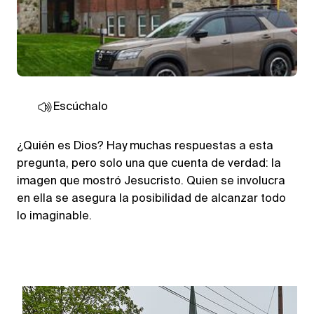
Escúchalo
¿Quién es Dios? Hay muchas respuestas a esta
pregunta, pero solo una que cuenta de verdad: la
imagen que mostró Jesucristo. Quien se involucra
en ella se asegura la posibilidad de alcanzar todo
lo imaginable.