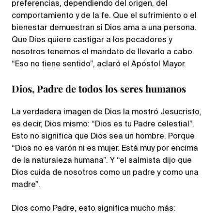
preferencias, dependiendo del origen, del
comportamiento y de la fe. Que el sufrimiento o el
bienestar demuestran si Dios ama a una persona.
Que Dios quiere castigar a los pecadores y
nosotros tenemos el mandato de llevarlo a cabo.
“Eso no tiene sentido”, aclaró el Apóstol Mayor.
Dios, Padre de todos los seres humanos
La verdadera imagen de Dios la mostró Jesucristo,
es decir, Dios mismo: “Dios es tu Padre celestial”.
Esto no significa que Dios sea un hombre. Porque
“Dios no es varón ni es mujer. Está muy por encima
de la naturaleza humana”. Y “el salmista dijo que
Dios cuida de nosotros como un padre y como una
madre”.
Dios como Padre, esto significa mucho más: