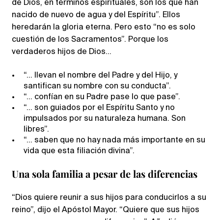
de Dios, en términos espirituales, son los que han
nacido de nuevo de agua y del Espíritu”. Ellos
heredarán la gloria eterna. Pero esto “no es solo
cuestión de los Sacramentos”. Porque los
verdaderos hijos de Dios…
“… llevan el nombre del Padre y del Hijo, y
santifican su nombre con su conducta”.
“… confían en su Padre pase lo que pase”.
“… son guiados por el Espíritu Santo y no
impulsados por su naturaleza humana. Son
libres”.
“… saben que no hay nada más importante en su
vida que esta filiación divina”.
Una sola familia a pesar de las diferencias
“Dios quiere reunir a sus hijos para conducirlos a su
reino”, dijo el Apóstol Mayor. “Quiere que sus hijos