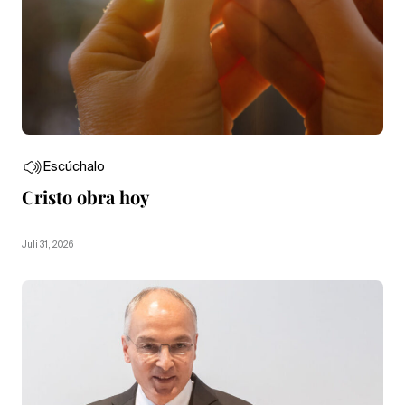
Escúchalo
Cristo obra hoy
Juli 31, 2026