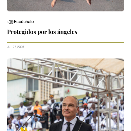
Escúchalo
Protegidos por los ángeles
Juli 27, 2026