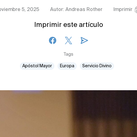
oviembre 5, 2025
Autor: Andreas Rother
Imprimir
Imprimir este artículo
Tags
Apóstol Mayor
Europa
Servicio Divino