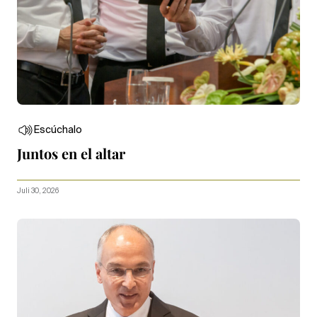
Escúchalo
Juntos en el altar
Juli 30, 2026