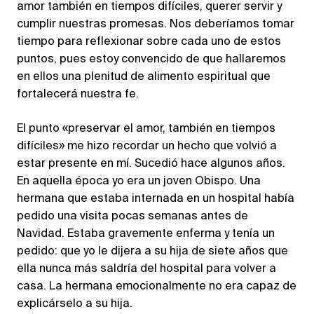
amor también en tiempos difíciles, querer servir y
cumplir nuestras promesas. Nos deberíamos tomar
tiempo para reflexionar sobre cada uno de estos
puntos, pues estoy convencido de que hallaremos
en ellos una plenitud de alimento espiritual que
fortalecerá nuestra fe.
El punto «preservar el amor, también en tiempos
difíciles» me hizo recordar un hecho que volvió a
estar presente en mí. Sucedió hace algunos años.
En aquella época yo era un joven Obispo. Una
hermana que estaba internada en un hospital había
pedido una visita pocas semanas antes de
Navidad. Estaba gravemente enferma y tenía un
pedido: que yo le dijera a su hija de siete años que
ella nunca más saldría del hospital para volver a
casa. La hermana emocionalmente no era capaz de
explicárselo a su hija.