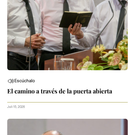
Escúchalo
El camino a través de la puerta abierta
Juli 15, 2026