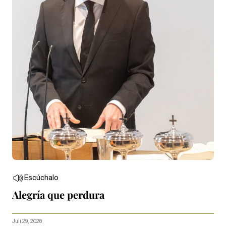
Escúchalo
Alegría que perdura
Juli 29, 2026