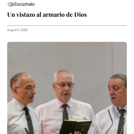
Escúchalo
Un vistazo al armario de Dios
August 5, 2026