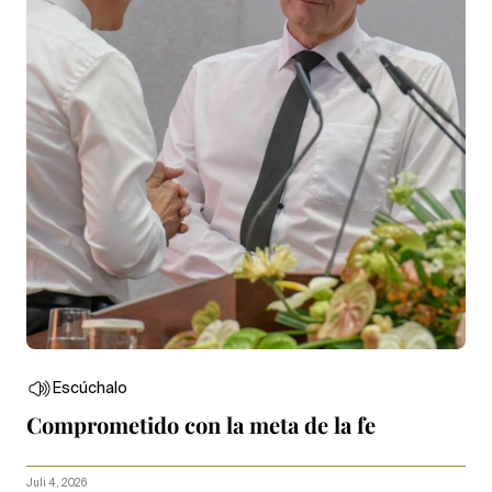
Escúchalo
Comprometido con la meta de la fe
Juli 4, 2026