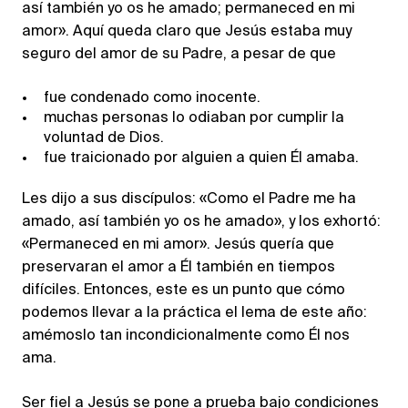
así también yo os he amado; permaneced en mi
amor». Aquí queda claro que Jesús estaba muy
seguro del amor de su Padre, a pesar de que
fue condenado como inocente.
muchas personas lo odiaban por cumplir la
voluntad de Dios.
fue traicionado por alguien a quien Él amaba.
Les dijo a sus discípulos: «Como el Padre me ha
amado, así también yo os he amado», y los exhortó:
«Permaneced en mi amor». Jesús quería que
preservaran el amor a Él también en tiempos
difíciles. Entonces, este es un punto que cómo
podemos llevar a la práctica el lema de este año:
amémoslo tan incondicionalmente como Él nos
ama.
Ser fiel a Jesús se pone a prueba bajo condiciones