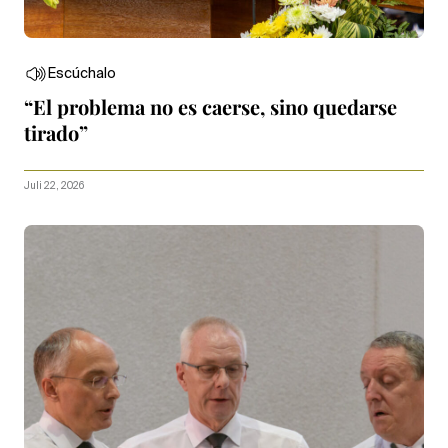
Escúchalo
“El problema no es caerse, sino quedarse
tirado”
Juli 22, 2026