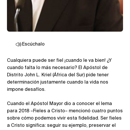
Escúchalo
Cualquiera puede ser fiel ¡cuando le va bien! ¿Y
cuando falta lo más necesario? El Apóstol de
Distrito John L. Kriel (África del Sur) pide tener
determinación justamente cuando la vida nos
impone desafíos.
Cuando el Apóstol Mayor dio a conocer el lema
para 2018 –Fieles a Cristo– mencionó cuatro puntos
sobre cómo podemos vivir esta fidelidad. Ser fieles
a Cristo significa: seguir su ejemplo, preservar el