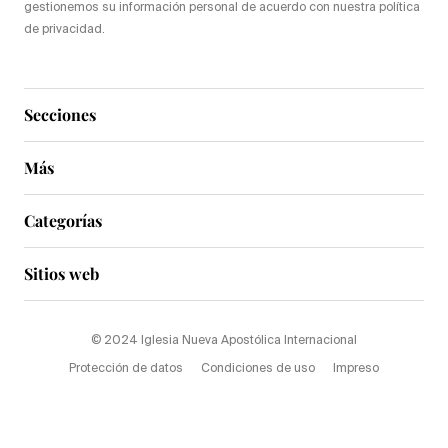
gestionemos su información personal de acuerdo con nuestra política
de privacidad.
Secciones
Más
Categorías
Sitios web
© 2024 Iglesia Nueva Apostólica Internacional
Protección de datos
Condiciones de uso
Impreso