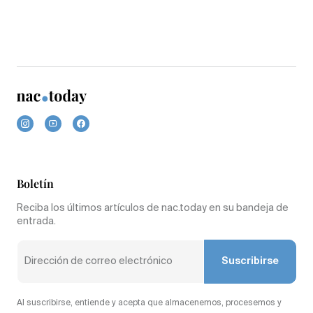
Boletín
Reciba los últimos artículos de nac.today en su bandeja de
entrada.
Suscribirse
Al suscribirse, entiende y acepta que almacenemos, procesemos y