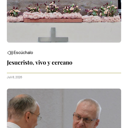
Escúchalo
Jesucristo, vivo y cercano
Juli 8, 2026