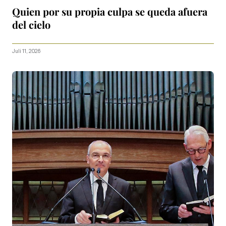
Quien por su propia culpa se queda afuera
del cielo
Juli 11, 2026