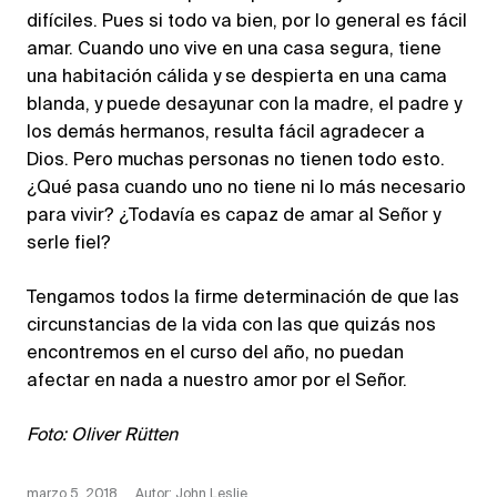
difíciles. Pues si todo va bien, por lo general es fácil
amar. Cuando uno vive en una casa segura, tiene
una habitación cálida y se despierta en una cama
blanda, y puede desayunar con la madre, el padre y
los demás hermanos, resulta fácil agradecer a
Dios. Pero muchas personas no tienen todo esto.
¿Qué pasa cuando uno no tiene ni lo más necesario
para vivir? ¿Todavía es capaz de amar al Señor y
serle fiel?
Tengamos todos la firme determinación de que las
circunstancias de la vida con las que quizás nos
encontremos en el curso del año, no puedan
afectar en nada a nuestro amor por el Señor.
Foto: Oliver Rütten
marzo 5, 2018
Autor: John Leslie