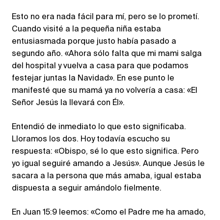
Esto no era nada fácil para mí, pero se lo prometí.
Cuando visité a la pequeña niña estaba
entusiasmada porque justo había pasado a
segundo año. «Ahora sólo falta que mi mami salga
del hospital y vuelva a casa para que podamos
festejar juntas la Navidad». En ese punto le
manifesté que su mamá ya no volvería a casa: «El
Señor Jesús la llevará con Él».
Entendió de inmediato lo que esto significaba.
Lloramos los dos. Hoy todavía escucho su
respuesta: «Obispo, sé lo que esto significa. Pero
yo igual seguiré amando a Jesús». Aunque Jesús le
sacara a la persona que más amaba, igual estaba
dispuesta a seguir amándolo fielmente.
En Juan 15:9 leemos: «Como el Padre me ha amado,