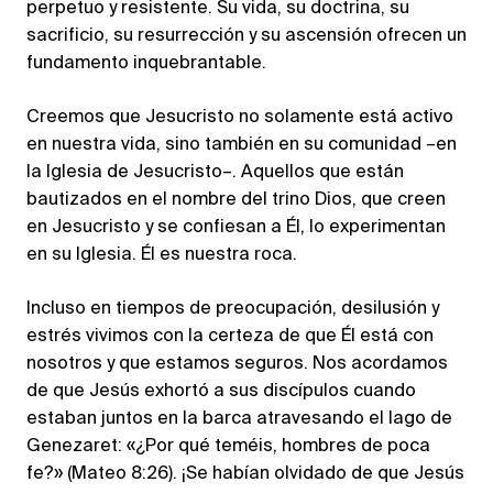
perpetuo y resistente. Su vida, su doctrina, su
sacrificio, su resurrección y su ascensión ofrecen un
fundamento inquebrantable.
Creemos que Jesucristo no solamente está activo
en nuestra vida, sino también en su comunidad –en
la Iglesia de Jesucristo–. Aquellos que están
bautizados en el nombre del trino Dios, que creen
en Jesucristo y se confiesan a Él, lo experimentan
en su Iglesia. Él es nuestra roca.
Incluso en tiempos de preocupación, desilusión y
estrés vivimos con la certeza de que Él está con
nosotros y que estamos seguros. Nos acordamos
de que Jesús exhortó a sus discípulos cuando
estaban juntos en la barca atravesando el lago de
Genezaret: «¿Por qué teméis, hombres de poca
fe?» (Mateo 8:26). ¡Se habían olvidado de que Jesús