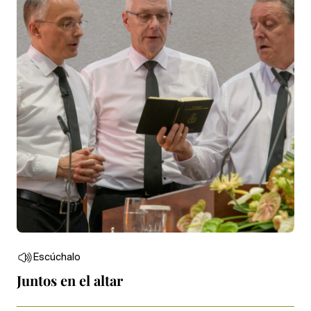
Escúchalo
Juntos en el altar