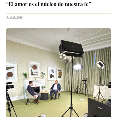
“El amor es el núcleo de nuestra fe”
Juni 23, 2026