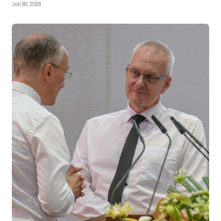
Juli 30, 2026