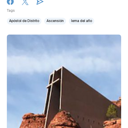
Tags
Apóstol de Distrito
Ascensión
lema del año