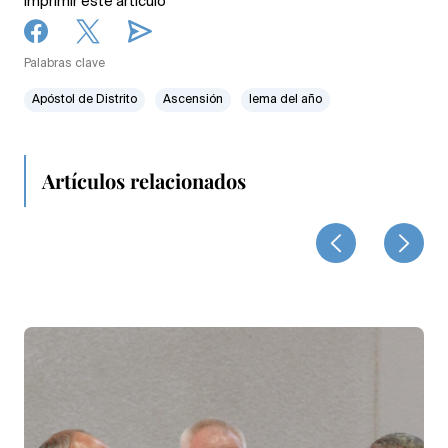
Imprimir este artículo
Palabras clave
Apóstol de Distrito
Ascensión
lema del año
Artículos relacionados