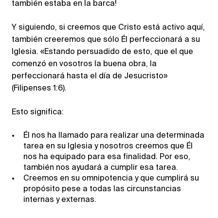
también estaba en la barca!
Y siguiendo, si creemos que Cristo está activo aquí,
también creeremos que sólo Él perfeccionará a su
Iglesia. «Estando persuadido de esto, que el que
comenzó en vosotros la buena obra, la
perfeccionará hasta el día de Jesucristo»
(Filipenses 1:6).
Esto significa:
Él nos ha llamado para realizar una determinada
tarea en su Iglesia y nosotros creemos que Él
nos ha equipado para esa finalidad. Por eso,
también nos ayudará a cumplir esa tarea.
Creemos en su omnipotencia y que cumplirá su
propósito pese a todas las circunstancias
internas y externas.