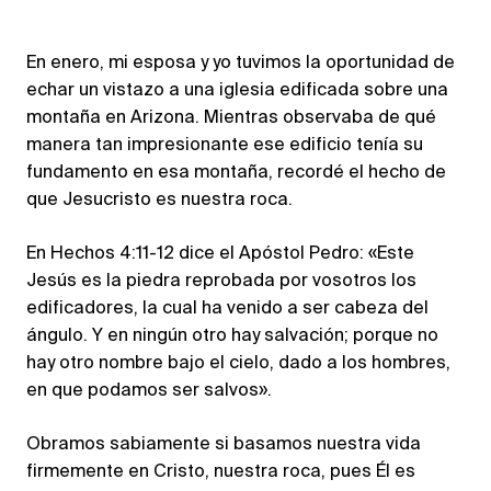
En enero, mi esposa y yo tuvimos la oportunidad de
echar un vistazo a una iglesia edificada sobre una
montaña en Arizona. Mientras observaba de qué
manera tan impresionante ese edificio tenía su
fundamento en esa montaña, recordé el hecho de
que Jesucristo es nuestra roca.
En Hechos 4:11-12 dice el Apóstol Pedro: «Este
Jesús es la piedra reprobada por vosotros los
edificadores, la cual ha venido a ser cabeza del
ángulo. Y en ningún otro hay salvación; porque no
hay otro nombre bajo el cielo, dado a los hombres,
en que podamos ser salvos».
Obramos sabiamente si basamos nuestra vida
firmemente en Cristo, nuestra roca, pues Él es