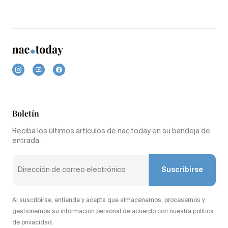
Boletín
Reciba los últimos artículos de nac.today en su bandeja de
entrada.
Suscribirse
Al suscribirse, entiende y acepta que almacenemos, procesemos y
gestionemos su información personal de acuerdo con nuestra política
de privacidad.