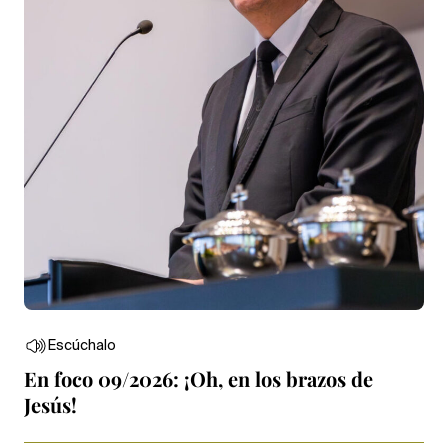
Escúchalo
En foco 09/2026: ¡Oh, en los brazos de
Jesús!