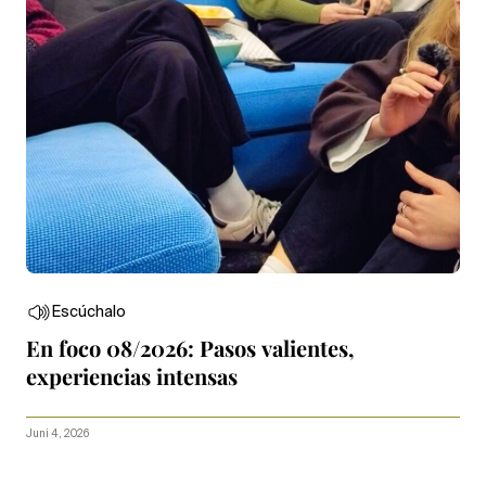
Escúchalo
En foco 08/2026: Pasos valientes,
experiencias intensas
Juni 4, 2026