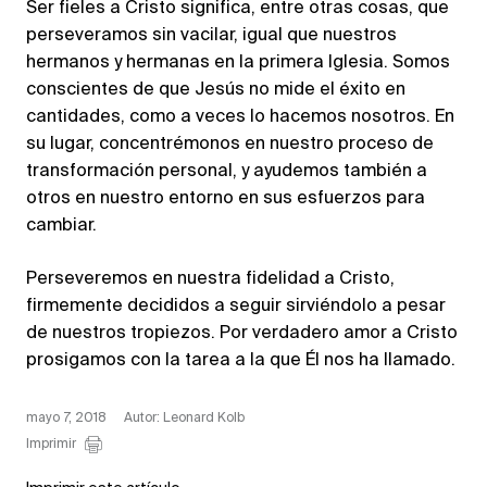
Ser fieles a Cristo significa, entre otras cosas, que
perseveramos sin vacilar, igual que nuestros
hermanos y hermanas en la primera Iglesia. Somos
conscientes de que Jesús no mide el éxito en
cantidades, como a veces lo hacemos nosotros. En
su lugar, concentrémonos en nuestro proceso de
transformación personal, y ayudemos también a
otros en nuestro entorno en sus esfuerzos para
cambiar.
Perseveremos en nuestra fidelidad a Cristo,
firmemente decididos a seguir sirviéndolo a pesar
de nuestros tropiezos. Por verdadero amor a Cristo
prosigamos con la tarea a la que Él nos ha llamado.
mayo 7, 2018
Autor: Leonard Kolb
Imprimir