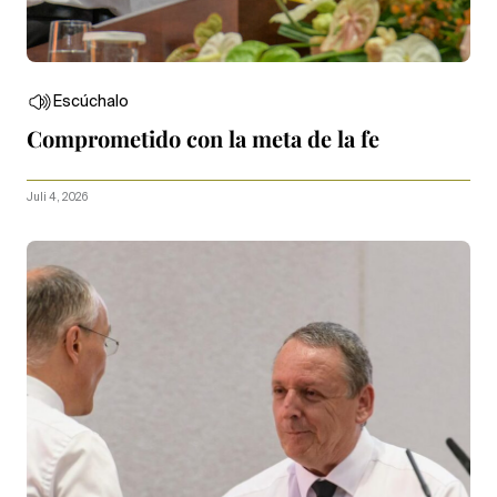
Escúchalo
Comprometido con la meta de la fe
Juli 4, 2026