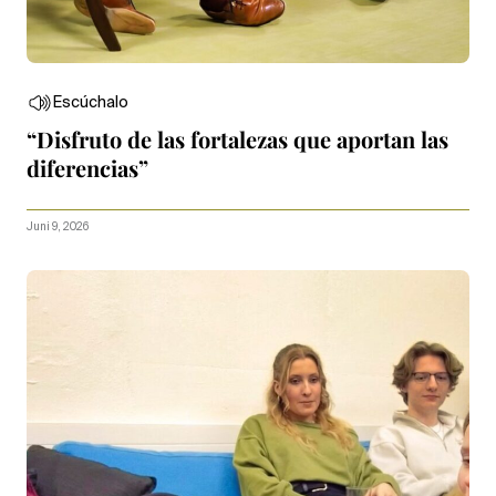
Escúchalo
“Disfruto de las fortalezas que aportan las
diferencias”
Juni 9, 2026