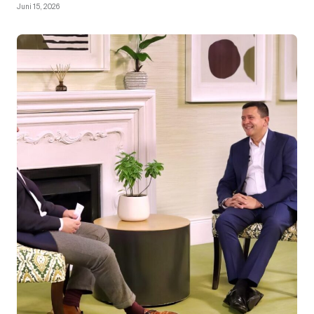
Juni 15, 2026