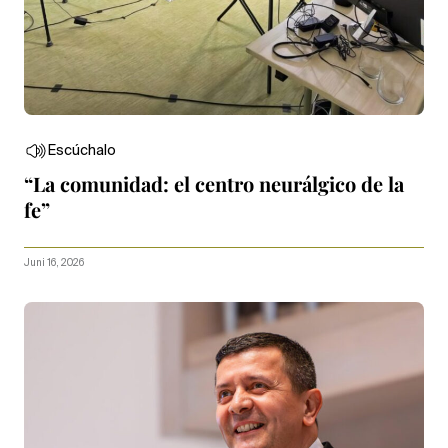
Escúchalo
“La comunidad: el centro neurálgico de la
fe”
Juni 16, 2026