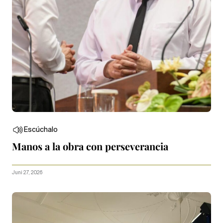
Escúchalo
Manos a la obra con perseverancia
Juni 27, 2026