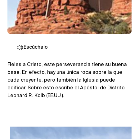
Escúchalo
Fieles a Cristo, este perseverancia tiene su buena
base. En efecto, hay una única roca sobre la que
cada creyente, pero también la Iglesia puede
edificar. Sobre esto escribe el Apóstol de Distrito
Leonard R. Kolb (EE.UU.).