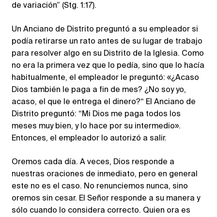
de variación” (Stg. 1:17).
Un Anciano de Distrito preguntó a su empleador si
podía retirarse un rato antes de su lugar de trabajo
para resolver algo en su Distrito de la Iglesia. Como
no era la primera vez que lo pedía, sino que lo hacía
habitualmente, el empleador le preguntó: «¿Acaso
Dios también le paga a fin de mes? ¿No soy yo,
acaso, el que le entrega el dinero?“ El Anciano de
Distrito preguntó: “Mi Dios me paga todos los
meses muy bien, y lo hace por su intermedio».
Entonces, el empleador lo autorizó a salir.
Oremos cada día. A veces, Dios responde a
nuestras oraciones de inmediato, pero en general
este no es el caso. No renunciemos nunca, sino
oremos sin cesar. El Señor responde a su manera y
sólo cuando lo considera correcto. Quien ora es