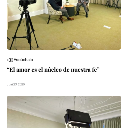
Escúchalo
“El amor es el núcleo de nuestra fe”
Juni 23, 2026