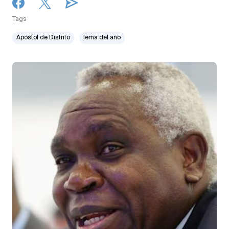
Tags
Apóstol de Distrito
lema del año