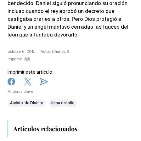
bendecido. Daniel siguió pronunciando su oración,
incluso cuando el rey aprobó un decreto que
castigaba orarles a otros. Pero Dios protegió a
Daniel y un ángel mantuvo cerradas las fauces del
león que intentaba devorarlo.
octubre 6, 2015
Autor: Charles S
Imprimir
Imprimir este artículo
Palabras clave
Apóstol de Distrito
lema del año
Artículos relacionados