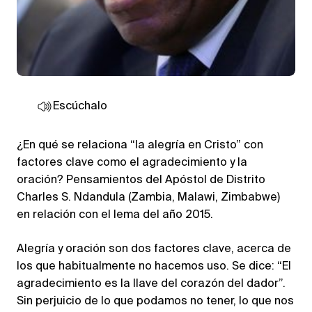
Escúchalo
¿En qué se relaciona “la alegría en Cristo” con
factores clave como el agradecimiento y la
oración? Pensamientos del Apóstol de Distrito
Charles S. Ndandula (Zambia, Malawi, Zimbabwe)
en relación con el lema del año 2015.
Alegría y oración son dos factores clave, acerca de
los que habitualmente no hacemos uso. Se dice: “El
agradecimiento es la llave del corazón del dador”.
Sin perjuicio de lo que podamos no tener, lo que nos