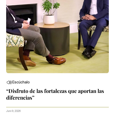
Escúchalo
“Disfruto de las fortalezas que aportan las
diferencias”
Juni 9, 2026