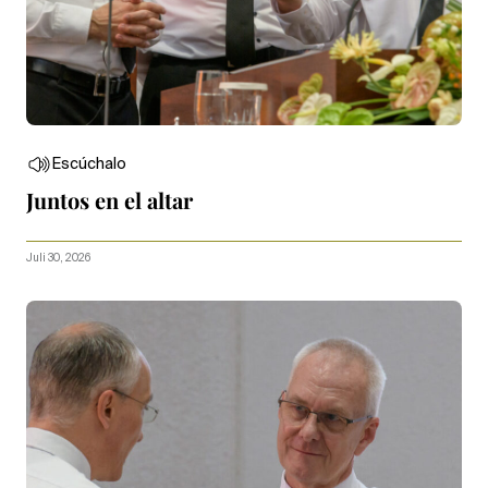
Escúchalo
Juntos en el altar
Juli 30, 2026