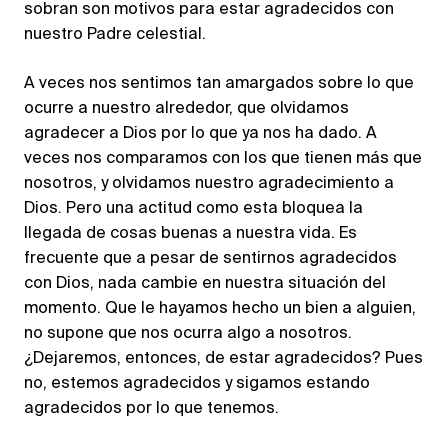
sobran son motivos para estar agradecidos con
nuestro Padre celestial.
A veces nos sentimos tan amargados sobre lo que
ocurre a nuestro alrededor, que olvidamos
agradecer a Dios por lo que ya nos ha dado. A
veces nos comparamos con los que tienen más que
nosotros, y olvidamos nuestro agradecimiento a
Dios. Pero una actitud como esta bloquea la
llegada de cosas buenas a nuestra vida. Es
frecuente que a pesar de sentirnos agradecidos
con Dios, nada cambie en nuestra situación del
momento. Que le hayamos hecho un bien a alguien,
no supone que nos ocurra algo a nosotros.
¿Dejaremos, entonces, de estar agradecidos? Pues
no, estemos agradecidos y sigamos estando
agradecidos por lo que tenemos.