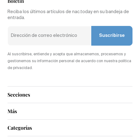
Boletín
Reciba los últimos artículos de nac.today en su bandeja de
entrada.
Suscribirse
Al suscribirse, entiende y acepta que almacenemos, procesemos y
gestionemos su información personal de acuerdo con nuestra política
de privacidad.
Secciones
Más
Categorías