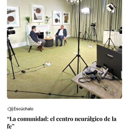
Escúchalo
“La comunidad: el centro neurálgico de la
fe”