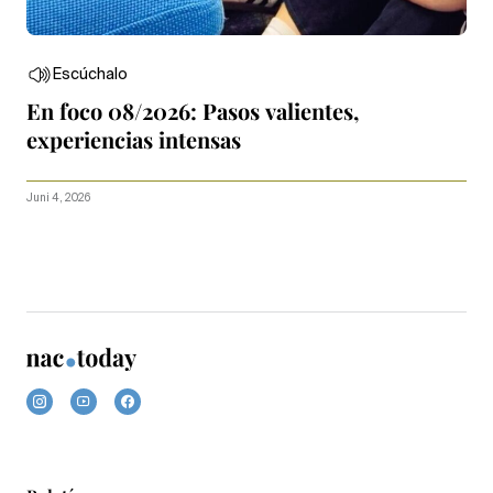
Escúchalo
En foco 08/2026: Pasos valientes,
experiencias intensas
Juni 4, 2026