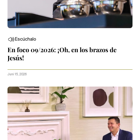
Escúchalo
En foco 09/2026: ¡Oh, en los brazos de
Jesús!
Juni 15, 2026