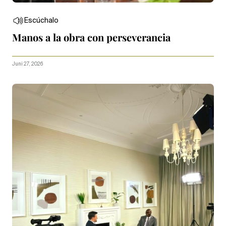
Escúchalo
Manos a la obra con perseverancia
Juni 27, 2026