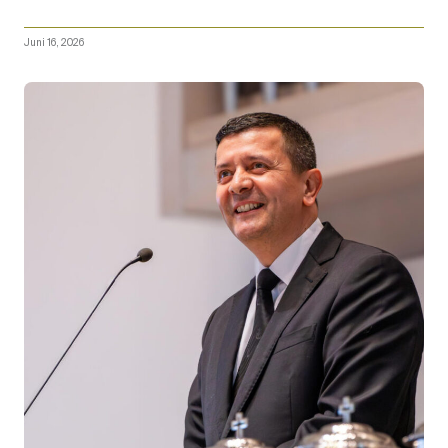
Juni 16, 2026