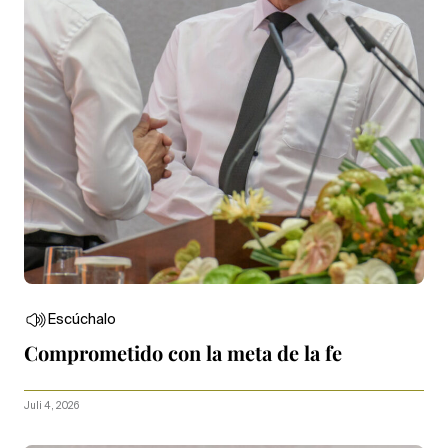
Escúchalo
Comprometido con la meta de la fe
Juli 4, 2026