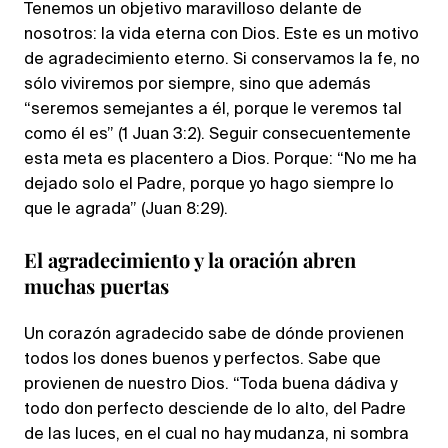
Tenemos un objetivo maravilloso delante de
nosotros: la vida eterna con Dios. Este es un motivo
de agradecimiento eterno. Si conservamos la fe, no
sólo viviremos por siempre, sino que además
“seremos semejantes a él, porque le veremos tal
como él es” (1 Juan 3:2). Seguir consecuentemente
esta meta es placentero a Dios. Porque: “No me ha
dejado solo el Padre, porque yo hago siempre lo
que le agrada” (Juan 8:29).
El agradecimiento y la oración abren
muchas puertas
Un corazón agradecido sabe de dónde provienen
todos los dones buenos y perfectos. Sabe que
provienen de nuestro Dios. “Toda buena dádiva y
todo don perfecto desciende de lo alto, del Padre
de las luces, en el cual no hay mudanza, ni sombra