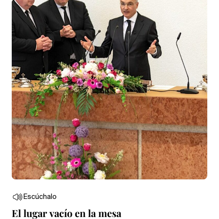
Escúchalo
El lugar vacío en la mesa