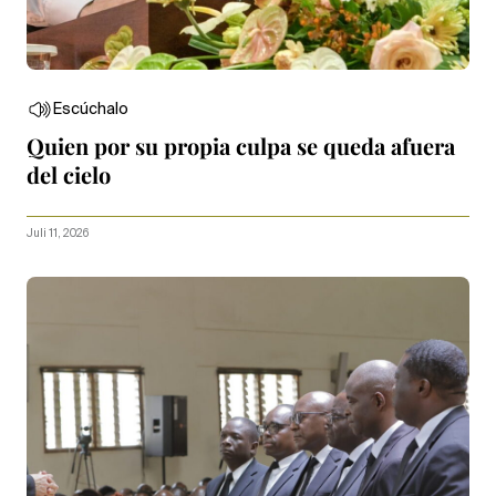
Escúchalo
Quien por su propia culpa se queda afuera
del cielo
Juli 11, 2026