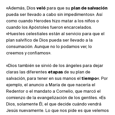
«Además, Dios
veló
para que su
plan de salvación
pueda ser llevado a cabo sin impedimentos». Así
como cuando Herodes hizo matar a los niños o
cuando los Apóstoles fueron encarcelados.
«Huestes celestiales están al servicio para que el
plan salvífico de Dios pueda ser llevado a la
consumación. Aunque no lo podamos ver, lo
creemos y confiamos».
«Dios también se sirvió de los ángeles para dejar
claras las diferentes
etapas
de su plan de
salvación, para tener en sus manos el
tiempo
«. Por
ejemplo, el anuncio a María de que nacería el
Redentor o el mandato a Cornelio, que marcó el
comienzo de la evangelización de los gentiles. «Es
Dios, solamente Él, el que decide cuándo vendrá
Jesús nuevamente. Lo que nos pide es que velemos