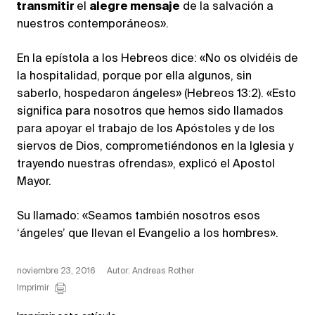
transmitir
el
alegre mensaje
de la salvación a
nuestros contemporáneos».
En la epístola a los Hebreos dice: «No os olvidéis de
la hospitalidad, porque por ella algunos, sin
saberlo, hospedaron ángeles» (Hebreos 13:2). «Esto
significa para nosotros que hemos sido llamados
para apoyar el trabajo de los Apóstoles y de los
siervos de Dios, comprometiéndonos en la Iglesia y
trayendo nuestras ofrendas», explicó el Apostol
Mayor.
Su llamado: «Seamos también nosotros esos
‘ángeles’ que llevan el Evangelio a los hombres».
noviembre 23, 2016
Autor: Andreas Rother
Imprimir