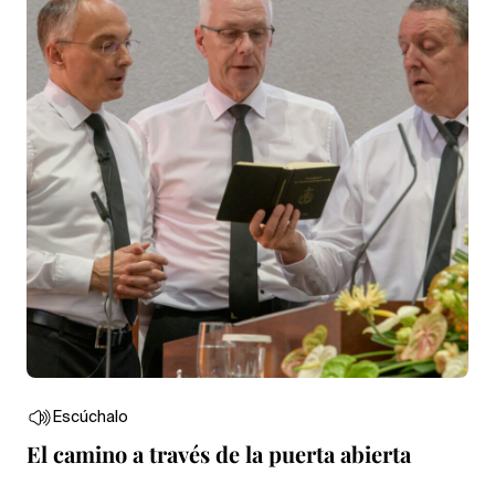
Escúchalo
El camino a través de la puerta abierta