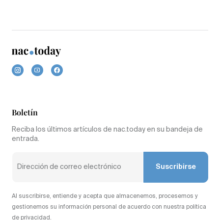
Boletín
Reciba los últimos artículos de nac.today en su bandeja de
entrada.
Suscribirse
Al suscribirse, entiende y acepta que almacenemos, procesemos y
gestionemos su información personal de acuerdo con nuestra política
de privacidad.