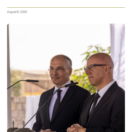
August 8, 2026