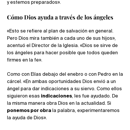
y estemos preparados».
Cómo Dios ayuda a través de los ángeles
«Esto se refiere al plan de salvación en general.
Pero Dios mira también a cada uno de sus hijos»,
acentuó el Director de la Iglesia. «Dios se sirve de
los ángeles para hacer posible que todos queden
firmes en la fe».
Como con Elías debajo del enebro o con Pedro en la
cárcel. «En ambas oportunidades Dios envió a un
ángel para dar indicaciones a su siervo. Como ellos
siguieron esas
indicaciones
, les fue ayudado. De
la misma manera obra Dios en la actualidad. Si
ponemos por obra
la palabra, experimentaremos
la ayuda de Dios».