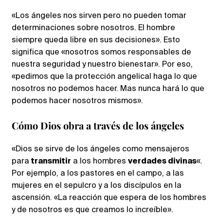
«Los ángeles nos sirven pero no pueden tomar
determinaciones sobre nosotros. El hombre
siempre queda libre en sus decisiones». Esto
significa que «nosotros somos responsables de
nuestra seguridad y nuestro bienestar». Por eso,
«pedimos que la protección angelical haga lo que
nosotros no podemos hacer. Mas nunca hará lo que
podemos hacer nosotros mismos».
Cómo Dios obra a través de los ángeles
«Dios se sirve de los ángeles como mensajeros
para
transmitir
a los hombres
verdades divinas
«.
Por ejemplo, a los pastores en el campo, a las
mujeres en el sepulcro y a los discípulos en la
ascensión. «La reacción que espera de los hombres
y de nosotros es que creamos lo increíble».