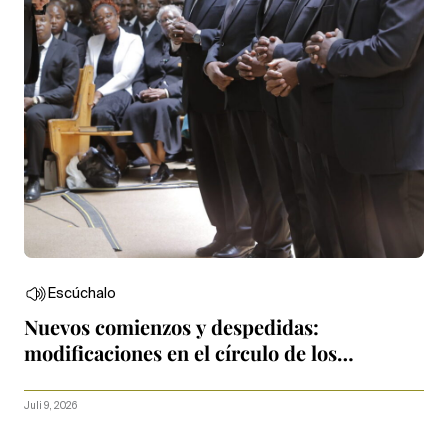
Escúchalo
Nuevos comienzos y despedidas:
modificaciones en el círculo de los
Apóstoles
Juli 9, 2026