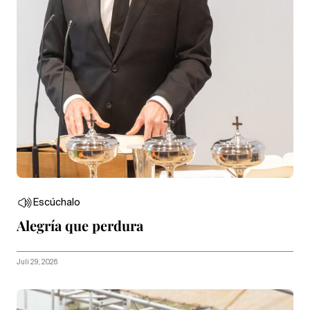
Escúchalo
Alegría que perdura
Juli 29, 2026