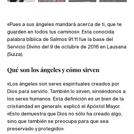
«Pues a sus ángeles mandará acerca de ti, que te
guarden en todos tus caminos». Esta conocida
palabra bíblica de Salmos 91:11 fue la base del
Servicio Divino del 9 de octubre de 2016 en Lausana
(Suiza).
Qué son los ángeles y cómo sirven
«Los ángeles son seres espirituales creados por
Dios para servirlo. También lo sirven, sirviéndonos a
los seres humanos. Esta definición es un bien de la
cristiandad en general», explicó el Apóstol Mayor.
«Esto demuestra que Dios no sólo ha creado algo,
sino que también se preocupa para que sea
preservado y protegido».