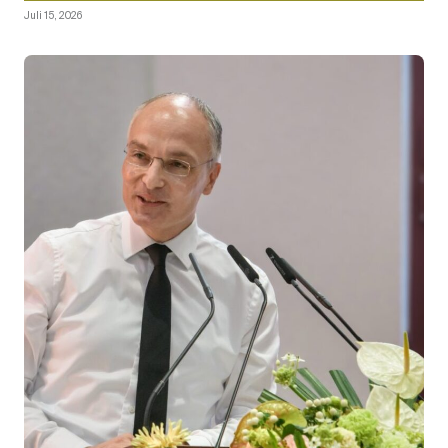
Juli 15, 2026