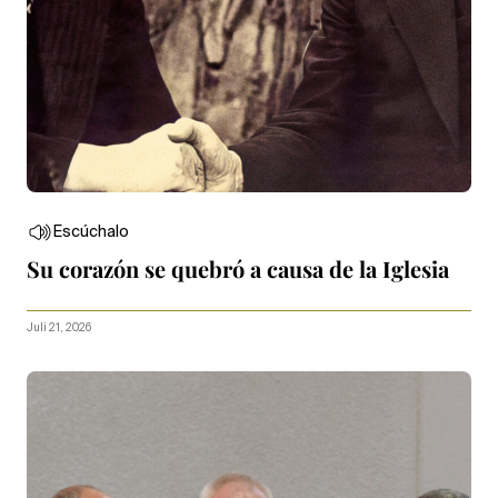
Escúchalo
Su corazón se quebró a causa de la Iglesia
Juli 21, 2026