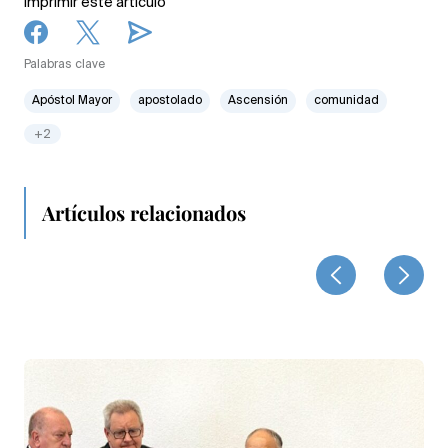
Imprimir este artículo
Palabras clave
Apóstol Mayor
apostolado
Ascensión
comunidad
+2
Artículos relacionados