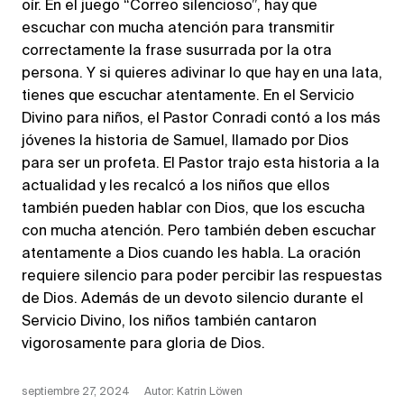
oír. En el juego “Correo silencioso”, hay que
escuchar con mucha atención para transmitir
correctamente la frase susurrada por la otra
persona. Y si quieres adivinar lo que hay en una lata,
tienes que escuchar atentamente. En el Servicio
Divino para niños, el Pastor Conradi contó a los más
jóvenes la historia de Samuel, llamado por Dios
para ser un profeta. El Pastor trajo esta historia a la
actualidad y les recalcó a los niños que ellos
también pueden hablar con Dios, que los escucha
con mucha atención. Pero también deben escuchar
atentamente a Dios cuando les habla. La oración
requiere silencio para poder percibir las respuestas
de Dios. Además de un devoto silencio durante el
Servicio Divino, los niños también cantaron
vigorosamente para gloria de Dios.
septiembre 27, 2024
Autor: Katrin Löwen