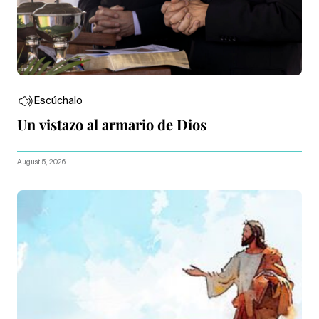
Escúchalo
Un vistazo al armario de Dios
August 5, 2026