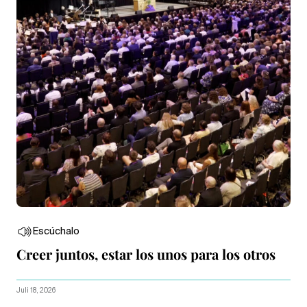
Escúchalo
Creer juntos, estar los unos para los otros
Juli 18, 2026