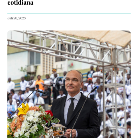
cotidiana
Juli 28, 2026