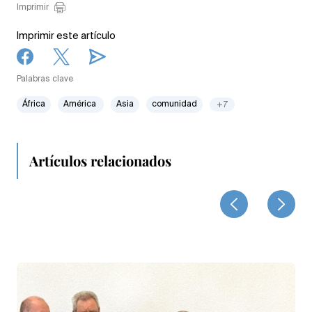
Imprimir
Imprimir este artículo
Palabras clave
África
América
Asia
comunidad
+7
Artículos relacionados