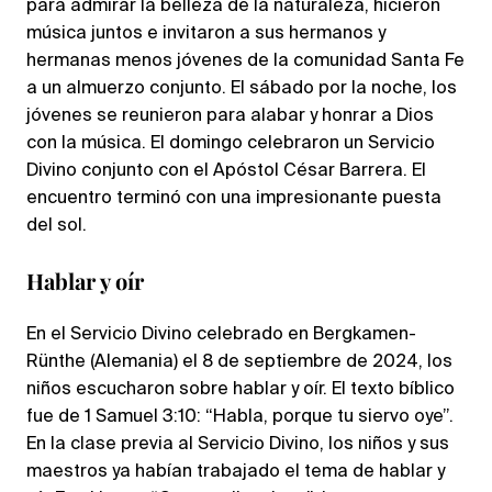
para admirar la belleza de la naturaleza, hicieron
música juntos e invitaron a sus hermanos y
hermanas menos jóvenes de la comunidad Santa Fe
a un almuerzo conjunto. El sábado por la noche, los
jóvenes se reunieron para alabar y honrar a Dios
con la música. El domingo celebraron un Servicio
Divino conjunto con el Apóstol César Barrera. El
encuentro terminó con una impresionante puesta
del sol.
Hablar y oír
En el Servicio Divino celebrado en Bergkamen-
Rünthe (Alemania) el 8 de septiembre de 2024, los
niños escucharon sobre hablar y oír. El texto bíblico
fue de 1 Samuel 3:10: “Habla, porque tu siervo oye”.
En la clase previa al Servicio Divino, los niños y sus
maestros ya habían trabajado el tema de hablar y