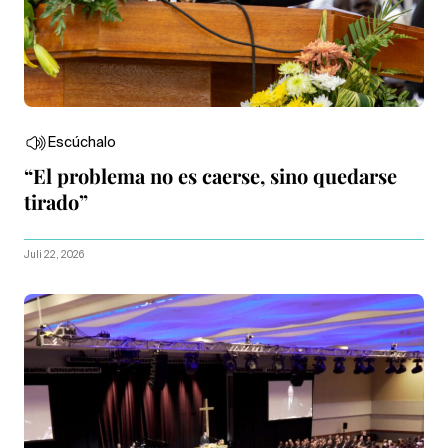
Escúchalo
“El problema no es caerse, sino quedarse
tirado”
Juli 22, 2026