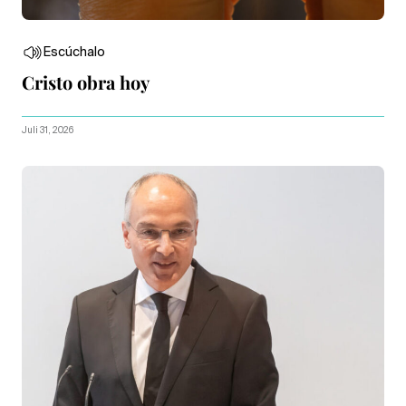
Escúchalo
Cristo obra hoy
Juli 31, 2026