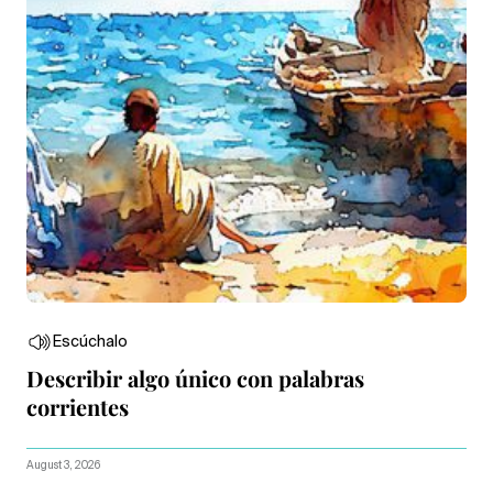
Escúchalo
Describir algo único con palabras
corrientes
August 3, 2026