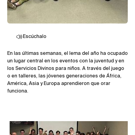
Escúchalo
En las últimas semanas, el lema del año ha ocupado
un lugar central en los eventos con la juventud y en
los Servicios Divinos para niños. A través del juego
o en talleres, las jóvenes generaciones de África,
América, Asia y Europa aprendieron que orar
funciona.