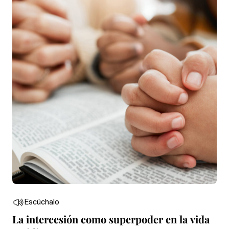
Escúchalo
La intercesión como superpoder en la vida