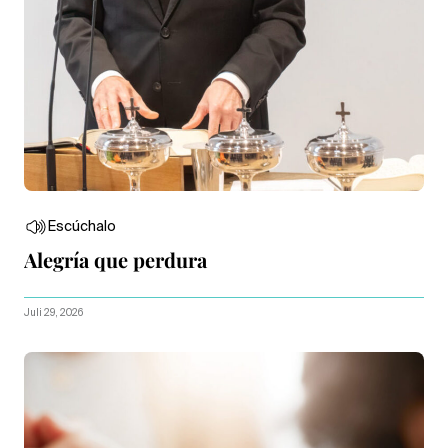
Escúchalo
Alegría que perdura
Juli 29, 2026