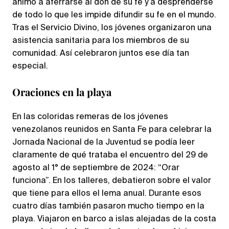
animó a aferrarse al don de su fe y a desprenderse
de todo lo que les impide difundir su fe en el mundo.
Tras el Servicio Divino, los jóvenes organizaron una
asistencia sanitaria para los miembros de su
comunidad. Así celebraron juntos ese día tan
especial.
Oraciones en la playa
En las coloridas remeras de los jóvenes
venezolanos reunidos en Santa Fe para celebrar la
Jornada Nacional de la Juventud se podía leer
claramente de qué trataba el encuentro del 29 de
agosto al 1° de septiembre de 2024: “Orar
funciona”. En los talleres, debatieron sobre el valor
que tiene para ellos el lema anual. Durante esos
cuatro días también pasaron mucho tiempo en la
playa. Viajaron en barco a islas alejadas de la costa