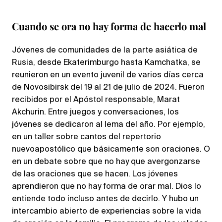
Cuando se ora no hay forma de hacerlo mal
Jóvenes de comunidades de la parte asiática de
Rusia, desde Ekaterimburgo hasta Kamchatka, se
reunieron en un evento juvenil de varios días cerca
de Novosibirsk del 19 al 21 de julio de 2024. Fueron
recibidos por el Apóstol responsable, Marat
Akchurin. Entre juegos y conversaciones, los
jóvenes se dedicaron al lema del año. Por ejemplo,
en un taller sobre cantos del repertorio
nuevoapostólico que básicamente son oraciones. O
en un debate sobre que no hay que avergonzarse
de las oraciones que se hacen. Los jóvenes
aprendieron que no hay forma de orar mal. Dios lo
entiende todo incluso antes de decirlo. Y hubo un
intercambio abierto de experiencias sobre la vida