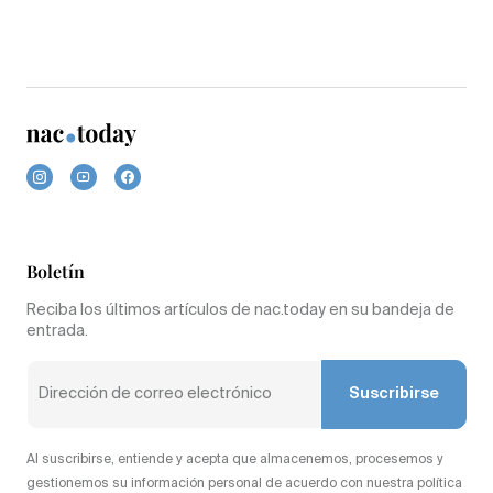
Boletín
Reciba los últimos artículos de nac.today en su bandeja de
entrada.
Suscribirse
Al suscribirse, entiende y acepta que almacenemos, procesemos y
gestionemos su información personal de acuerdo con nuestra política