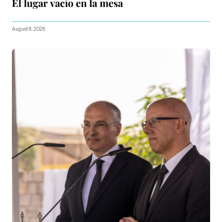
El lugar vacío en la mesa
August 8, 2026