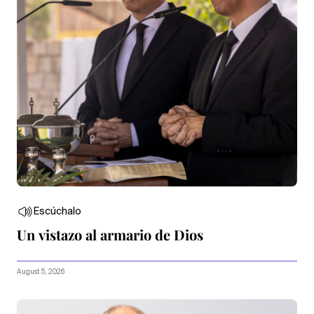
Escúchalo
Un vistazo al armario de Dios
August 5, 2026