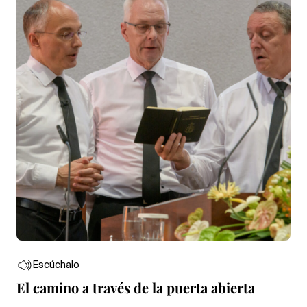
Escúchalo
El camino a través de la puerta abierta