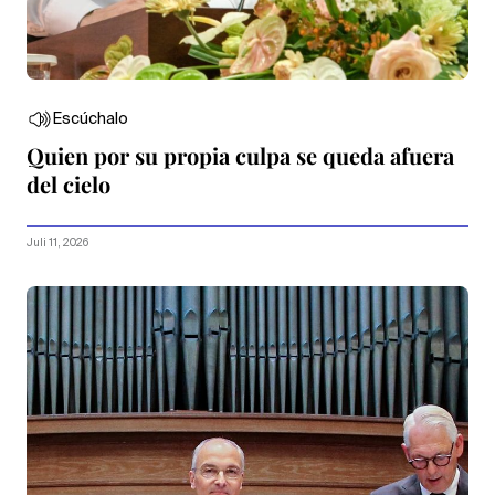
Escúchalo
Quien por su propia culpa se queda afuera
del cielo
Juli 11, 2026