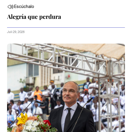
Escúchalo
Alegría que perdura
Juli 29, 2026