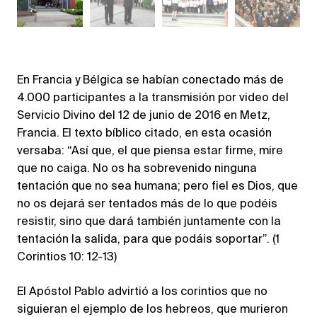
En Francia y Bélgica se habían conectado más de
4.000 participantes a la transmisión por video del
Servicio Divino del 12 de junio de 2016 en Metz,
Francia. El texto bíblico citado, en esta ocasión
versaba: “Así que, el que piensa estar firme, mire
que no caiga. No os ha sobrevenido ninguna
tentación que no sea humana; pero fiel es Dios, que
no os dejará ser tentados más de lo que podéis
resistir, sino que dará también juntamente con la
tentación la salida, para que podáis soportar”. (1
Corintios 10: 12-13)
El Apóstol Pablo advirtió a los corintios que no
siguieran el ejemplo de los hebreos, que murieron