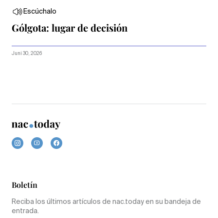
Escúchalo
Gólgota: lugar de decisión
Juni 30, 2026
Boletín
Reciba los últimos artículos de nac.today en su bandeja de
entrada.