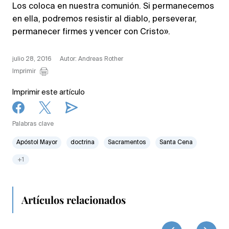
Los coloca en nuestra comunión. Si permanecemos
en ella, podremos resistir al diablo, perseverar,
permanecer firmes y vencer con Cristo».
julio 28, 2016
Autor: Andreas Rother
Imprimir
Imprimir este artículo
Palabras clave
Apóstol Mayor
doctrina
Sacramentos
Santa Cena
+1
Artículos relacionados