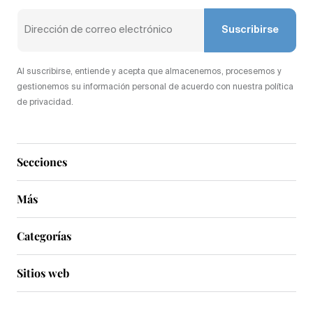
Suscribirse
Al suscribirse, entiende y acepta que almacenemos, procesemos y
gestionemos su información personal de acuerdo con nuestra política
de privacidad.
Secciones
Más
Categorías
Sitios web