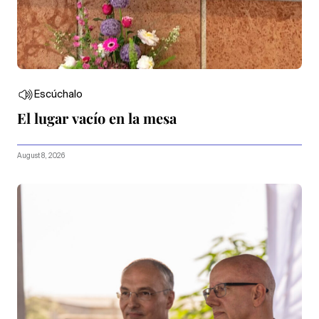
Escúchalo
El lugar vacío en la mesa
August 8, 2026