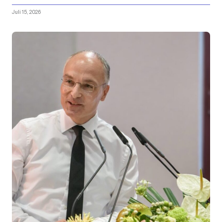
Juli 15, 2026