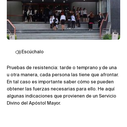
Escúchalo
Pruebas de resistencia: tarde o temprano y de una
u otra manera, cada persona las tiene que afrontar.
En tal caso es importante saber cómo se pueden
obtener las fuerzas necesarias para ello. He aquí
algunas indicaciones que provienen de un Servicio
Divino del Apóstol Mayor.