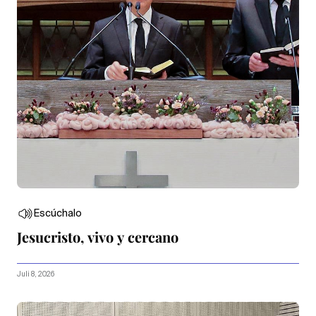
Escúchalo
Jesucristo, vivo y cercano
Juli 8, 2026