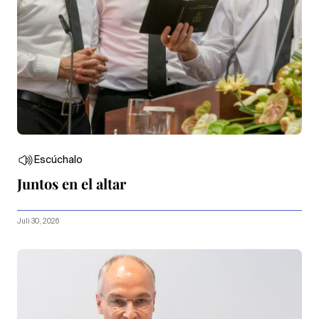
Escúchalo
Juntos en el altar
Juli 30, 2026