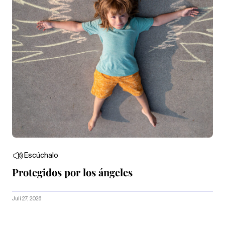
Escúchalo
Protegidos por los ángeles
Juli 27, 2026