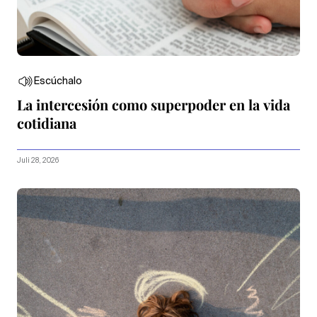
Escúchalo
La intercesión como superpoder en la vida
cotidiana
Juli 28, 2026