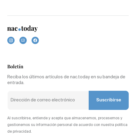
Boletín
Reciba los últimos artículos de nac.today en su bandeja de
entrada.
Suscribirse
Al suscribirse, entiende y acepta que almacenemos, procesemos y
gestionemos su información personal de acuerdo con nuestra política
de privacidad.