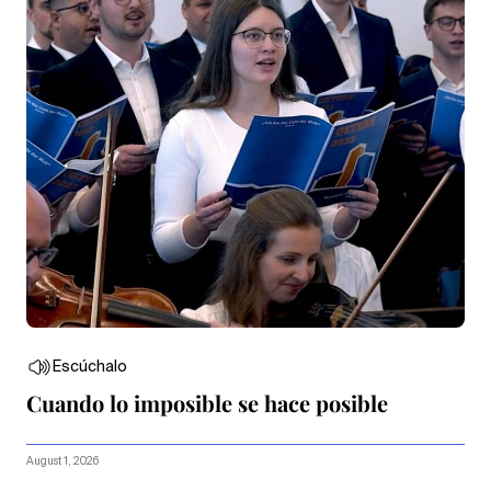
Escúchalo
Cuando lo imposible se hace posible
August 1, 2026