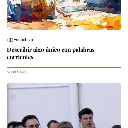
Escúchalo
Describir algo único con palabras
corrientes
August 3, 2026