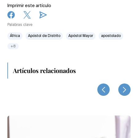
Imprimir este artículo
Palabras clave
África
Apóstol de Distrito
Apóstol Mayor
apostolado
+8
Artículos relacionados