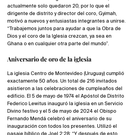
actualmente solo quedaron 20, por lo que el
dirigente de distrito y director del coro, Gyimah,
motivó a nuevos y entusiastas integrantes a unirse.
“Trabajemos juntos para ayudar a que la Obra de
Dios y el coro de la Iglesia crezcan, ya sea en
Ghana o en cualquier otra parte del mundo”.
Aniversario de oro de la iglesia
La iglesia Centro de Montevideo (Uruguay) cumplió
exactamente 50 años. Un total de 216 invitados
asistieron a las celebraciones de cumpleaños del
edificio. El 5 de mayo de 1974 el Apóstol de Distrito
Federico Lewitus inauguró la iglesia en un Servicio
Divino festivo y el 5 de mayo de 2024 el Obispo
Fernando Mendá celebró el aniversario de su
inauguración con todos los presentes. Utilizó el
pasaje bíblico de Joel 2:28: “Y después de esto