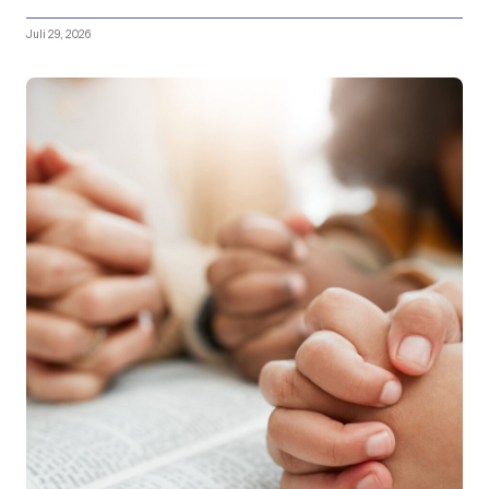
Juli 29, 2026