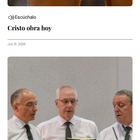
Escúchalo
Cristo obra hoy
Juli 31, 2026