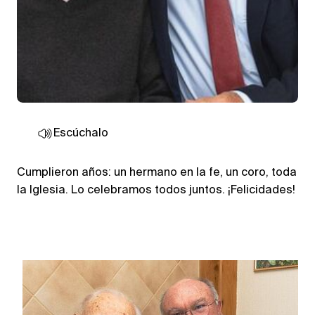
Escúchalo
Cumplieron años: un hermano en la fe, un coro, toda
la Iglesia. Lo celebramos todos juntos. ¡Felicidades!