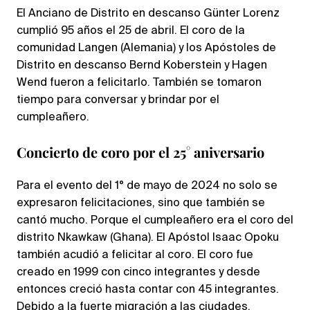
El Anciano de Distrito en descanso Günter Lorenz
cumplió 95 años el 25 de abril. El coro de la
comunidad Langen (Alemania) y los Apóstoles de
Distrito en descanso Bernd Koberstein y Hagen
Wend fueron a felicitarlo. También se tomaron
tiempo para conversar y brindar por el
cumpleañero.
Concierto de coro por el 25° aniversario
Para el evento del 1° de mayo de 2024 no solo se
expresaron felicitaciones, sino que también se
cantó mucho. Porque el cumpleañero era el coro del
distrito Nkawkaw (Ghana). El Apóstol Isaac Opoku
también acudió a felicitar al coro. El coro fue
creado en 1999 con cinco integrantes y desde
entonces creció hasta contar con 45 integrantes.
Debido a la fuerte migración a las ciudades,