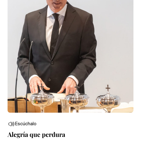
Escúchalo
Alegría que perdura