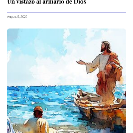
Un vistazo al armario de Dios
August 5, 2026