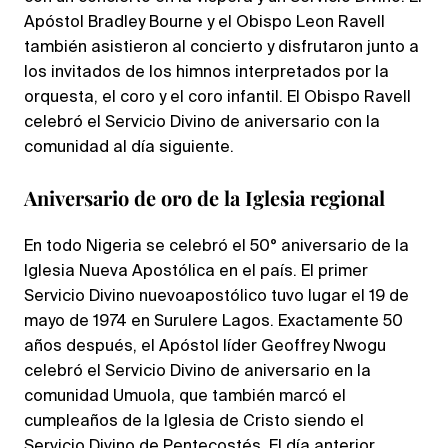
Apóstol Bradley Bourne y el Obispo Leon Ravell
también asistieron al concierto y disfrutaron junto a
los invitados de los himnos interpretados por la
orquesta, el coro y el coro infantil. El Obispo Ravell
celebró el Servicio Divino de aniversario con la
comunidad al día siguiente.
Aniversario de oro de la Iglesia regional
En todo Nigeria se celebró el 50° aniversario de la
Iglesia Nueva Apostólica en el país. El primer
Servicio Divino nuevoapostólico tuvo lugar el 19 de
mayo de 1974 en Surulere Lagos. Exactamente 50
años después, el Apóstol líder Geoffrey Nwogu
celebró el Servicio Divino de aniversario en la
comunidad Umuola, que también marcó el
cumpleaños de la Iglesia de Cristo siendo el
Servicio Divino de Pentecostés. El día anterior,