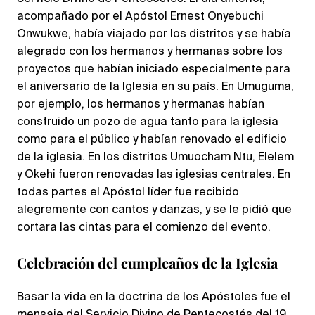
acompañado por el Apóstol Ernest Onyebuchi
Onwukwe, había viajado por los distritos y se había
alegrado con los hermanos y hermanas sobre los
proyectos que habían iniciado especialmente para
el aniversario de la Iglesia en su país. En Umuguma,
por ejemplo, los hermanos y hermanas habían
construido un pozo de agua tanto para la iglesia
como para el público y habían renovado el edificio
de la iglesia. En los distritos Umuocham Ntu, Elelem
y Okehi fueron renovadas las iglesias centrales. En
todas partes el Apóstol líder fue recibido
alegremente con cantos y danzas, y se le pidió que
cortara las cintas para el comienzo del evento.
Celebración del cumpleaños de la Iglesia
Basar la vida en la doctrina de los Apóstoles fue el