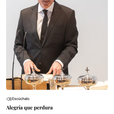
Escúchalo
Alegría que perdura