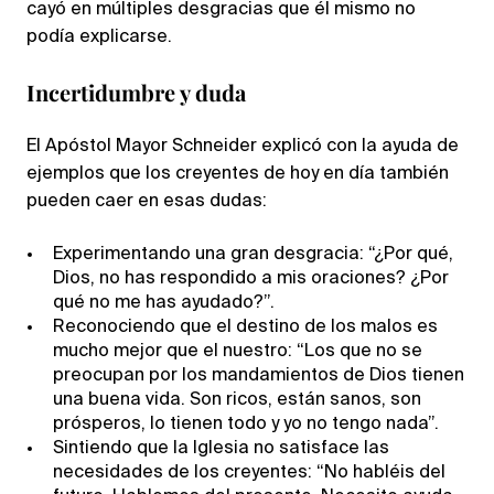
cayó en múltiples desgracias que él mismo no
podía explicarse.
Incertidumbre y duda
El Apóstol Mayor Schneider explicó con la ayuda de
ejemplos que los creyentes de hoy en día también
pueden caer en esas dudas:
Experimentando una gran desgracia: “¿Por qué,
Dios, no has respondido a mis oraciones? ¿Por
qué no me has ayudado?”.
Reconociendo que el destino de los malos es
mucho mejor que el nuestro: “Los que no se
preocupan por los mandamientos de Dios tienen
una buena vida. Son ricos, están sanos, son
prósperos, lo tienen todo y yo no tengo nada”.
Sintiendo que la Iglesia no satisface las
necesidades de los creyentes: “No habléis del