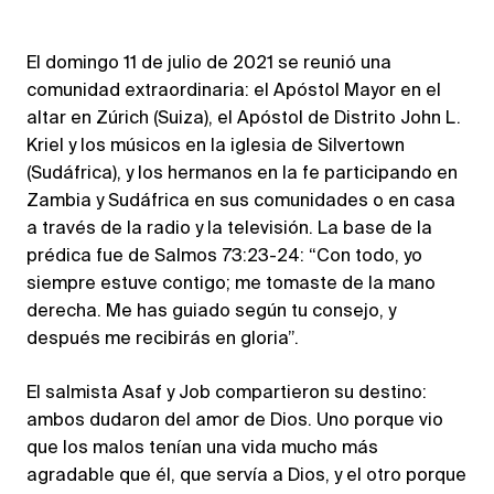
El domingo 11 de julio de 2021 se reunió una
comunidad extraordinaria: el Apóstol Mayor en el
altar en Zúrich (Suiza), el Apóstol de Distrito John L.
Kriel y los músicos en la iglesia de Silvertown
(Sudáfrica), y los hermanos en la fe participando en
Zambia y Sudáfrica en sus comunidades o en casa
a través de la radio y la televisión. La base de la
prédica fue de Salmos 73:23-24: “Con todo, yo
siempre estuve contigo; me tomaste de la mano
derecha. Me has guiado según tu consejo, y
después me recibirás en gloria”.
El salmista Asaf y Job compartieron su destino:
ambos dudaron del amor de Dios. Uno porque vio
que los malos tenían una vida mucho más
agradable que él, que servía a Dios, y el otro porque