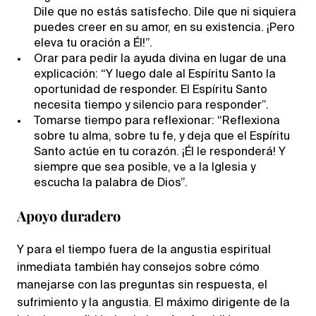
Dile que no estás satisfecho. Dile que ni siquiera
puedes creer en su amor, en su existencia. ¡Pero
eleva tu oración a Él!”.
Orar para pedir la ayuda divina en lugar de una
explicación: “Y luego dale al Espíritu Santo la
oportunidad de responder. El Espíritu Santo
necesita tiempo y silencio para responder”.
Tomarse tiempo para reflexionar: “Reflexiona
sobre tu alma, sobre tu fe, y deja que el Espíritu
Santo actúe en tu corazón. ¡Él le responderá! Y
siempre que sea posible, ve a la Iglesia y
escucha la palabra de Dios”.
Apoyo duradero
Y para el tiempo fuera de la angustia espiritual
inmediata también hay consejos sobre cómo
manejarse con las preguntas sin respuesta, el
sufrimiento y la angustia. El máximo dirigente de la