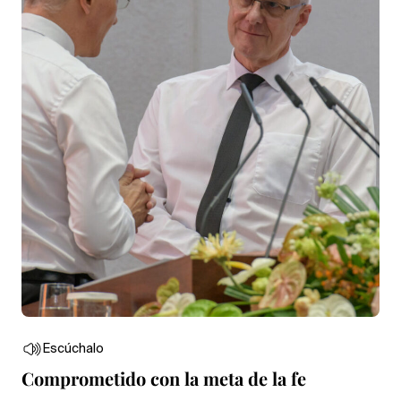
Escúchalo
Comprometido con la meta de la fe