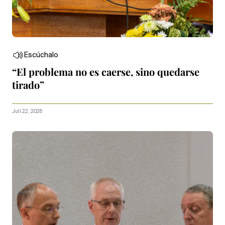
Escúchalo
“El problema no es caerse, sino quedarse
tirado”
Juli 22, 2026