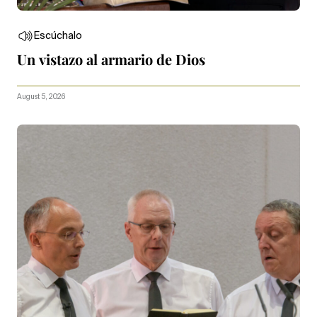
Escúchalo
Un vistazo al armario de Dios
August 5, 2026