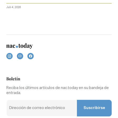
Juli 4, 2026
Boletín
Reciba los últimos artículos de nac.today en su bandeja de
entrada.
Suscribirse