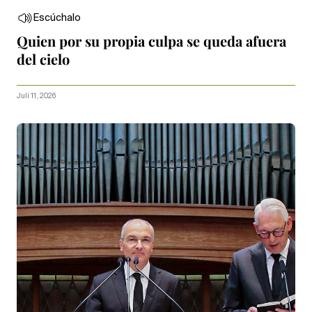
Escúchalo
Quien por su propia culpa se queda afuera
del cielo
Juli 11, 2026