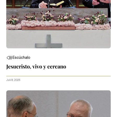
Escúchalo
Jesucristo, vivo y cercano
Juli 8, 2026