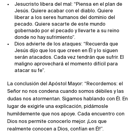
Jesucristo libera del mal: “Piensa en el plan de
Jesús. Quiere acabar con el diablo. Quiere
liberar a los seres humanos del dominio del
pecado. Quiere sacarte de este mundo
gobernado por el pecado y llevarte a su reino
donde no hay sufrimiento”.
Dios advierte de los ataques: “Recuerda que
Jesús dijo que los que creen en Él y lo siguen
serán atacados. Cada vez tendrán que sufrir. El
maligno aprovechará el momento difícil para
atacar su fe”.
La conclusión del Apóstol Mayor: “Recordemos: el
Señor no nos condena cuando somos débiles y las
dudas nos atormentan. Sigamos hablando con Él. En
lugar de exigirle una explicación, pidámosle
humildemente que nos apoye. Cada encuentro con
Dios nos permite conocerlo mejor. ¡Los que
realmente conocen a Dios, confían en Él!”.