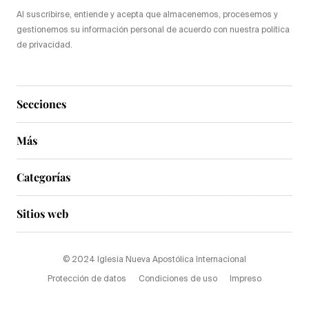
Al suscribirse, entiende y acepta que almacenemos, procesemos y
gestionemos su información personal de acuerdo con nuestra política
de privacidad.
Secciones
Más
Categorías
Sitios web
© 2024 Iglesia Nueva Apostólica Internacional
Protección de datos
Condiciones de uso
Impreso