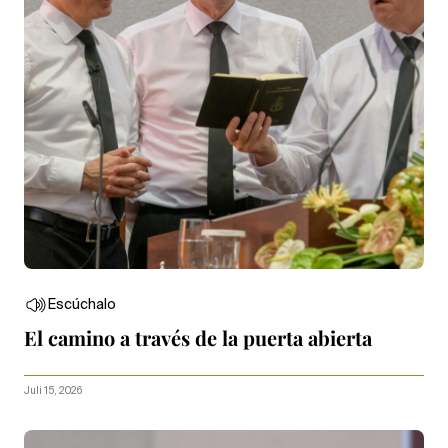
Escúchalo
El camino a través de la puerta abierta
Juli 15, 2026