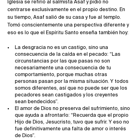
Iglesia se refirió al salmista Asaf y pidió no
centrarse exclusivamente en el propio destino. En
su tiempo, Asaf salió de su casa y fue al templo.
Tomó conscientemente una perspectiva diferente y
eso es lo que el Espíritu Santo enseña también hoy:
La desgracia no es un castigo, sino una
consecuencia de la caída en el pecado: “Las
circunstancias por las que pasas no son
necesariamente una consecuencia de tu
comportamiento, porque muchas otras
personas pasan por la misma situación. Y todos
somos diferentes, así que no puede ser que los
pecadores sean castigados y los creyentes
sean bendecidos”.
El amor de Dios no preserva del sufrimiento, sino
que ayuda a afrontarlo: “Recuerda que el propio
Hijo de Dios, Jesucristo, tuvo que sufrir. Y eso no
fue definitivamente una falta de amor o interés
de Dios”.