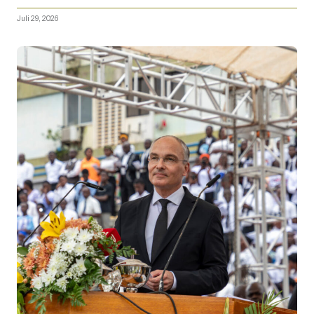
Juli 29, 2026