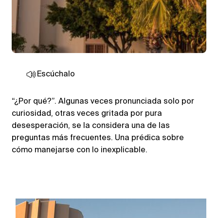
Escúchalo
“¿Por qué?”. Algunas veces pronunciada solo por
curiosidad, otras veces gritada por pura
desesperación, se la considera una de las
preguntas más frecuentes. Una prédica sobre
cómo manejarse con lo inexplicable.