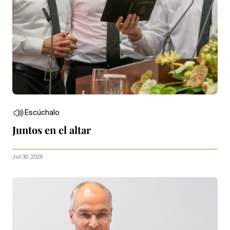
Escúchalo
Juntos en el altar
Juli 30, 2026