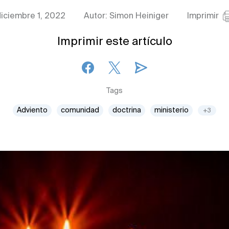
iciembre 1, 2022
Autor: Simon Heiniger
Imprimir
Imprimir este artículo
Tags
Adviento
comunidad
doctrina
ministerio
+3