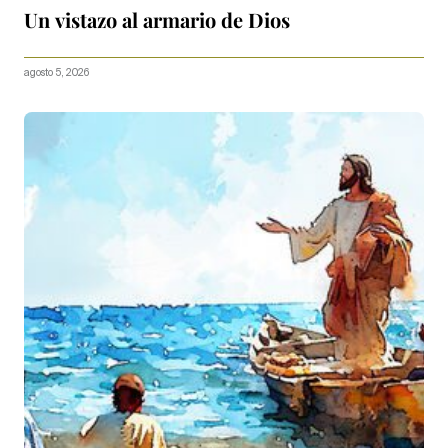
Un vistazo al armario de Dios
agosto 5, 2026