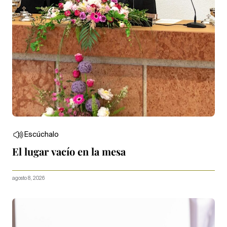
Escúchalo
El lugar vacío en la mesa
agosto 8, 2026