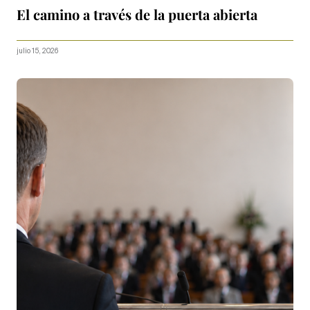
El camino a través de la puerta abierta
julio 15, 2026