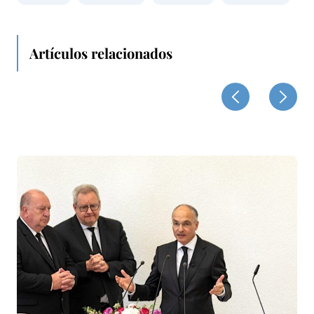
Artículos relacionados