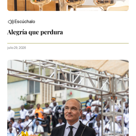
Escúchalo
Alegría que perdura
julio 29, 2026