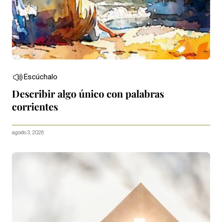
Escúchalo
Describir algo único con palabras
corrientes
agosto 3, 2026