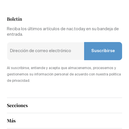
Boletín
Reciba los últimos artículos de nac.today en su bandeja de
entrada.
Suscribirse
Al suscribirse, entiende y acepta que almacenemos, procesemos y
gestionemos su información personal de acuerdo con nuestra política
de privacidad.
Secciones
Más