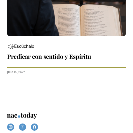
Escúchalo
Predicar con sentido y Espíritu
julio 14, 2026