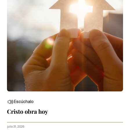
Escúchalo
Cristo obra hoy
julio 31, 2026