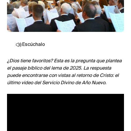
Escúchalo
¿Dios tiene favoritos? Esta es la pregunta que plantea
el pasaje bíblico del lema de 2025. La respuesta
puede encontrarse con vistas al retorno de Cristo: el
último video del Servicio Divino de Año Nuevo.