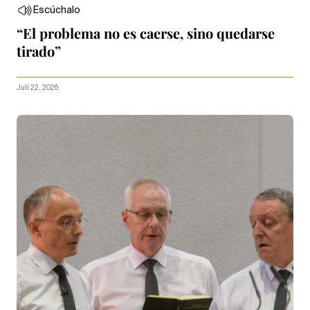
Escúchalo
“El problema no es caerse, sino quedarse
tirado”
Juli 22, 2026