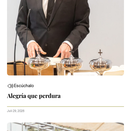
Escúchalo
Alegría que perdura
Juli 29, 2026