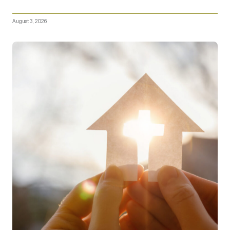
August 3, 2026