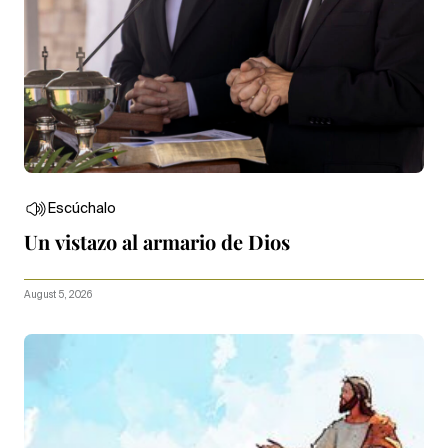
Escúchalo
Un vistazo al armario de Dios
August 5, 2026