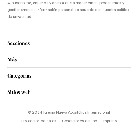
Al suscribirse, entiende y acepta que almacenemos, procesemos y
gestionemos su información personal de acuerdo con nuestra política
de privacidad.
Secciones
Más
Categorías
Sitios web
© 2024 Iglesia Nueva Apostólica Internacional
Protección de datos
Condiciones de uso
Impreso