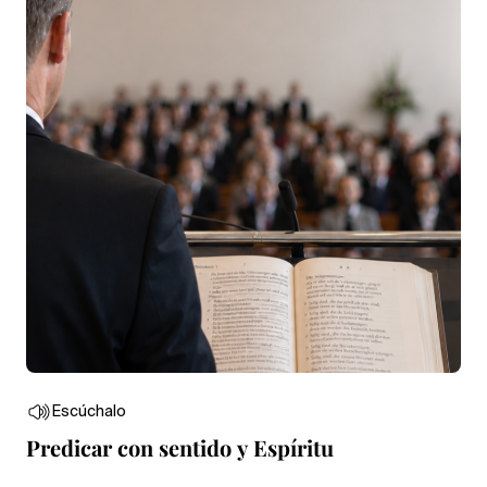
Escúchalo
Predicar con sentido y Espíritu