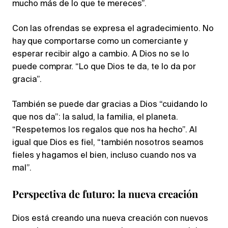
mucho más de lo que te mereces”.
Con las ofrendas se expresa el agradecimiento. No
hay que comportarse como un comerciante y
esperar recibir algo a cambio. A Dios no se lo
puede comprar. “Lo que Dios te da, te lo da por
gracia”.
También se puede dar gracias a Dios “cuidando lo
que nos da”: la salud, la familia, el planeta.
“Respetemos los regalos que nos ha hecho”. Al
igual que Dios es fiel, “también nosotros seamos
fieles y hagamos el bien, incluso cuando nos va
mal”.
Perspectiva de futuro: la nueva creación
Dios está creando una nueva creación con nuevos