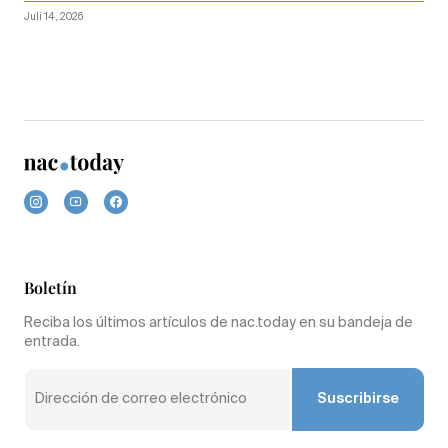
Juli 14, 2026
Boletín
Reciba los últimos artículos de nac.today en su bandeja de
entrada.
Suscribirse