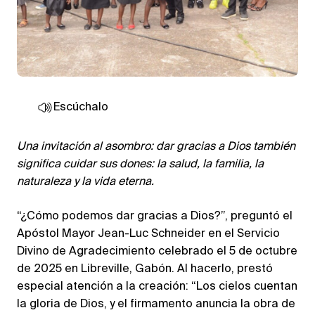
Escúchalo
Una invitación al asombro: dar gracias a Dios también
significa cuidar sus dones: la salud, la familia, la
naturaleza y la vida eterna.
“¿Cómo podemos dar gracias a Dios?”, preguntó el
Apóstol Mayor Jean-Luc Schneider en el Servicio
Divino de Agradecimiento celebrado el 5 de octubre
de 2025 en Libreville, Gabón. Al hacerlo, prestó
especial atención a la creación: “Los cielos cuentan
la gloria de Dios, y el firmamento anuncia la obra de