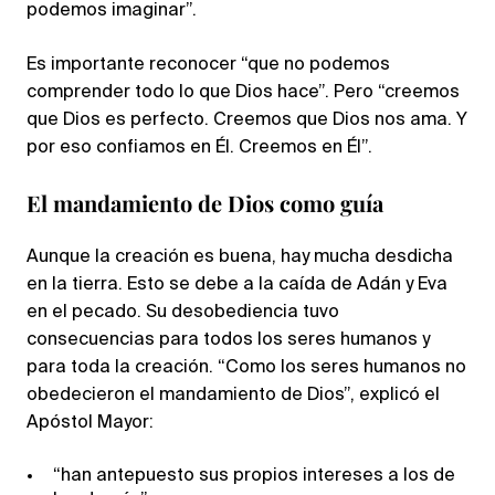
podemos imaginar”.
Es importante reconocer “que no podemos
comprender todo lo que Dios hace”. Pero “creemos
que Dios es perfecto. Creemos que Dios nos ama. Y
por eso confiamos en Él. Creemos en Él”.
El mandamiento de Dios como guía
Aunque la creación es buena, hay mucha desdicha
en la tierra. Esto se debe a la caída de Adán y Eva
en el pecado. Su desobediencia tuvo
consecuencias para todos los seres humanos y
para toda la creación. “Como los seres humanos no
obedecieron el mandamiento de Dios”, explicó el
Apóstol Mayor:
“han antepuesto sus propios intereses a los de