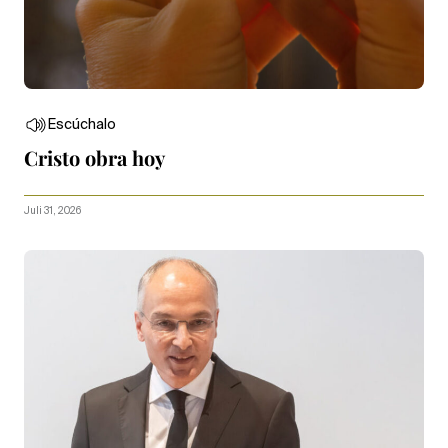
Escúchalo
Cristo obra hoy
Juli 31, 2026