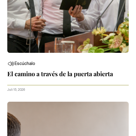
Escúchalo
El camino a través de la puerta abierta
Juli 15, 2026