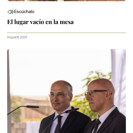
Escúchalo
El lugar vacío en la mesa
August 8, 2026