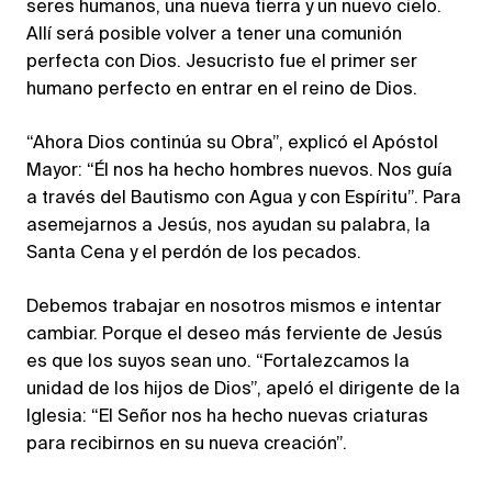
seres humanos, una nueva tierra y un nuevo cielo.
Allí será posible volver a tener una comunión
perfecta con Dios. Jesucristo fue el primer ser
humano perfecto en entrar en el reino de Dios.
“Ahora Dios continúa su Obra”, explicó el Apóstol
Mayor: “Él nos ha hecho hombres nuevos. Nos guía
a través del Bautismo con Agua y con Espíritu”. Para
asemejarnos a Jesús, nos ayudan su palabra, la
Santa Cena y el perdón de los pecados.
Debemos trabajar en nosotros mismos e intentar
cambiar. Porque el deseo más ferviente de Jesús
es que los suyos sean uno. “Fortalezcamos la
unidad de los hijos de Dios”, apeló el dirigente de la
Iglesia: “El Señor nos ha hecho nuevas criaturas
para recibirnos en su nueva creación”.