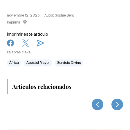
noviembre 12, 2025
Autor: Sophie Berg
Imprimir
Imprimir este artículo
Palabras clave
África
Apóstol Mayor
Servicio Divino
Artículos relacionados