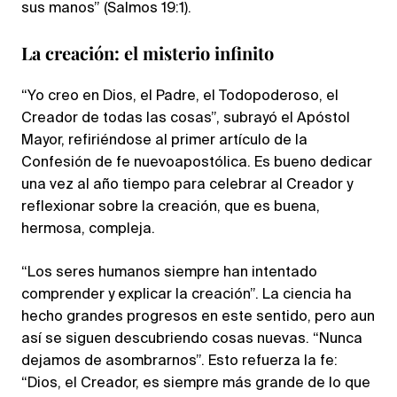
sus manos” (Salmos 19:1).
La creación: el misterio infinito
“Yo creo en Dios, el Padre, el Todopoderoso, el
Creador de todas las cosas”, subrayó el Apóstol
Mayor, refiriéndose al primer artículo de la
Confesión de fe nuevoapostólica. Es bueno dedicar
una vez al año tiempo para celebrar al Creador y
reflexionar sobre la creación, que es buena,
hermosa, compleja.
“Los seres humanos siempre han intentado
comprender y explicar la creación”. La ciencia ha
hecho grandes progresos en este sentido, pero aun
así se siguen descubriendo cosas nuevas. “Nunca
dejamos de asombrarnos”. Esto refuerza la fe:
“Dios, el Creador, es siempre más grande de lo que