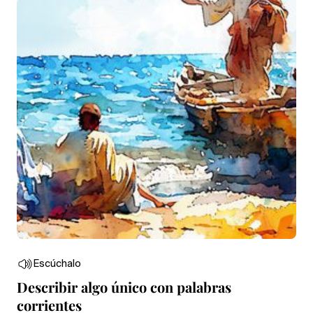
Escúchalo
Describir algo único con palabras
corrientes