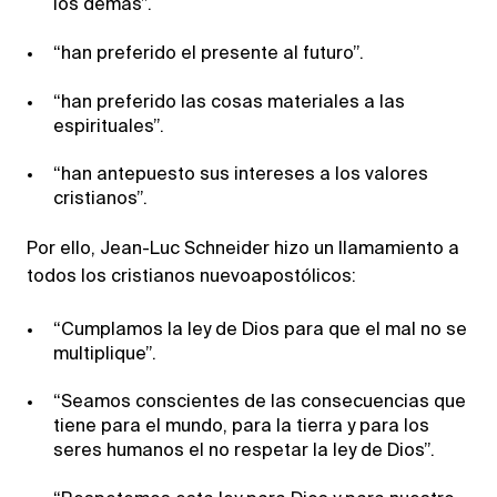
los demás”.
“han preferido el presente al futuro”.
“han preferido las cosas materiales a las
espirituales”.
“han antepuesto sus intereses a los valores
cristianos”.
Por ello, Jean-Luc Schneider hizo un llamamiento a
todos los cristianos nuevoapostólicos:
“Cumplamos la ley de Dios para que el mal no se
multiplique”.
“Seamos conscientes de las consecuencias que
tiene para el mundo, para la tierra y para los
seres humanos el no respetar la ley de Dios”.