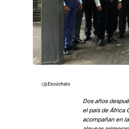
Escúchalo
Dos años después
el país de África
acompañan en la 