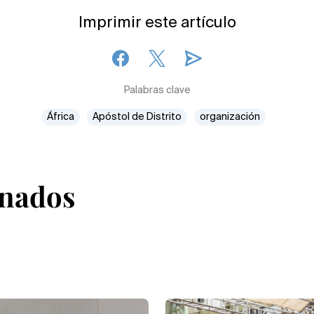
Imprimir este artículo
Palabras clave
África
Apóstol de Distrito
organización
onados