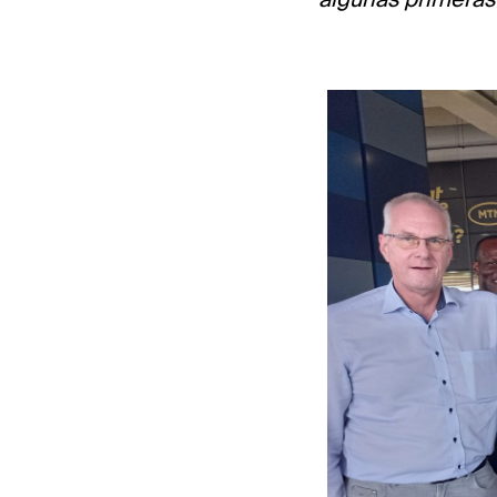
algunas primeras