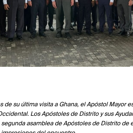
 de su última visita a Ghana, el Apóstol Mayor e
 Occidental. Los Apóstoles de Distrito y sus Ayuda
segunda asamblea de Apóstoles de Distrito de e