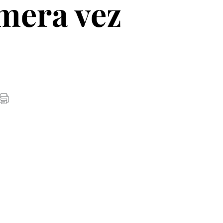
imera vez