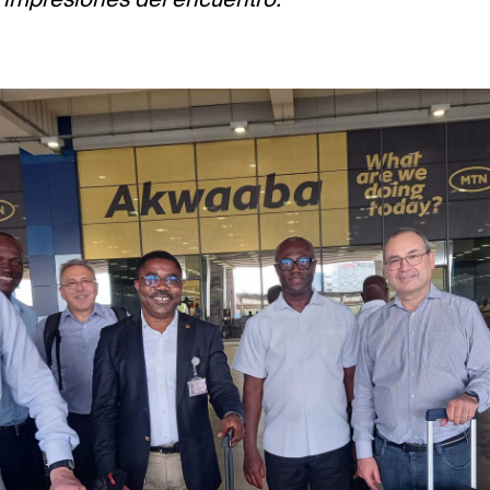
 impresiones del encuentro.