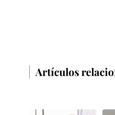
Artículos relaci