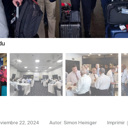
du
viembre 22, 2024
Autor: Simon Heiniger
Imprimir