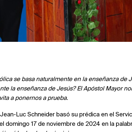
ólica se basa naturalmente en la enseñanza de J
nte la enseñanza de Jesús? El Apóstol Mayor no
vita a ponernos a prueba.
Jean-Luc Schneider basó su prédica en el Servic
 el domingo 17 de noviembre de 2024 en la palab