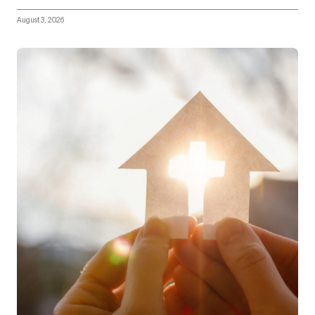
August 3, 2026