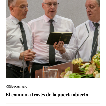
Escúchalo
El camino a través de la puerta abierta