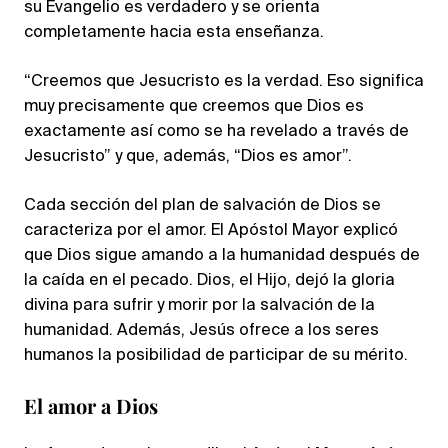
su Evangelio es verdadero y se orienta
completamente hacia esta enseñanza.
“Creemos que Jesucristo es la verdad. Eso significa
muy precisamente que creemos que Dios es
exactamente así como se ha revelado a través de
Jesucristo” y que, además, “Dios es amor”.
Cada sección del plan de salvación de Dios se
caracteriza por el amor. El Apóstol Mayor explicó
que Dios sigue amando a la humanidad después de
la caída en el pecado. Dios, el Hijo, dejó la gloria
divina para sufrir y morir por la salvación de la
humanidad. Además, Jesús ofrece a los seres
humanos la posibilidad de participar de su mérito.
El amor a Dios