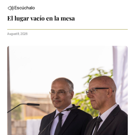
Escúchalo
El lugar vacío en la mesa
August 8, 2026