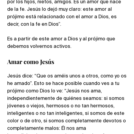
por los hijos, nietos, amigos. Es un amor que nace
de la fe. Jesús lo dejó muy claro: este amor al
prójimo está relacionado con el amor a Dios, es
decir, con la fe en Dios”.
Es a partir de este amor a Dios y al prójimo que
debemos volvernos activos.
Amar como Jesús
Jesús dice: “Que os améis unos a otros, como yo os
he amado”. Esto se hace posible cuando ves a tu
prójimo como Dios lo ve: “Jesús nos ama,
independientemente de quiénes seamos: si somos
jóvenes o viejos, hermosos o no tan hermosos,
inteligentes o no tan inteligentes, si somos de este
color o de otro, si somos completamente devotos o
completamente malos: Él nos ama