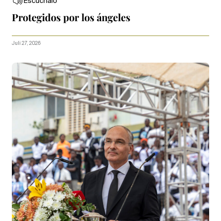
Escúchalo
Protegidos por los ángeles
Juli 27, 2026