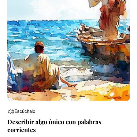
Escúchalo
Describir algo único con palabras
corrientes