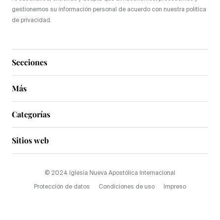
gestionemos su información personal de acuerdo con nuestra política
de privacidad.
Secciones
Más
Categorías
Sitios web
© 2024 Iglesia Nueva Apostólica Internacional
Protección de datos
Condiciones de uso
Impreso