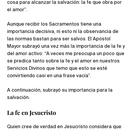
cosa para alcanzar la salvación: la fe que obra por
el amor”.
Aunque recibir los Sacramentos tiene una
importancia decisiva, ni esto ni la observancia de
las normas bastan para ser salvos. El Apóstol
Mayor subrayó una vez más la importancia de la fe y
del amor activo: “A veces me preocupa un poco que
se predica tanto sobre la fe y el amor en nuestros
Servicios Divinos que temo que esto se esté
convirtiendo casi en una frase vacía”.
A continuación, subrayó su importancia para la
salvación.
La fe en Jesucristo
Quien cree de verdad en Jesucristo considera que