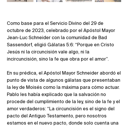
Como base para el Servicio Divino del 29 de
octubre de 2023, celebrado por el Apóstol Mayor
Jean-Luc Schneider con la comunidad de Bad
Sassendorf, eligió Gálatas 5:6: “Porque en Cristo
Jesús ni la circuncisión vale algo, ni la
incircuncisión, sino la fe que obra por el amor”.
En su prédica, el Apóstol Mayor Schneider abordó el
punto de vista de algunos gálatas que presentaban
la ley de Moisés como la máxima para cómo actuar.
Pablo les había explicado que la salvación no
procede del cumplimiento de la ley, sino de la fe y el
amor verdaderos: “La circuncisión es el signo del
pacto del Antiguo Testamento, pero nosotros
estamos en el nuevo pacto, donde solo cuenta una