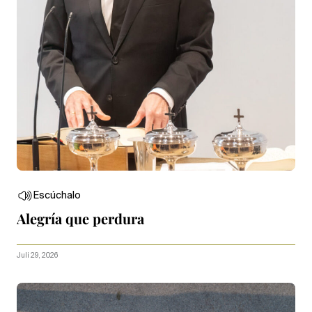
Escúchalo
Alegría que perdura
Juli 29, 2026