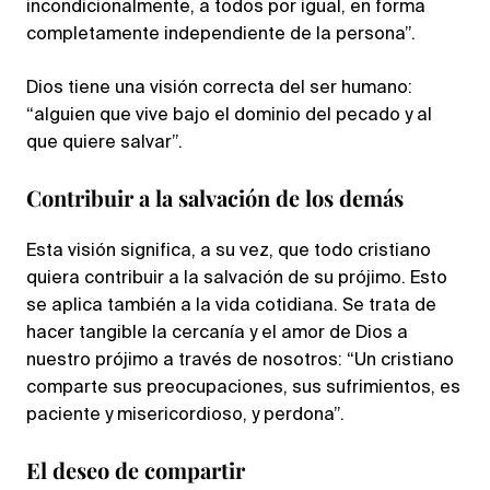
incondicionalmente, a todos por igual, en forma
completamente independiente de la persona”.
Dios tiene una visión correcta del ser humano:
“alguien que vive bajo el dominio del pecado y al
que quiere salvar”.
Contribuir a la salvación de los demás
Esta visión significa, a su vez, que todo cristiano
quiera contribuir a la salvación de su prójimo. Esto
se aplica también a la vida cotidiana. Se trata de
hacer tangible la cercanía y el amor de Dios a
nuestro prójimo a través de nosotros: “Un cristiano
comparte sus preocupaciones, sus sufrimientos, es
paciente y misericordioso, y perdona”.
El deseo de compartir