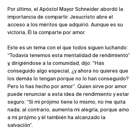
Por último, el Apóstol Mayor Schneider abordó la
importancia de compartir. Jesucristo abre el
acceso a los méritos que adquirió. Aunque es su
victoria, Él la comparte por amor.
Este es un tema con el que todos siguen luchando:
“Todavía tenemos esta mentalidad de rendimiento”
y, dirigiéndose a la comunidad, dijo: “Has
conseguido algo especial, ¿y ahora no quieres que
los demás lo tengan porque no lo han conseguido?
Pero lo has hecho por amor”. Quien sirve por amor
puede renunciar a esta idea de rendimiento y estar
seguro: “Si mi prójimo tiene lo mismo, no me quita
nada; al contrario, aumenta mi alegría, porque amo
a mi prójimo y él también ha alcanzado la
salvación”.