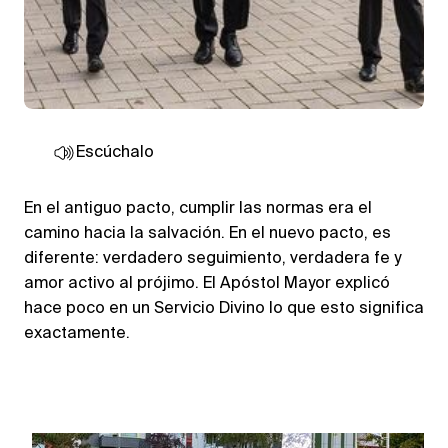
Escúchalo
En el antiguo pacto, cumplir las normas era el
camino hacia la salvación. En el nuevo pacto, es
diferente: verdadero seguimiento, verdadera fe y
amor activo al prójimo. El Apóstol Mayor explicó
hace poco en un Servicio Divino lo que esto significa
exactamente.