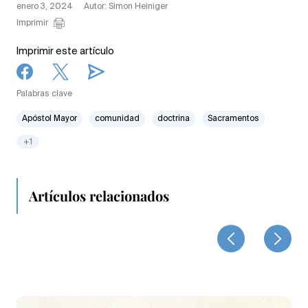
enero 3, 2024
Autor: Simon Heiniger
Imprimir
Imprimir este artículo
Palabras clave
Apóstol Mayor
comunidad
doctrina
Sacramentos
+1
Artículos relacionados