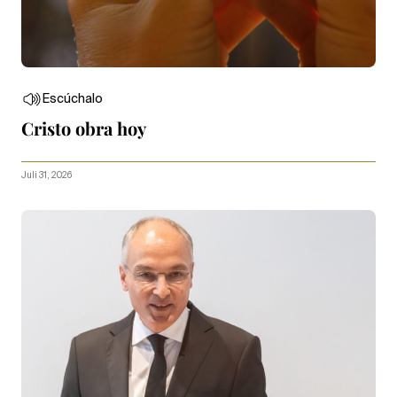
Escúchalo
Cristo obra hoy
Juli 31, 2026