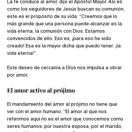
La fe conduce al amor, dijo el Apóstol Mayor. Así es
como los seguidores de Jesús buscan su comunión,
este es el propósito de su vida: “Creemos que lo
más grande que una persona puede alcanzar es la
vida eterna, la comunión con Dios. Estamos
convencidos de ello. Eso es, ¡para eso he sido
creado! Esa es la mayor dicha que puedo tener: ¡la
vida eterna!”.
Este deseo de cercanía a Dios nos impulsa a obrar
por amor.
El amor activo al prójimo
El mandamiento del amor al prójimo no tiene que
ver con el amor humano: “El amor al que nos
referimos aquí no es el amor que conocemos como
seres humanos: por nuestra esposa, por el marido,