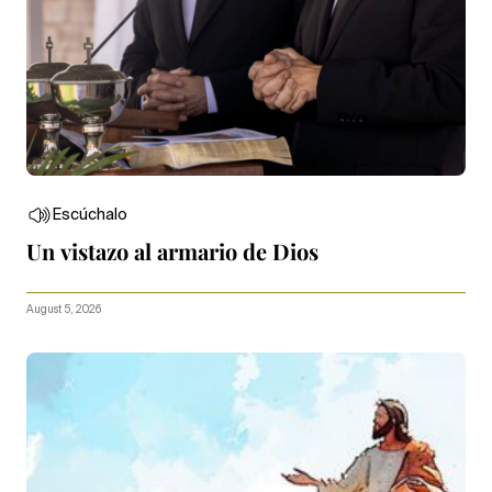
Escúchalo
Un vistazo al armario de Dios
August 5, 2026