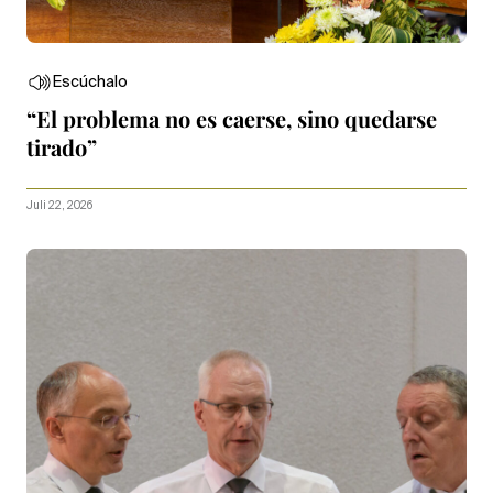
Escúchalo
“El problema no es caerse, sino quedarse
tirado”
Juli 22, 2026