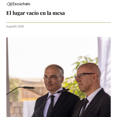
Escúchalo
El lugar vacío en la mesa
August 8, 2026