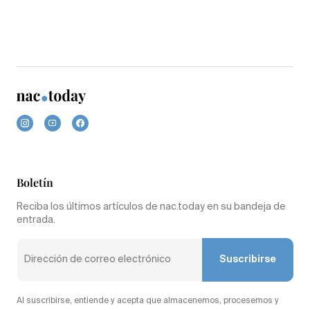
Boletín
Reciba los últimos artículos de nac.today en su bandeja de
entrada.
Suscribirse
Al suscribirse, entiende y acepta que almacenemos, procesemos y