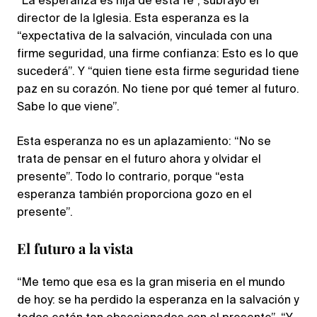
“La esperanza es hija de esta fe”, subrayó el
director de la Iglesia. Esta esperanza es la
“expectativa de la salvación, vinculada con una
firme seguridad, una firme confianza: Esto es lo que
sucederá”. Y “quien tiene esta firme seguridad tiene
paz en su corazón. No tiene por qué temer al futuro.
Sabe lo que viene”.
Esta esperanza no es un aplazamiento: “No se
trata de pensar en el futuro ahora y olvidar el
presente”. Todo lo contrario, porque “esta
esperanza también proporciona gozo en el
presente”.
El futuro a la vista
“Me temo que esa es la gran miseria en el mundo
de hoy: se ha perdido la esperanza en la salvación y