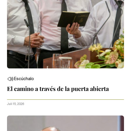
Escúchalo
El camino a través de la puerta abierta
Juli 15, 2026