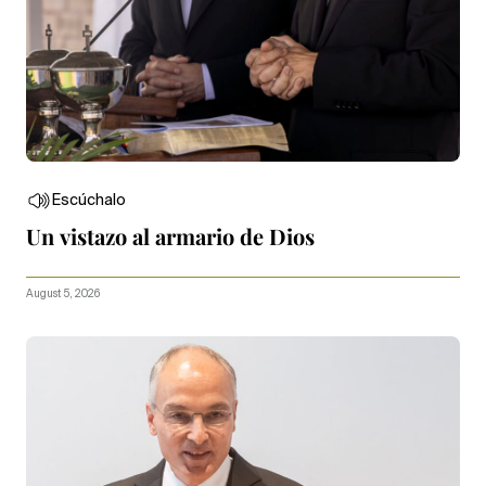
Escúchalo
Un vistazo al armario de Dios
August 5, 2026