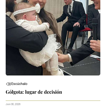
Escúchalo
Gólgota: lugar de decisión
Juni 30, 2026