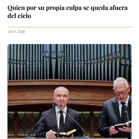
Quien por su propia culpa se queda afuera
del cielo
Juli 11, 2026