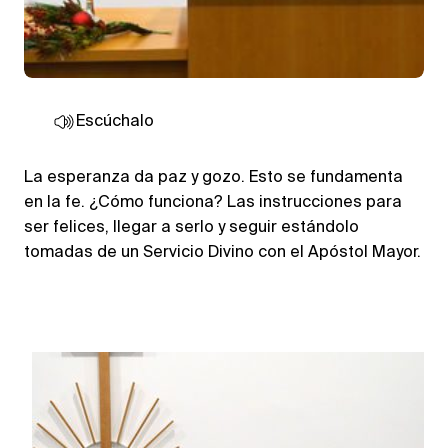
Escúchalo
La esperanza da paz y gozo. Esto se fundamenta
en la fe. ¿Cómo funciona? Las instrucciones para
ser felices, llegar a serlo y seguir estándolo
tomadas de un Servicio Divino con el Apóstol Mayor.