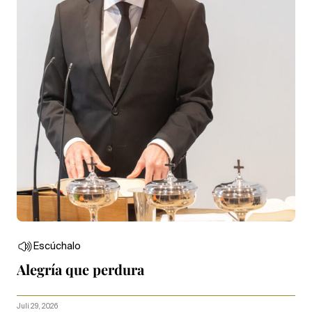
Escúchalo
Alegría que perdura
Juli 29, 2026