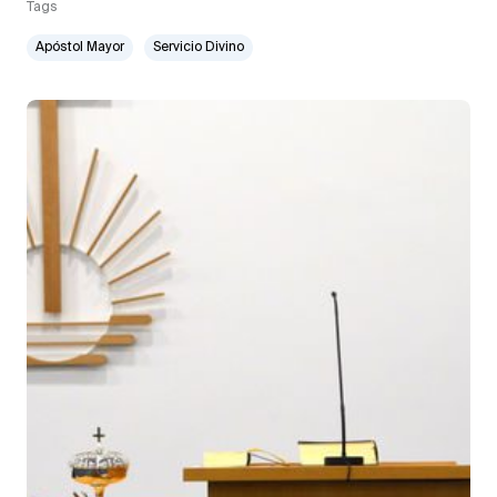
Tags
Apóstol Mayor
Servicio Divino