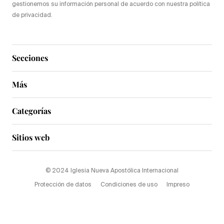
gestionemos su información personal de acuerdo con nuestra política
de privacidad.
Secciones
Más
Categorías
Sitios web
© 2024 Iglesia Nueva Apostólica Internacional
Protección de datos
Condiciones de uso
Impreso