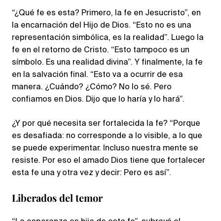
“¿Qué fe es esta? Primero, la fe en Jesucristo”, en
la encarnación del Hijo de Dios. “Esto no es una
representación simbólica, es la realidad”. Luego la
fe en el retorno de Cristo. “Esto tampoco es un
símbolo. Es una realidad divina”. Y finalmente, la fe
en la salvación final. “Esto va a ocurrir de esa
manera. ¿Cuándo? ¿Cómo? No lo sé. Pero
confiamos en Dios. Dijo que lo haría y lo hará”.
¿Y por qué necesita ser fortalecida la fe? “Porque
es desafiada: no corresponde a lo visible, a lo que
se puede experimentar. Incluso nuestra mente se
resiste. Por eso el amado Dios tiene que fortalecer
esta fe una y otra vez y decir: Pero es así”.
Liberados del temor