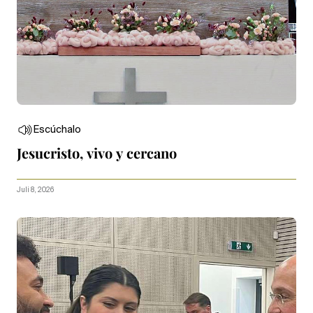
Escúchalo
Jesucristo, vivo y cercano
Juli 8, 2026