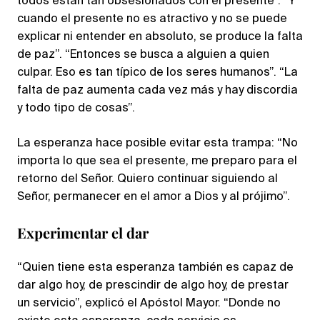
todos están tan obsesionados con el presente”. “Y
cuando el presente no es atractivo y no se puede
explicar ni entender en absoluto, se produce la falta
de paz”. “Entonces se busca a alguien a quien
culpar. Eso es tan típico de los seres humanos”. “La
falta de paz aumenta cada vez más y hay discordia
y todo tipo de cosas”.
La esperanza hace posible evitar esta trampa: “No
importa lo que sea el presente, me preparo para el
retorno del Señor. Quiero continuar siguiendo al
Señor, permanecer en el amor a Dios y al prójimo”.
Experimentar el dar
“Quien tiene esta esperanza también es capaz de
dar algo hoy, de prescindir de algo hoy, de prestar
un servicio”, explicó el Apóstol Mayor. “Donde no