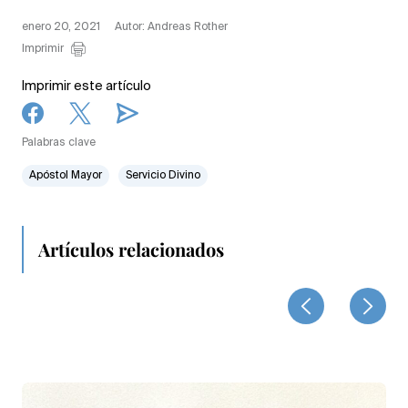
enero 20, 2021
Autor: Andreas Rother
Imprimir
Imprimir este artículo
Palabras clave
Apóstol Mayor
Servicio Divino
Artículos relacionados