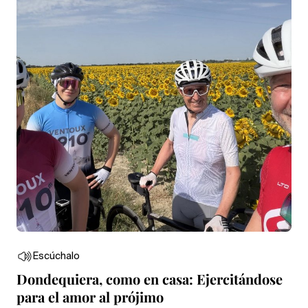
Escúchalo
Dondequiera, como en casa: Ejercitándose
para el amor al prójimo