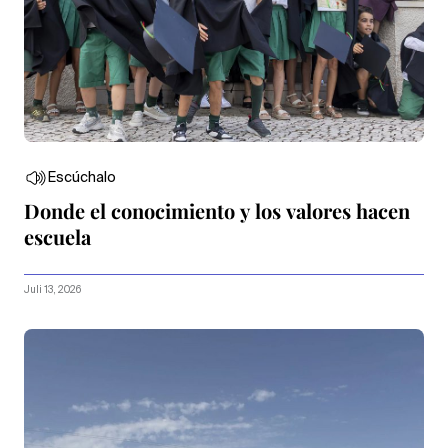
Escúchalo
Donde el conocimiento y los valores hacen
escuela
Juli 13, 2026