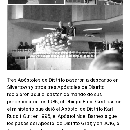
Tres Apóstoles de Distrito pasaron a descanso en
Silvertown y otros tres Apóstoles de Distrito
recibieron aquí el bastón de mando de sus
predecesores: en 1985, el Obispo Ernst Graf asume
el ministerio que dejó el Apóstol de Distrito Karl
Rudolf Gut; en 1996, el Apóstol Noel Barnes sigue
los pasos del Apóstol de Distrito Graf; y en 2016, el