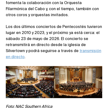
fomenta la colaboración con la Orquesta
Filarmónica del Cabo y, con el tiempo, también con
otros coros y orquestas invitados.
Los dos últimos conciertos de Pentecostés tuvieron
lugar en 2010 y 2023, y el próximo ya está cerca: el
sábado 23 de mayo de 2026. El concierto se
retransmitirá en directo desde la iglesia de
Silvertown y podrá seguirse a través de
transmisión
en directo
.
Foto: NAC Southern Africa