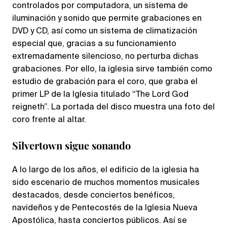
controlados por computadora, un sistema de
iluminación y sonido que permite grabaciones en
DVD y CD, así como un sistema de climatización
especial que, gracias a su funcionamiento
extremadamente silencioso, no perturba dichas
grabaciones. Por ello, la iglesia sirve también como
estudio de grabación para el coro, que graba el
primer LP de la Iglesia titulado “The Lord God
reigneth”. La portada del disco muestra una foto del
coro frente al altar.
Silvertown sigue sonando
A lo largo de los años, el edificio de la iglesia ha
sido escenario de muchos momentos musicales
destacados, desde conciertos benéficos,
navideños y de Pentecostés de la Iglesia Nueva
Apostólica, hasta conciertos públicos. Así se