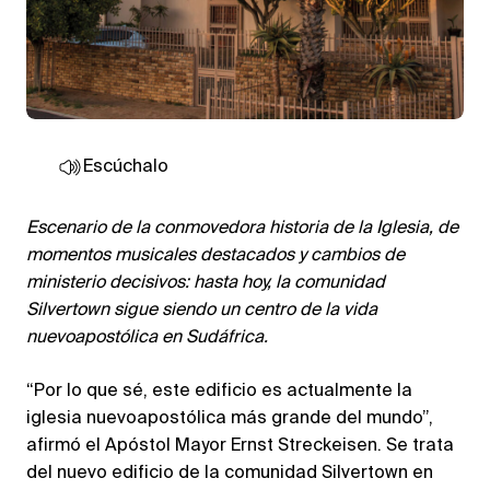
Escúchalo
Escenario de la conmovedora historia de la Iglesia, de
momentos musicales destacados y cambios de
ministerio decisivos: hasta hoy, la comunidad
Silvertown sigue siendo un centro de la vida
nuevoapostólica en Sudáfrica.
“Por lo que sé, este edificio es actualmente la
iglesia nuevoapostólica más grande del mundo”,
afirmó el Apóstol Mayor Ernst Streckeisen. Se trata
del nuevo edificio de la comunidad Silvertown en