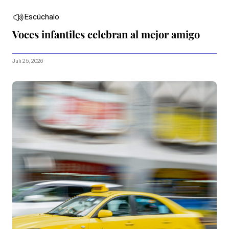
Escúchalo
Voces infantiles celebran al mejor amigo
Juli 25, 2026