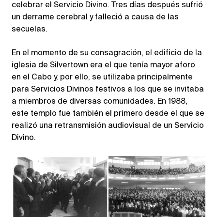
celebrar el Servicio Divino. Tres días después sufrió
un derrame cerebral y falleció a causa de las
secuelas.
En el momento de su consagración, el edificio de la
iglesia de Silvertown era el que tenía mayor aforo
en el Cabo y, por ello, se utilizaba principalmente
para Servicios Divinos festivos a los que se invitaba
a miembros de diversas comunidades. En 1988,
este templo fue también el primero desde el que se
realizó una retransmisión audiovisual de un Servicio
Divino.