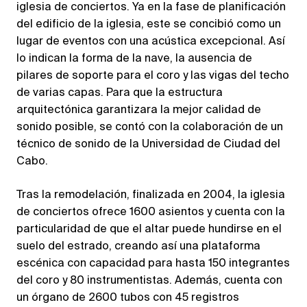
iglesia de conciertos. Ya en la fase de planificación
del edificio de la iglesia, este se concibió como un
lugar de eventos con una acústica excepcional. Así
lo indican la forma de la nave, la ausencia de
pilares de soporte para el coro y las vigas del techo
de varias capas. Para que la estructura
arquitectónica garantizara la mejor calidad de
sonido posible, se contó con la colaboración de un
técnico de sonido de la Universidad de Ciudad del
Cabo.
Tras la remodelación, finalizada en 2004, la iglesia
de conciertos ofrece 1600 asientos y cuenta con la
particularidad de que el altar puede hundirse en el
suelo del estrado, creando así una plataforma
escénica con capacidad para hasta 150 integrantes
del coro y 80 instrumentistas. Además, cuenta con
un órgano de 2600 tubos con 45 registros