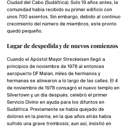
Ciudad del Cabo (Sudáfrica). Solo 19 años antes, la
comunidad había recibido su primer edificio con
unos 700 asientos. Sin embargo, debido al continuo
crecimiento del número de miembros, este pronto
quedó pequeño.
Lugar de despedida y de nuevos comienzos
Cuando el Apóstol Mayor Streckeisen llegó a
principios de noviembre de 1978 al entonces
aeropuerto DF Malan, miles de hermanos y
hermanas se alinearon a lo largo de las calles. El 4
de noviembre de 1978 consagró el nuevo templo en
Silvertown y, un día después, celebró el primer
Servicio Divino en ayuda para los difuntos en
Sudáfrica. Previamente se había quejado de
dolores en la pierna, en la que años atrás había
sufrido una grave trombosis; aun así, insistió en