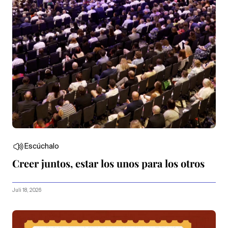
Escúchalo
Creer juntos, estar los unos para los otros
Juli 18, 2026