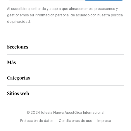
Al suscribirse, entiende y acepta que almacenemos, procesemos y
gestionemos su información personal de acuerdo con nuestra política
de privacidad.
Secciones
Más
Categorías
Sitios web
© 2024 Iglesia Nueva Apostólica Internacional
Protección de datos
Condiciones de uso
Impreso