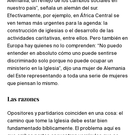
Alemania, un reflejo de los cambios sociales en
nuestro país”, señala un alemán del sur.
Efectivamente, por ejemplo, en África Central se
ven temas más urgentes para la agenda: la
construcción de iglesias o el desarrollo de las
actividades caritativas, entre ellos. Pero también en
Europa hay quienes no lo comprenden: “No puedo
entender en absoluto cómo uno puede sentirse
discriminado solo porque no puede ocupar un
ministerio en la Iglesia”, dijo una mujer de Alemania
del Este representando a toda una serie de mujeres
que piensan lo mismo.
Las razones
Opositores y partidarios coinciden en una cosa: el
camino que tome la Iglesia debe estar bien
fundamentado bíblicamente. El problema aquí es