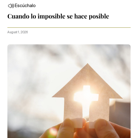
Escúchalo
Cuando lo imposible se hace posible
August 1, 2026