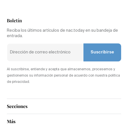
Boletín
Reciba los últimos artículos de nac.today en su bandeja de
entrada.
Suscribirse
Al suscribirse, entiende y acepta que almacenemos, procesemos y
gestionemos su información personal de acuerdo con nuestra política
de privacidad.
Secciones
Más