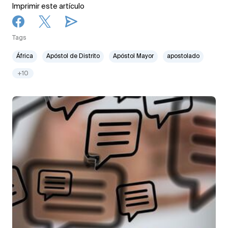
Imprimir este artículo
Tags
África
Apóstol de Distrito
Apóstol Mayor
apostolado
+10