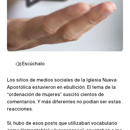
Escúchalo
Los sitios de medios sociales de la Iglesia Nueva
Apostólica estuvieron en ebullición. El tema de la
“ordenación de mujeres” suscitó cientos de
comentarios. Y más diferentes no podían ser estas
reacciones.
Sí, hubo de esos posts que utilizaban vocabulario