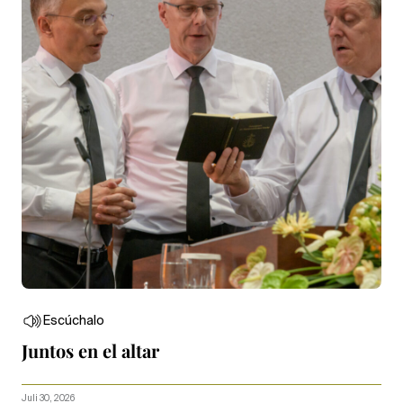
Escúchalo
Juntos en el altar
Juli 30, 2026