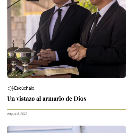
Escúchalo
Un vistazo al armario de Dios
August 5, 2026