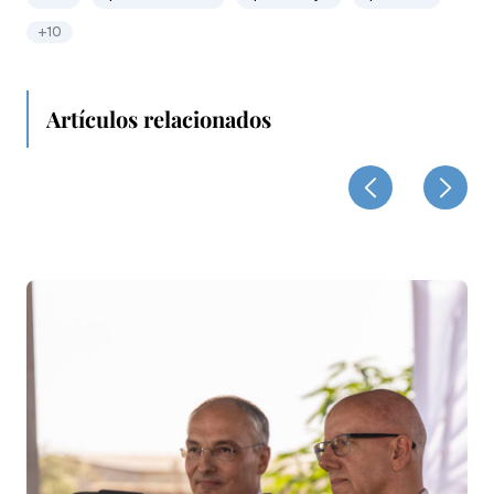
+10
Artículos relacionados