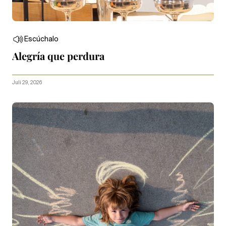
Escúchalo
Alegría que perdura
Juli 29, 2026