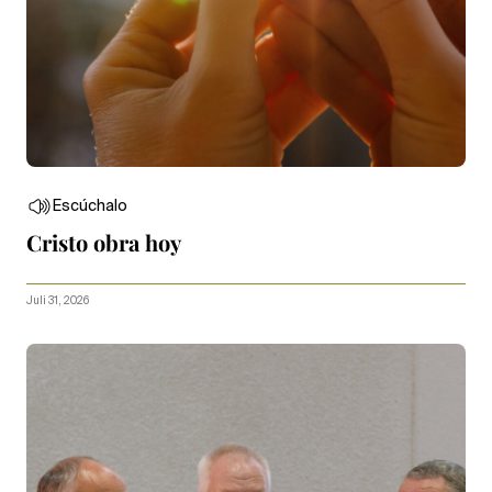
Escúchalo
Cristo obra hoy
Juli 31, 2026