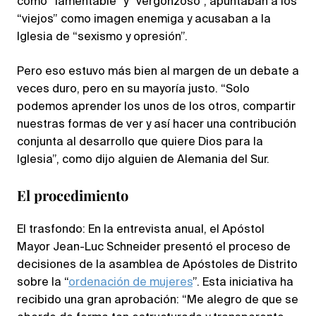
como “lamentable” y “vergonzoso”, apuntaban a los
“viejos” como imagen enemiga y acusaban a la
Iglesia de “sexismo y opresión”.
Pero eso estuvo más bien al margen de un debate a
veces duro, pero en su mayoría justo. “Solo
podemos aprender los unos de los otros, compartir
nuestras formas de ver y así hacer una contribución
conjunta al desarrollo que quiere Dios para la
Iglesia”, como dijo alguien de Alemania del Sur.
El procedimiento
El trasfondo: En la entrevista anual, el Apóstol
Mayor Jean-Luc Schneider presentó el proceso de
decisiones de la asamblea de Apóstoles de Distrito
sobre la “
ordenación de mujeres
”. Esta iniciativa ha
recibido una gran aprobación: “Me alegro de que se