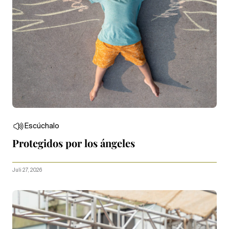
Escúchalo
Protegidos por los ángeles
Juli 27, 2026