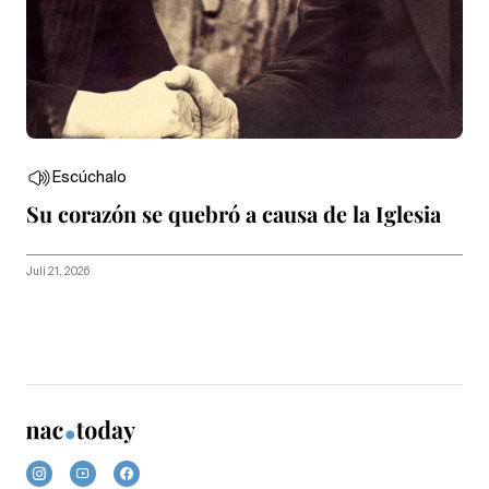
Escúchalo
Su corazón se quebró a causa de la Iglesia
Juli 21, 2026