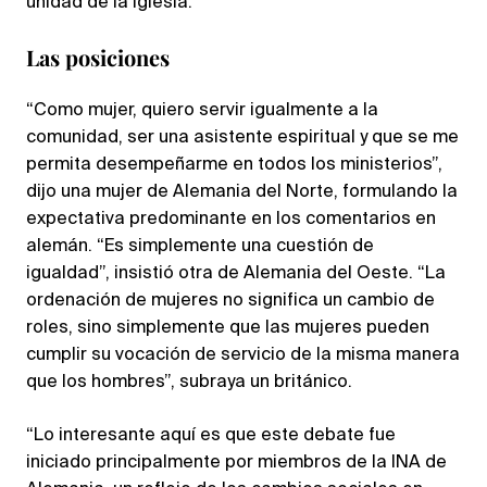
unidad de la iglesia.
Las posiciones
“Como mujer, quiero servir igualmente a la
comunidad, ser una asistente espiritual y que se me
permita desempeñarme en todos los ministerios”,
dijo una mujer de Alemania del Norte, formulando la
expectativa predominante en los comentarios en
alemán. “Es simplemente una cuestión de
igualdad”, insistió otra de Alemania del Oeste. “La
ordenación de mujeres no significa un cambio de
roles, sino simplemente que las mujeres pueden
cumplir su vocación de servicio de la misma manera
que los hombres”, subraya un británico.
“Lo interesante aquí es que este debate fue
iniciado principalmente por miembros de la INA de