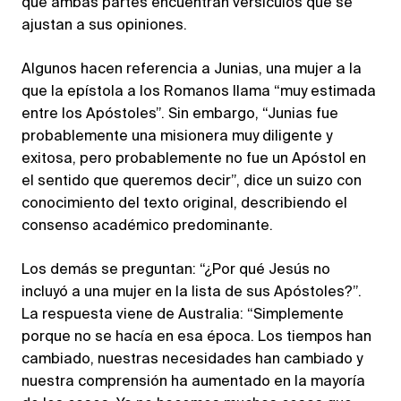
que ambas partes encuentran versículos que se
ajustan a sus opiniones.
Algunos hacen referencia a Junias, una mujer a la
que la epístola a los Romanos llama “muy estimada
entre los Apóstoles”. Sin embargo, “Junias fue
probablemente una misionera muy diligente y
exitosa, pero probablemente no fue un Apóstol en
el sentido que queremos decir”, dice un suizo con
conocimiento del texto original, describiendo el
consenso académico predominante.
Los demás se preguntan: “¿Por qué Jesús no
incluyó a una mujer en la lista de sus Apóstoles?”.
La respuesta viene de Australia: “Simplemente
porque no se hacía en esa época. Los tiempos han
cambiado, nuestras necesidades han cambiado y
nuestra comprensión ha aumentado en la mayoría