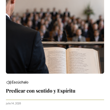
Escúchalo
Predicar con sentido y Espíritu
julio 14, 2026