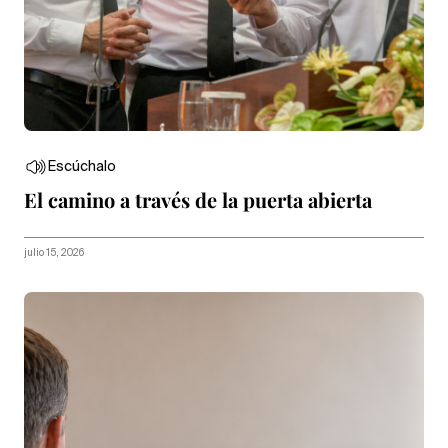
Escúchalo
El camino a través de la puerta abierta
julio 15, 2026