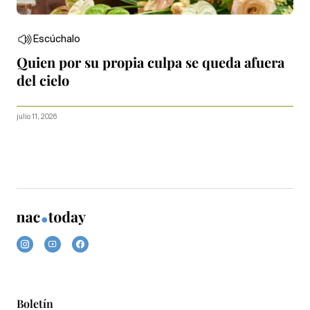
Escúchalo
Quien por su propia culpa se queda afuera
del cielo
julio 11, 2026
Boletín