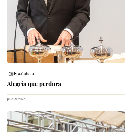
Escúchalo
Alegría que perdura
julio 29, 2026