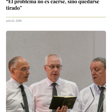
“El problema no es caerse, sino quedarse
tirado”
julio 22, 2026