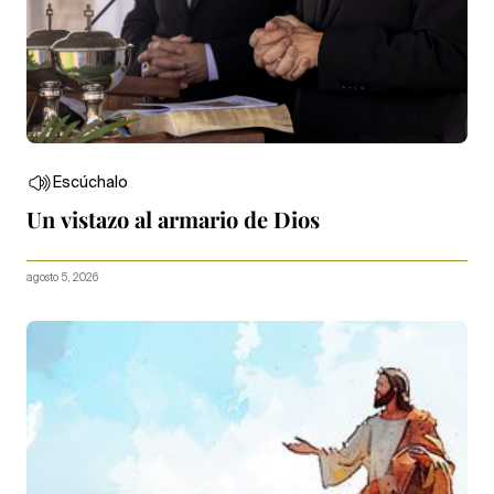
Escúchalo
Un vistazo al armario de Dios
agosto 5, 2026