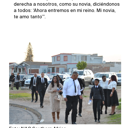
derecha a nosotros, como su novia, diciéndonos
a todos: ‘Ahora entremos en mi reino. Mi novia,
te amo tanto’”.