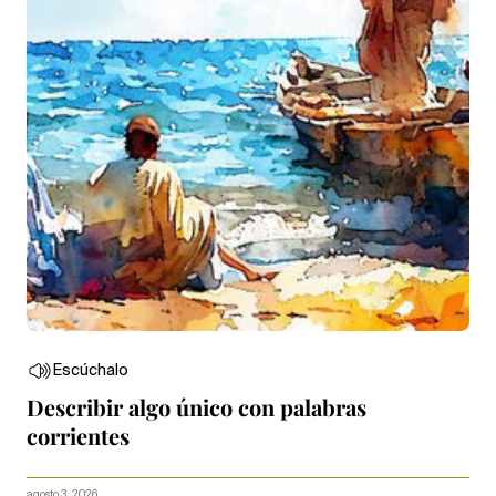
Escúchalo
Describir algo único con palabras
corrientes
agosto 3, 2026