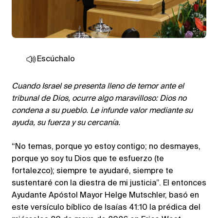
Escúchalo
Cuando Israel se presenta lleno de temor ante el
tribunal de Dios, ocurre algo maravilloso: Dios no
condena a su pueblo. Le infunde valor mediante su
ayuda, su fuerza y su cercanía.
“No temas, porque yo estoy contigo; no desmayes,
porque yo soy tu Dios que te esfuerzo (te
fortalezco); siempre te ayudaré, siempre te
sustentaré con la diestra de mi justicia”. El entonces
Ayudante Apóstol Mayor Helge Mutschler, basó en
este versículo bíblico de Isaías 41:10 la prédica del