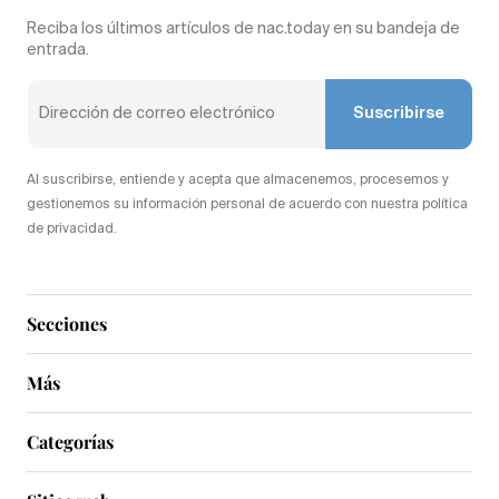
Reciba los últimos artículos de nac.today en su bandeja de
entrada.
Suscribirse
Al suscribirse, entiende y acepta que almacenemos, procesemos y
gestionemos su información personal de acuerdo con nuestra política
de privacidad.
Secciones
Más
Categorías