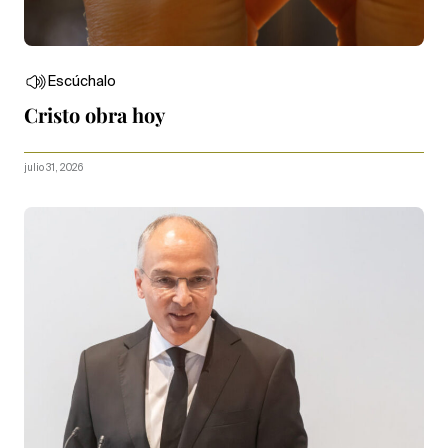
Escúchalo
Cristo obra hoy
julio 31, 2026