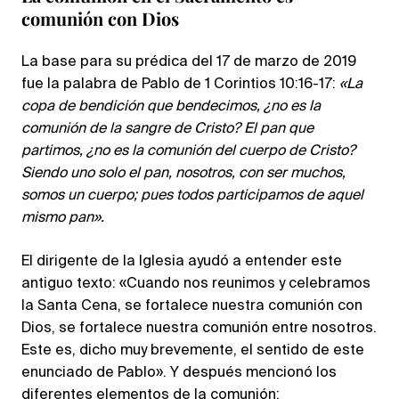
comunión con Dios
La base para su prédica del 17 de marzo de 2019
fue la palabra de Pablo de 1 Corintios 10:16-17:
«La
copa de bendición que bendecimos, ¿no es la
comunión de la sangre de Cristo? El pan que
partimos, ¿no es la comunión del cuerpo de Cristo?
Siendo uno solo el pan, nosotros, con ser muchos,
somos un cuerpo; pues todos participamos de aquel
mismo pan».
El dirigente de la Iglesia ayudó a entender este
antiguo texto: «Cuando nos reunimos y celebramos
la Santa Cena, se fortalece nuestra comunión con
Dios, se fortalece nuestra comunión entre nosotros.
Este es, dicho muy brevemente, el sentido de este
enunciado de Pablo». Y después mencionó los
diferentes elementos de la comunión: