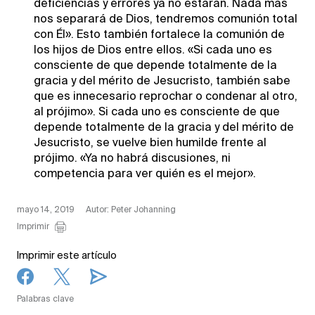
deficiencias y errores ya no estarán. Nada más
nos separará de Dios, tendremos comunión total
con Él». Esto también fortalece la comunión de
los hijos de Dios entre ellos. «Si cada uno es
consciente de que depende totalmente de la
gracia y del mérito de Jesucristo, también sabe
que es innecesario reprochar o condenar al otro,
al prójimo». Si cada uno es consciente de que
depende totalmente de la gracia y del mérito de
Jesucristo, se vuelve bien humilde frente al
prójimo. «Ya no habrá discusiones, ni
competencia para ver quién es el mejor».
mayo 14, 2019
Autor: Peter Johanning
Imprimir
Imprimir este artículo
Palabras clave