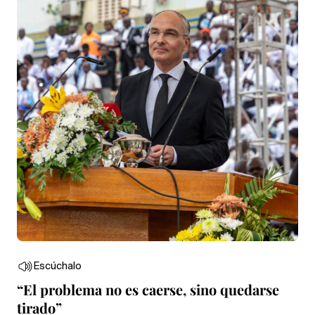
Escúchalo
“El problema no es caerse, sino quedarse
tirado”