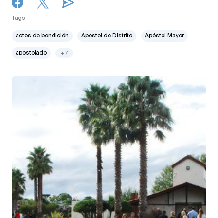
Tags
actos de bendición
Apóstol de Distrito
Apóstol Mayor
apostolado
+7