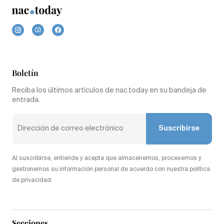
Boletín
Reciba los últimos artículos de nac.today en su bandeja de
entrada.
Suscribirse
Al suscribirse, entiende y acepta que almacenemos, procesemos y
gestionemos su información personal de acuerdo con nuestra política
de privacidad.
Secciones