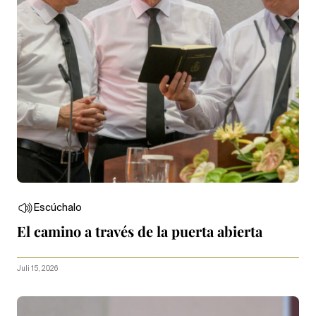
Escúchalo
El camino a través de la puerta abierta
Juli 15, 2026