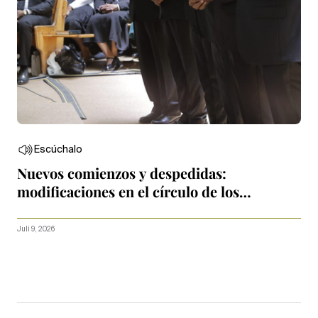
Escúchalo
Nuevos comienzos y despedidas:
modificaciones en el círculo de los
Apóstoles
Juli 9, 2026