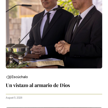
Escúchalo
Un vistazo al armario de Dios
August 5, 2026