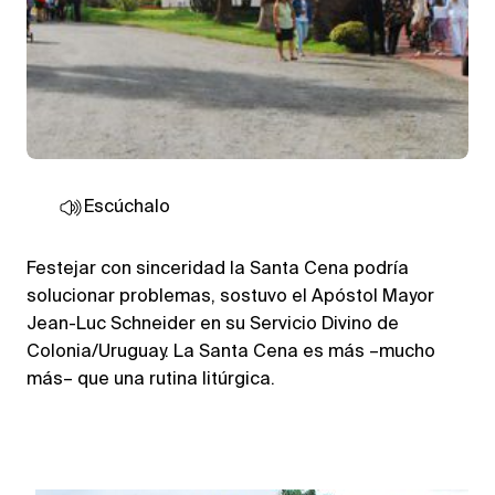
Escúchalo
Festejar con sinceridad la Santa Cena podría
solucionar problemas, sostuvo el Apóstol Mayor
Jean-Luc Schneider en su Servicio Divino de
Colonia/Uruguay. La Santa Cena es más –mucho
más– que una rutina litúrgica.