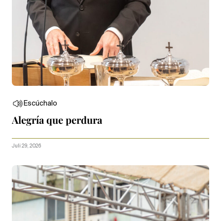
Escúchalo
Alegría que perdura
Juli 29, 2026