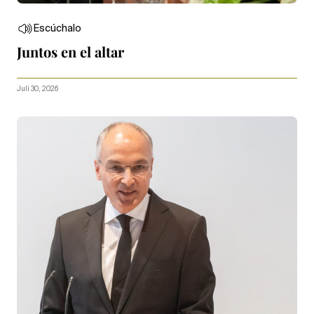
Escúchalo
Juntos en el altar
Juli 30, 2026