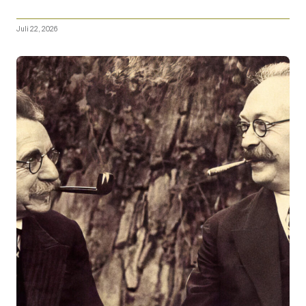
Juli 22, 2026