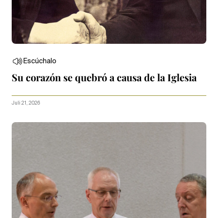
Escúchalo
Su corazón se quebró a causa de la Iglesia
Juli 21, 2026