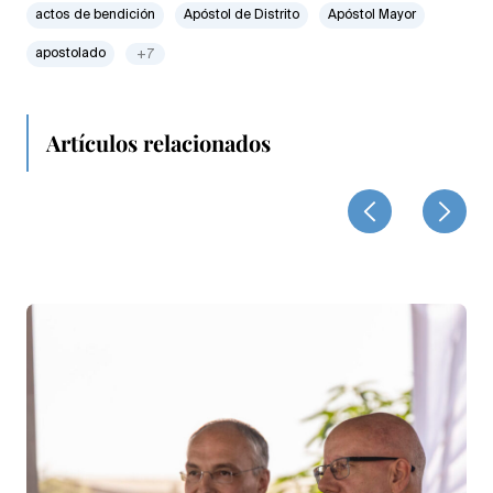
actos de bendición
Apóstol de Distrito
Apóstol Mayor
apostolado
+7
Artículos relacionados