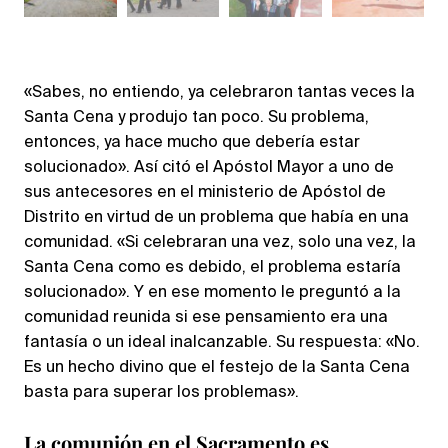
«Sabes, no entiendo, ya celebraron tantas veces la
Santa Cena y produjo tan poco. Su problema,
entonces, ya hace mucho que debería estar
solucionado». Así citó el Apóstol Mayor a uno de
sus antecesores en el ministerio de Apóstol de
Distrito en virtud de un problema que había en una
comunidad. «Si celebraran una vez, solo una vez, la
Santa Cena como es debido, el problema estaría
solucionado». Y en ese momento le preguntó a la
comunidad reunida si ese pensamiento era una
fantasía o un ideal inalcanzable. Su respuesta: «No.
Es un hecho divino que el festejo de la Santa Cena
basta para superar los problemas».
La comunión en el Sacramento es