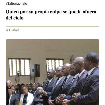
Escúchalo
Quien por su propia culpa se queda afuera
del cielo
Juli 11, 2026