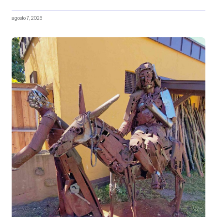
agosto 7, 2026