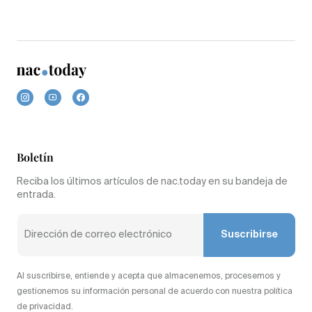
Boletín
Reciba los últimos artículos de nac.today en su bandeja de
entrada.
Suscribirse
Al suscribirse, entiende y acepta que almacenemos, procesemos y
gestionemos su información personal de acuerdo con nuestra política
de privacidad.