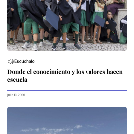
Escúchalo
Donde el conocimiento y los valores hacen
escuela
julio 13, 2026