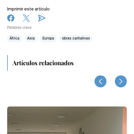
Imprimir este artículo
Palabras clave
África
Asia
Europa
obras caritativas
Artículos relacionados