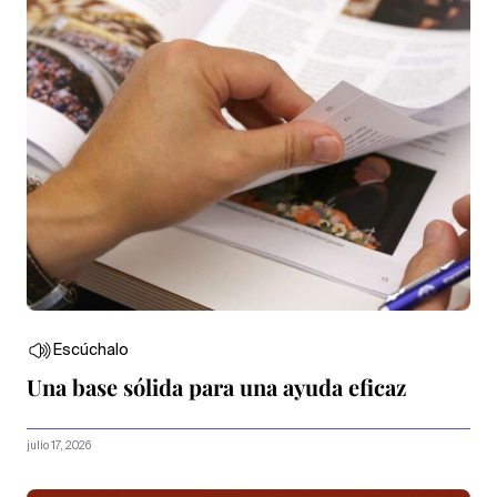
Escúchalo
Una base sólida para una ayuda eficaz
julio 17, 2026