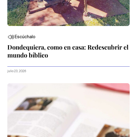
Escúchalo
Dondequiera, como en casa: Redescubrir el
mundo bíblico
julio 23, 2026