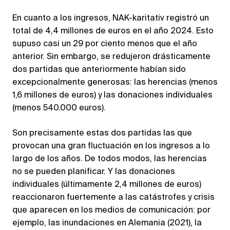
En cuanto a los ingresos, NAK-karitativ registró un
total de 4,4 millones de euros en el año 2024. Esto
supuso casi un 29 por ciento menos que el año
anterior. Sin embargo, se redujeron drásticamente
dos partidas que anteriormente habían sido
excepcionalmente generosas: las herencias (menos
1,6 millones de euros) y las donaciones individuales
(menos 540.000 euros).
Son precisamente estas dos partidas las que
provocan una gran fluctuación en los ingresos a lo
largo de los años. De todos modos, las herencias
no se pueden planificar. Y las donaciones
individuales (últimamente 2,4 millones de euros)
reaccionaron fuertemente a las catástrofes y crisis
que aparecen en los medios de comunicación: por
ejemplo, las inundaciones en Alemania (2021), la