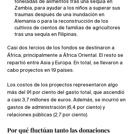
toneladas de alimentos tras una sequía en
Zambia, para ayudar a los niños a superar sus
traumas después de una inundación en
Alemania o para la reconstrucción de los
cultivos de cientos de familias de agricultores
tras una sequía en Filipinas.
Casi dos tercios de los fondos se destinaron a
África, principalmente a África Oriental. El resto se
repartió entre Asia y Europa. En total, se llevaron a
cabo proyectos en 19 países.
Los costos de los proyectos representaron algo
más del 91 por ciento del gasto total, que ascendió
a casi 3,7 millones de euros. Además, se incurrió en
gastos de administración (6,4 por ciento) y
relaciones públicas (2,7 por ciento).
Por qué fluctúan tanto las donaciones