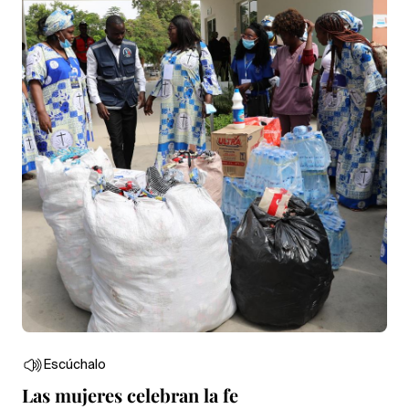
Escúchalo
Las mujeres celebran la fe