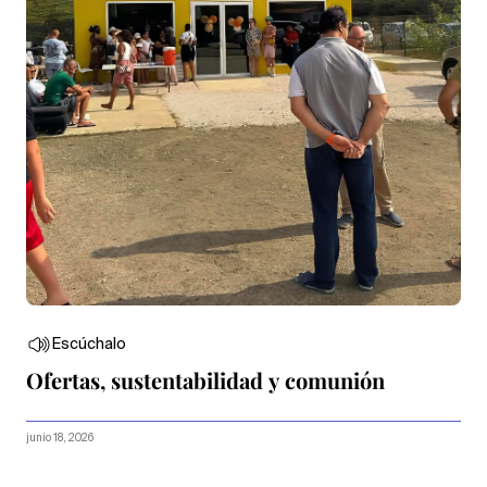
Escúchalo
Ofertas, sustentabilidad y comunión
junio 18, 2026