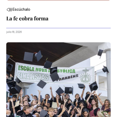
Escúchalo
La fe cobra forma
julio 16, 2026