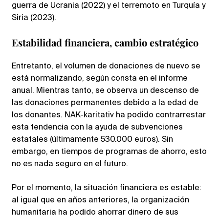
guerra de Ucrania (2022) y el terremoto en Turquía y
Siria (2023).
Estabilidad financiera, cambio estratégico
Entretanto, el volumen de donaciones de nuevo se
está normalizando, según consta en el informe
anual. Mientras tanto, se observa un descenso de
las donaciones permanentes debido a la edad de
los donantes. NAK-karitativ ha podido contrarrestar
esta tendencia con la ayuda de subvenciones
estatales (últimamente 530.000 euros). Sin
embargo, en tiempos de programas de ahorro, esto
no es nada seguro en el futuro.
Por el momento, la situación financiera es estable:
al igual que en años anteriores, la organización
humanitaria ha podido ahorrar dinero de sus