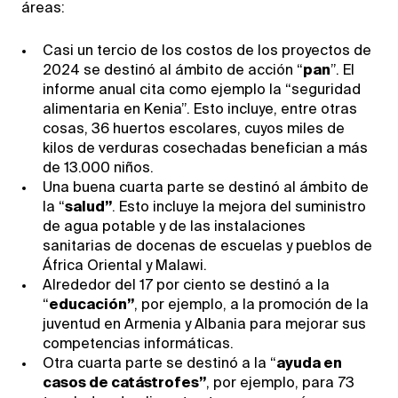
áreas:
Casi un tercio de los costos de los proyectos de
2024 se destinó al ámbito de acción “
pan
”. El
informe anual cita como ejemplo la “seguridad
alimentaria en Kenia”. Esto incluye, entre otras
cosas, 36 huertos escolares, cuyos miles de
kilos de verduras cosechadas benefician a más
de 13.000 niños.
Una buena cuarta parte se destinó al ámbito de
la “
salud”
. Esto incluye la mejora del suministro
de agua potable y de las instalaciones
sanitarias de docenas de escuelas y pueblos de
África Oriental y Malawi.
Alrededor del 17 por ciento se destinó a la
“
educación”
, por ejemplo, a la promoción de la
juventud en Armenia y Albania para mejorar sus
competencias informáticas.
Otra cuarta parte se destinó a la “
ayuda en
casos de catástrofes”
, por ejemplo, para 73