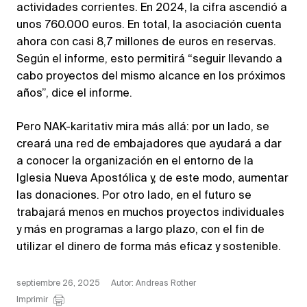
actividades corrientes. En 2024, la cifra ascendió a
unos 760.000 euros. En total, la asociación cuenta
ahora con casi 8,7 millones de euros en reservas.
Según el informe, esto permitirá “seguir llevando a
cabo proyectos del mismo alcance en los próximos
años”, dice el informe.
Pero NAK-karitativ mira más allá: por un lado, se
creará una red de embajadores que ayudará a dar
a conocer la organización en el entorno de la
Iglesia Nueva Apostólica y, de este modo, aumentar
las donaciones. Por otro lado, en el futuro se
trabajará menos en muchos proyectos individuales
y más en programas a largo plazo, con el fin de
utilizar el dinero de forma más eficaz y sostenible.
septiembre 26, 2025
Autor: Andreas Rother
Imprimir