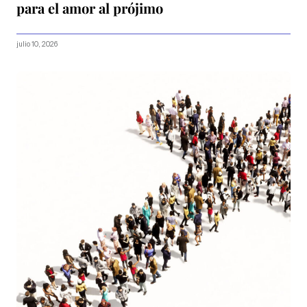
para el amor al prójimo
julio 10, 2026