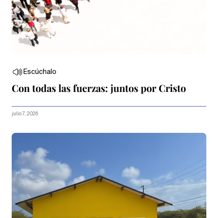
Escúchalo
Con todas las fuerzas: juntos por Cristo
julio 7, 2026