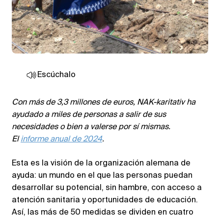
Escúchalo
Con más de 3,3 millones de euros, NAK-karitativ ha
ayudado a miles de personas a salir de sus
necesidades o bien a valerse por sí mismas.
El
informe anual de 2024
.
Esta es la visión de la organización alemana de
ayuda: un mundo en el que las personas puedan
desarrollar su potencial, sin hambre, con acceso a
atención sanitaria y oportunidades de educación.
Así, las más de 50 medidas se dividen en cuatro