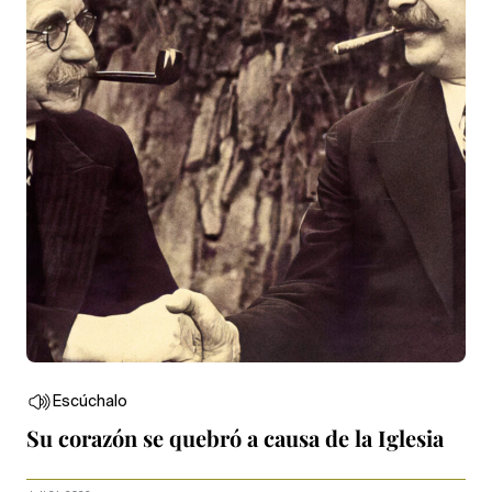
Escúchalo
Su corazón se quebró a causa de la Iglesia