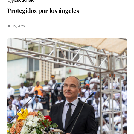
Escúchalo
Protegidos por los ángeles
Juli 27, 2026