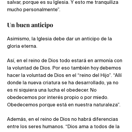
salvar, porque es su Iglesia. Y esto me tranquiliza
mucho personalmente”.
Un buen anticipo
Asimismo, la Iglesia debe dar un anticipo de la
gloria eterna.
Así, en el reino de Dios todo estará en armonía con
la voluntad de Dios. Por eso también hoy debemos
hacer la voluntad de Dios en el “reino del Hijo”. “Allí
donde la nueva criatura se ha desarrollado, ya no
es ni siquiera una lucha el obedecer. No
obedecemos por interés propio o por miedo.
Obedecemos porque está en nuestra naturaleza”.
Además, en el reino de Dios no habrá diferencias
entre los seres humanos. “Dios ama a todos de la