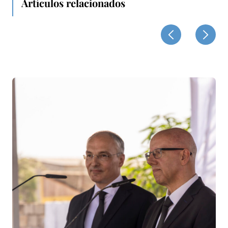
Artículos relacionados