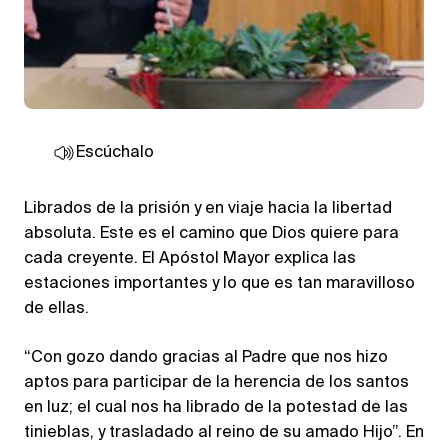
Escúchalo
Librados de la prisión y en viaje hacia la libertad
absoluta. Este es el camino que Dios quiere para
cada creyente. El Apóstol Mayor explica las
estaciones importantes y lo que es tan maravilloso
de ellas.
“Con gozo dando gracias al Padre que nos hizo
aptos para participar de la herencia de los santos
en luz; el cual nos ha librado de la potestad de las
tinieblas, y trasladado al reino de su amado Hijo”. En