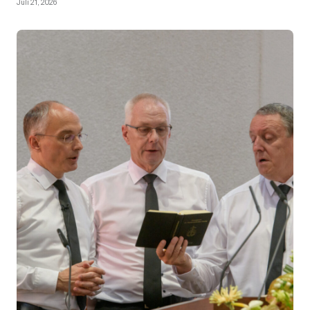
Juli 21, 2026