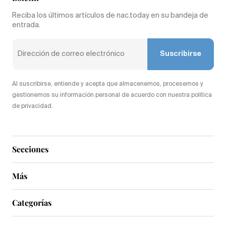
Reciba los últimos artículos de nac.today en su bandeja de
entrada.
Suscribirse
Al suscribirse, entiende y acepta que almacenemos, procesemos y
gestionemos su información personal de acuerdo con nuestra política
de privacidad.
Secciones
Más
Categorías