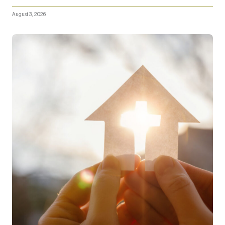
August 3, 2026