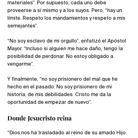
materiales”. Por supuesto, cada uno debe
proveerse a sí mismo y a los suyos. Pero, “hay un
límite. Respeto los mandamientos y respeto a mis
semejantes”.
“No soy esclavo de mi orgullo”, enfatizó el Apóstol
Mayor. “Incluso si alguien me hace daño, tengo la
posibilidad de perdonar. No estoy obligado a
vengarme”.
Y finalmente, “no soy prisionero del mal que he
hecho en el pasado. No soy prisionero de mi
historia, de mis debilidades. Cristo me da la
oportunidad de empezar de nuevo”.
Donde Jesucristo reina
“Dios nos ha trasladado al reino de su amado Hijo.