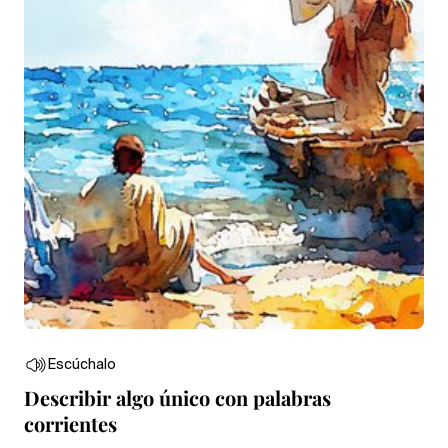
Escúchalo
Describir algo único con palabras
corrientes