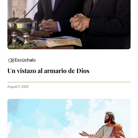
Escúchalo
Un vistazo al armario de Dios
August 5, 2026