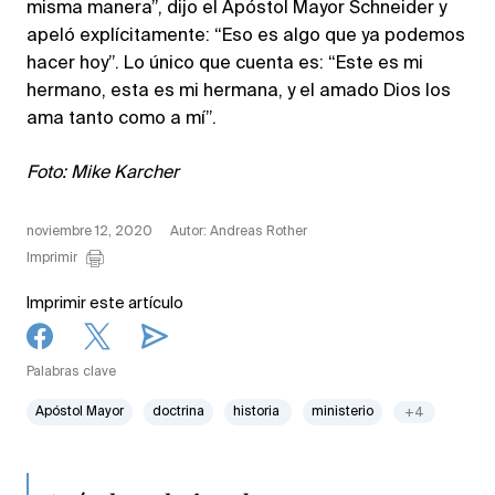
misma manera”, dijo el Apóstol Mayor Schneider y
apeló explícitamente: “Eso es algo que ya podemos
hacer hoy”. Lo único que cuenta es: “Este es mi
hermano, esta es mi hermana, y el amado Dios los
ama tanto como a mí”.
Foto: Mike Karcher
noviembre 12, 2020
Autor: Andreas Rother
Imprimir
Imprimir este artículo
Palabras clave
Apóstol Mayor
doctrina
historia
ministerio
+4