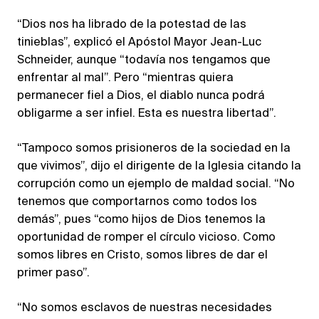
“Dios nos ha librado de la potestad de las
tinieblas”, explicó el Apóstol Mayor Jean-Luc
Schneider, aunque “todavía nos tengamos que
enfrentar al mal”. Pero “mientras quiera
permanecer fiel a Dios, el diablo nunca podrá
obligarme a ser infiel. Esta es nuestra libertad”.
“Tampoco somos prisioneros de la sociedad en la
que vivimos”, dijo el dirigente de la Iglesia citando la
corrupción como un ejemplo de maldad social. “No
tenemos que comportarnos como todos los
demás”, pues “como hijos de Dios tenemos la
oportunidad de romper el círculo vicioso. Como
somos libres en Cristo, somos libres de dar el
primer paso”.
“No somos esclavos de nuestras necesidades