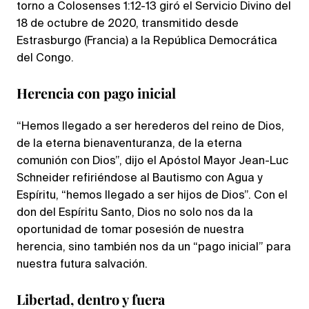
torno a Colosenses 1:12-13 giró el Servicio Divino del
18 de octubre de 2020, transmitido desde
Estrasburgo (Francia) a la República Democrática
del Congo.
Herencia con pago inicial
“Hemos llegado a ser herederos del reino de Dios,
de la eterna bienaventuranza, de la eterna
comunión con Dios”, dijo el Apóstol Mayor Jean-Luc
Schneider refiriéndose al Bautismo con Agua y
Espíritu, “hemos llegado a ser hijos de Dios”. Con el
don del Espíritu Santo, Dios no solo nos da la
oportunidad de tomar posesión de nuestra
herencia, sino también nos da un “pago inicial” para
nuestra futura salvación.
Libertad, dentro y fuera