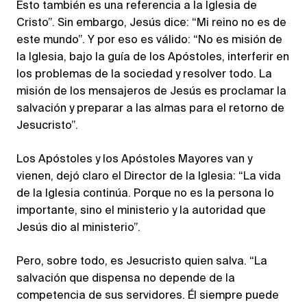
Esto también es una referencia a la Iglesia de
Cristo”. Sin embargo, Jesús dice: “Mi reino no es de
este mundo”. Y por eso es válido: “No es misión de
la Iglesia, bajo la guía de los Apóstoles, interferir en
los problemas de la sociedad y resolver todo. La
misión de los mensajeros de Jesús es proclamar la
salvación y preparar a las almas para el retorno de
Jesucristo”.
Los Apóstoles y los Apóstoles Mayores van y
vienen, dejó claro el Director de la Iglesia: “La vida
de la Iglesia continúa. Porque no es la persona lo
importante, sino el ministerio y la autoridad que
Jesús dio al ministerio”.
Pero, sobre todo, es Jesucristo quien salva. “La
salvación que dispensa no depende de la
competencia de sus servidores. Él siempre puede