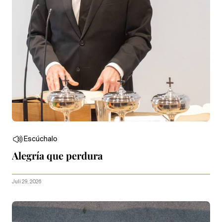
Escúchalo
Alegría que perdura
Juli 29, 2026