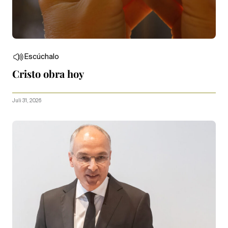
Escúchalo
Cristo obra hoy
Juli 31, 2026