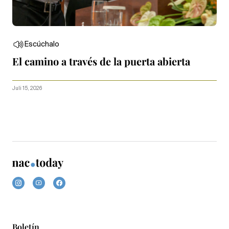
Escúchalo
El camino a través de la puerta abierta
Juli 15, 2026
Boletín