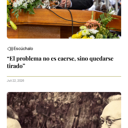
Escúchalo
“El problema no es caerse, sino quedarse
tirado”
Juli 22, 2026