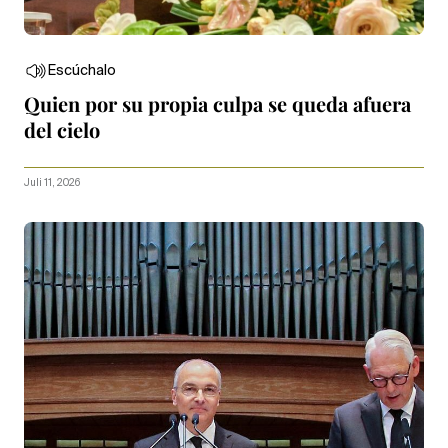
Escúchalo
Quien por su propia culpa se queda afuera
del cielo
Juli 11, 2026