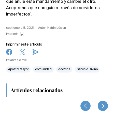
que anule este mandamiento y cambie el otro.
Aceptamos que nos guíe a través de servidores
imperfectos”.
septiembre 8, 2021
Autor: Katrin Löwen
Imprimir
Imprimir este artículo
Palabras clave
Apóstol Mayor
comunidad
doctrina
Servicio Divino
Artículos relacionados