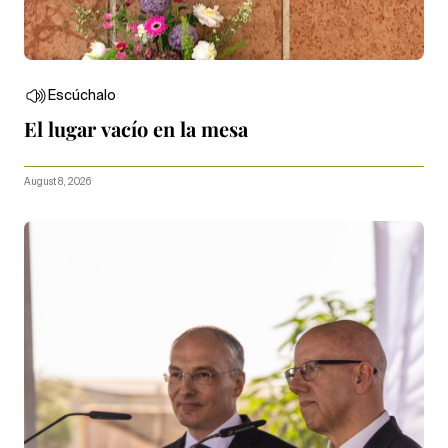
Escúchalo
El lugar vacío en la mesa
August 8, 2026