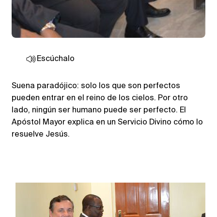
Escúchalo
Suena paradójico: solo los que son perfectos
pueden entrar en el reino de los cielos. Por otro
lado, ningún ser humano puede ser perfecto. El
Apóstol Mayor explica en un Servicio Divino cómo lo
resuelve Jesús.