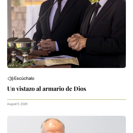
Escúchalo
Un vistazo al armario de Dios
August 5, 2026