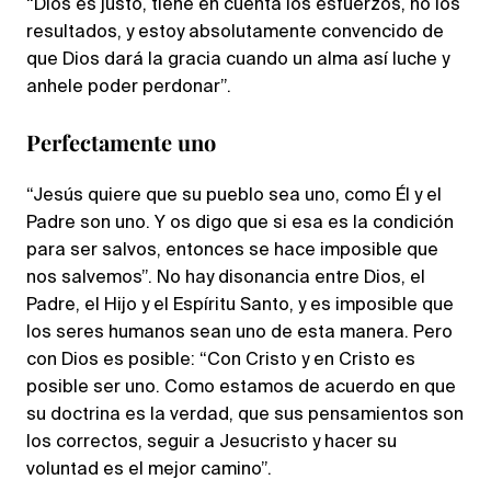
“Dios es justo, tiene en cuenta los esfuerzos, no los
resultados, y estoy absolutamente convencido de
que Dios dará la gracia cuando un alma así luche y
anhele poder perdonar”.
Perfectamente uno
“Jesús quiere que su pueblo sea uno, como Él y el
Padre son uno. Y os digo que si esa es la condición
para ser salvos, entonces se hace imposible que
nos salvemos”. No hay disonancia entre Dios, el
Padre, el Hijo y el Espíritu Santo, y es imposible que
los seres humanos sean uno de esta manera. Pero
con Dios es posible: “Con Cristo y en Cristo es
posible ser uno. Como estamos de acuerdo en que
su doctrina es la verdad, que sus pensamientos son
los correctos, seguir a Jesucristo y hacer su
voluntad es el mejor camino”.