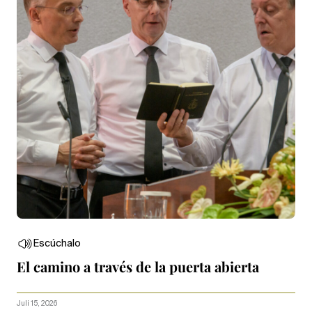
Escúchalo
El camino a través de la puerta abierta
Juli 15, 2026