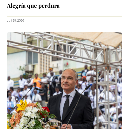
Alegría que perdura
Juli 29, 2026