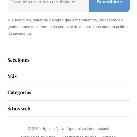
Suscribirse
Al suscribirse, entiende y acepta que almacenemos, procesemos y
gestionemos su información personal de acuerdo con nuestra política
de privacidad.
Secciones
Más
Categorías
Sitios web
© 2024 Iglesia Nueva Apostólica Internacional