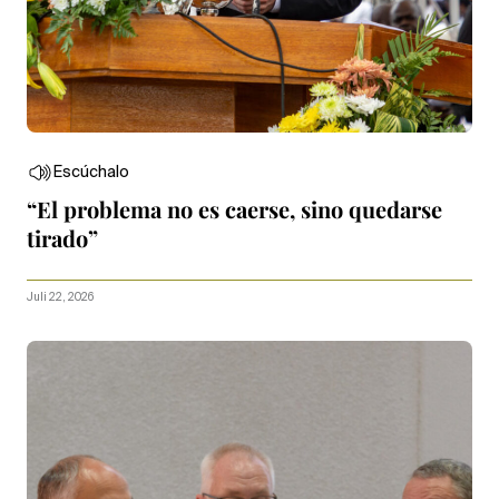
Escúchalo
“El problema no es caerse, sino quedarse
tirado”
Juli 22, 2026