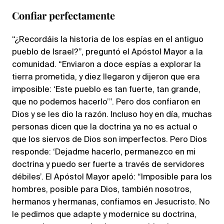
Confiar perfectamente
“¿Recordáis la historia de los espías en el antiguo
pueblo de Israel?”, preguntó el Apóstol Mayor a la
comunidad. “Enviaron a doce espías a explorar la
tierra prometida, y diez llegaron y dijeron que era
imposible: ‘Este pueblo es tan fuerte, tan grande,
que no podemos hacerlo’”. Pero dos confiaron en
Dios y se les dio la razón. Incluso hoy en día, muchas
personas dicen que la doctrina ya no es actual o
que los siervos de Dios son imperfectos. Pero Dios
responde: ‘Dejadme hacerlo, permanezco en mi
doctrina y puedo ser fuerte a través de servidores
débiles’. El Apóstol Mayor apeló: “Imposible para los
hombres, posible para Dios, también nosotros,
hermanos y hermanas, confiamos en Jesucristo. No
le pedimos que adapte y modernice su doctrina,