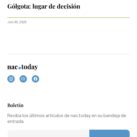
Gólgota: lugar de decisión
Juni 30, 2026
Boletín
Reciba los últimos artículos de nac.today en su bandeja de
entrada.