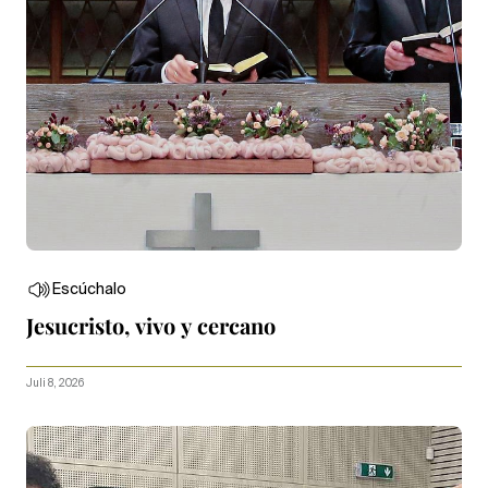
Escúchalo
Jesucristo, vivo y cercano
Juli 8, 2026