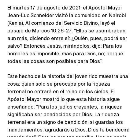
El martes 17 de agosto de 2021, el Apóstol Mayor
Jean-Luc Schneider visitó la comunidad en Nairobi
(Kenia). Al comienzo del Servicio Divino, leyó el
pasaje de Marcos 10:26-27: “Ellos se asombraban
aun más, diciendo entre sí: ¿Quién, pues, podrá ser
salvo? Entonces Jesús, mirándolos, dijo: Para los
hombres es imposible, mas para Dios, no; porque
todas las cosas son posibles para Dios”.
Este hecho de la historia del joven rico muestra una
cosa: quien solo se preocupa por la riqueza
terrenal no entrará en el reino de los cielos. El
Apóstol Mayor mostró lo que esta historia sigue
enseñando: “Para los judíos creyentes, la riqueza
significaba ser bendecidos por Dios. La riqueza
terrenal era un signo de bendición: si guardas los
mandamientos, agradarás a Dios, Dios te bendecirá