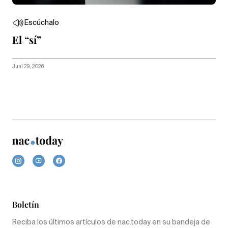
Escúchalo
El “sí”
Juni 29, 2026
Boletín
Reciba los últimos artículos de nac.today en su bandeja de