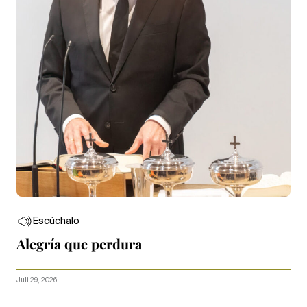
Escúchalo
Alegría que perdura
Juli 29, 2026