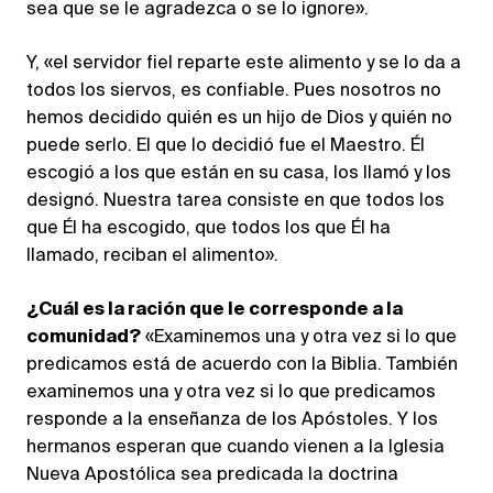
sea que se le agradezca o se lo ignore».
Y, «el servidor fiel reparte este alimento y se lo da a
todos los siervos, es confiable. Pues nosotros no
hemos decidido quién es un hijo de Dios y quién no
puede serlo. El que lo decidió fue el Maestro. Él
escogió a los que están en su casa, los llamó y los
designó. Nuestra tarea consiste en que todos los
que Él ha escogido, que todos los que Él ha
llamado, reciban el alimento».
¿Cuál es la ración que le corresponde a la
comunidad?
«Examinemos una y otra vez si lo que
predicamos está de acuerdo con la Biblia. También
examinemos una y otra vez si lo que predicamos
responde a la enseñanza de los Apóstoles. Y los
hermanos esperan que cuando vienen a la Iglesia
Nueva Apostólica sea predicada la doctrina