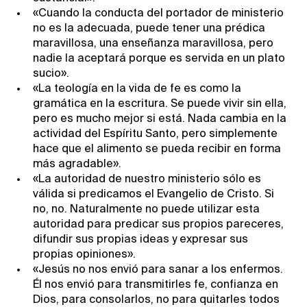
«Cuando la conducta del portador de ministerio
no es la adecuada, puede tener una prédica
maravillosa, una enseñanza maravillosa, pero
nadie la aceptará porque es servida en un plato
sucio».
«La teología en la vida de fe es como la
gramática en la escritura. Se puede vivir sin ella,
pero es mucho mejor si está. Nada cambia en la
actividad del Espíritu Santo, pero simplemente
hace que el alimento se pueda recibir en forma
más agradable».
«La autoridad de nuestro ministerio sólo es
válida si predicamos el Evangelio de Cristo. Si
no, no. Naturalmente no puede utilizar esta
autoridad para predicar sus propios pareceres,
difundir sus propias ideas y expresar sus
propias opiniones».
«Jesús no nos envió para sanar a los enfermos.
Él nos envió para transmitirles fe, confianza en
Dios, para consolarlos, no para quitarles todos