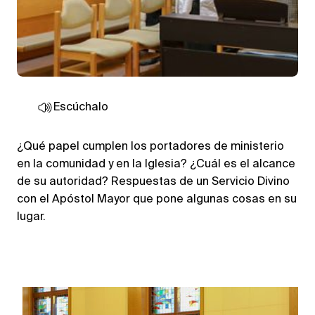
Escúchalo
¿Qué papel cumplen los portadores de ministerio
en la comunidad y en la Iglesia? ¿Cuál es el alcance
de su autoridad? Respuestas de un Servicio Divino
con el Apóstol Mayor que pone algunas cosas en su
lugar.