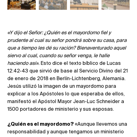
«Y dijo el Señor: ¿Quién es el mayordomo fiel y
prudente al cual su señor pondrá sobre su casa, para
que a tiempo les dé su ración? Bienaventurado aquel
siervo al cual, cuando su señor venga, le halle
haciendo así».
Esto dice el texto bíblico de Lucas
12:42-43 que sirvió de base al Servicio Divino del 21
de enero de 2018 en Berlín-Lichtenberg, Alemania.
Jesús utilizó la imagen de un mayordomo para
explicar a los Apóstoles lo que esperaba de ellos,
manifestó el Apóstol Mayor Jean-Luc Schneider a
1500 portadores de ministerio y sus esposas.
¿Quién es el mayordomo?
«Aunque llevemos una
responsabilidad y aunque tengamos un ministerio