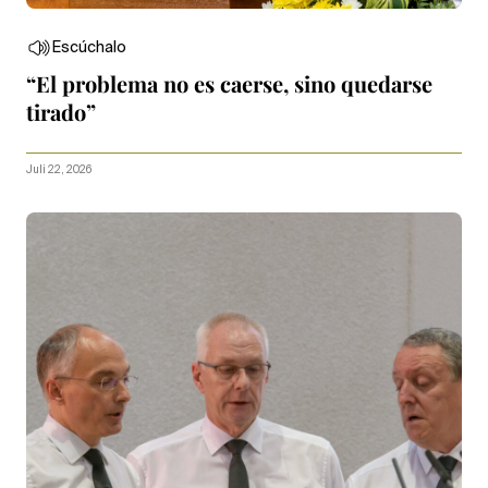
Escúchalo
“El problema no es caerse, sino quedarse
tirado”
Juli 22, 2026