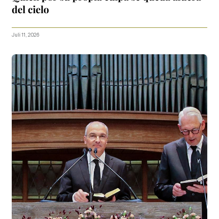
del cielo
Juli 11, 2026