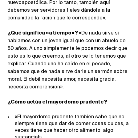
nuevoapostólica. Por lo tanto, también aquí
debemos ser servidores fieles dándole a la
comunidad la ración que le corresponde».
¿Qué significa «a tiempo»?
«De nada sirve si
hablamos con un joven igual que con un abuelo de
80 años. A uno simplemente le podemos decir que
esto es lo que creemos, al otro se lo tenemos que
explicar. Cuando uno ha caído en el pecado,
sabemos que de nada sirve darle un sermón sobre
moral. El debil necesita amor, necesita gracia,
necesita comprensión».
¿Cómo actúa el mayordomo prudente?
«El mayordomo prudente también sabe que no
siempre tiene que dar de comer cosas dulces, a
veces tiene que haber otro alimento, algo
sustancial».