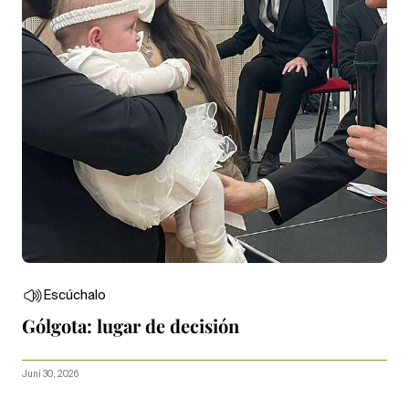
Escúchalo
Gólgota: lugar de decisión
Juni 30, 2026