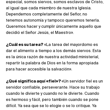
especial, somos siervos, somos esclavos de Cristo,
al igual que cada miembro de nuestra Iglesia.
Dependemos completamente del Señor, no
tenemos autonomía y tampoco queremos tenerla.
Queremos hacer y cumplir únicamente aquello que
decidió el Señor Jesús, el Maestro».
¿Cuál es su tarea?
«La tarea del mayordomo es
dar el alimento a tiempo a los demás siervos. Esta
es la única razón de nuestra actividad ministerial,
repartir la palabra de Dios en la forma apropiada
para hacer accesible la salvación».
¿Qué significa aquí «fiel»?
«Un servidor fiel es un
servidor confiable, perseverante. Hace su trabajo
cuando le divierte y cuando no le divierte. Cuando
es hermoso y fácil, pero también cuando se pone
difícil. Ya sea que se lo elogie o se lo critique. Ya