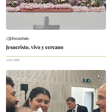
Escúchalo
Jesucristo, vivo y cercano
Juli 8, 2026