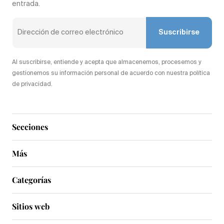
entrada.
Suscribirse
Al suscribirse, entiende y acepta que almacenemos, procesemos y
gestionemos su información personal de acuerdo con nuestra política
de privacidad.
Secciones
Más
Categorías
Sitios web