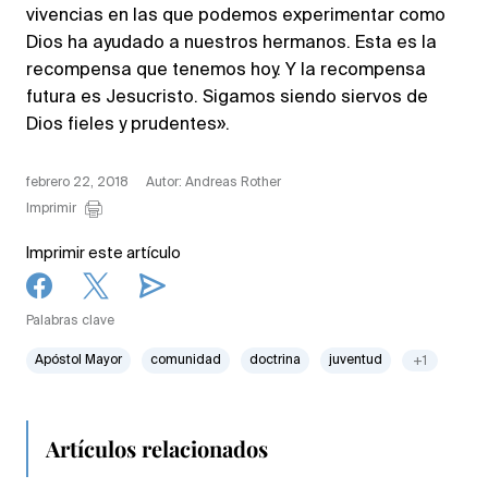
vivencias en las que podemos experimentar como
Dios ha ayudado a nuestros hermanos. Esta es la
recompensa que tenemos hoy. Y la recompensa
futura es Jesucristo. Sigamos siendo siervos de
Dios fieles y prudentes».
febrero 22, 2018
Autor: Andreas Rother
Imprimir
Imprimir este artículo
Palabras clave
Apóstol Mayor
comunidad
doctrina
juventud
+1
Artículos relacionados