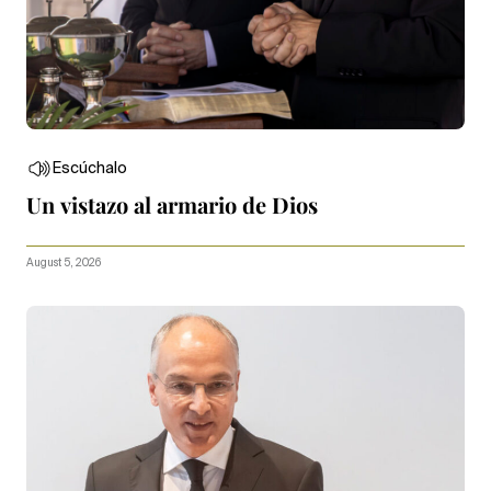
Escúchalo
Un vistazo al armario de Dios
August 5, 2026