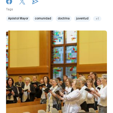
Tags
Apóstol Mayor
comunidad
doctrina
juventud
+1