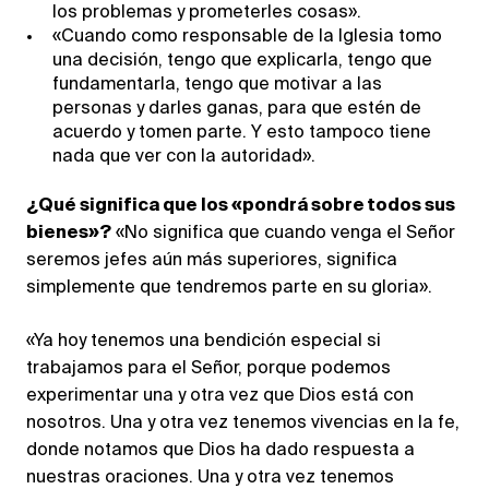
los problemas y prometerles cosas».
«Cuando como responsable de la Iglesia tomo
una decisión, tengo que explicarla, tengo que
fundamentarla, tengo que motivar a las
personas y darles ganas, para que estén de
acuerdo y tomen parte. Y esto tampoco tiene
nada que ver con la autoridad».
¿Qué significa que los «pondrá sobre todos sus
bienes»?
«No significa que cuando venga el Señor
seremos jefes aún más superiores, significa
simplemente que tendremos parte en su gloria».
«Ya hoy tenemos una bendición especial si
trabajamos para el Señor, porque podemos
experimentar una y otra vez que Dios está con
nosotros. Una y otra vez tenemos vivencias en la fe,
donde notamos que Dios ha dado respuesta a
nuestras oraciones. Una y otra vez tenemos