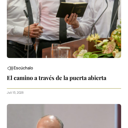
Escúchalo
El camino a través de la puerta abierta
Juli 15, 2026