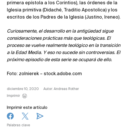
primera epístola a los Corintios), las órdenes de la
Iglesia primitiva (Didaché, Traditio Apostolica) y los
escritos de los Padres de la Iglesia (Justino, Ireneo).
Curiosamente, el desarrollo en la antigüedad sigue
consideraciones prácticas más que teológicas. El
proceso se vuelve realmente teológico en la transición
a la Edad Media. Y eso no sucede sin controversias. El
próximo episodio de esta serie se ocupará de ello.
Foto: zolnierek – stock.adobe.com
diciembre 10, 2020
Autor: Andreas Rother
Imprimir
Imprimir este artículo
Palabras clave