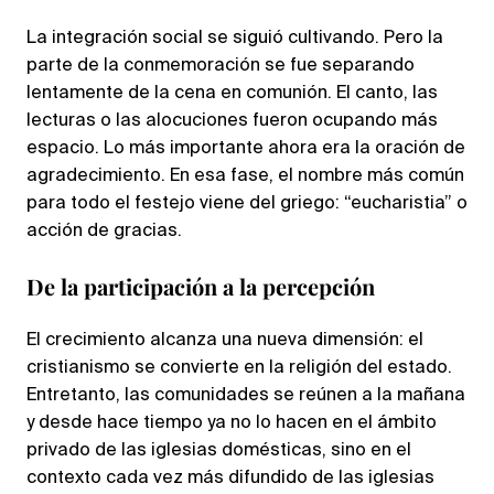
La integración social se siguió cultivando. Pero la
parte de la conmemoración se fue separando
lentamente de la cena en comunión. El canto, las
lecturas o las alocuciones fueron ocupando más
espacio. Lo más importante ahora era la oración de
agradecimiento. En esa fase, el nombre más común
para todo el festejo viene del griego: “eucharistia” o
acción de gracias.
De la participación a la percepción
El crecimiento alcanza una nueva dimensión: el
cristianismo se convierte en la religión del estado.
Entretanto, las comunidades se reúnen a la mañana
y desde hace tiempo ya no lo hacen en el ámbito
privado de las iglesias domésticas, sino en el
contexto cada vez más difundido de las iglesias