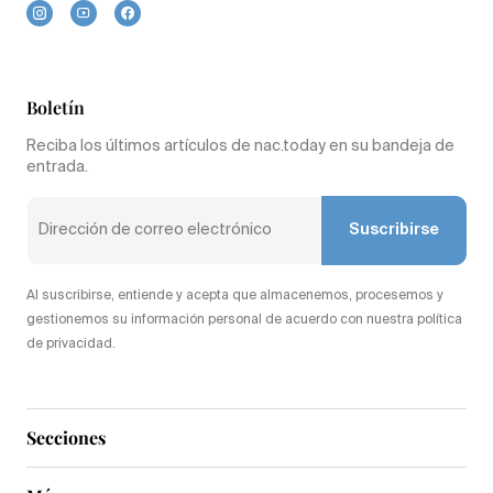
Boletín
Reciba los últimos artículos de nac.today en su bandeja de
entrada.
Suscribirse
Al suscribirse, entiende y acepta que almacenemos, procesemos y
gestionemos su información personal de acuerdo con nuestra política
de privacidad.
Secciones