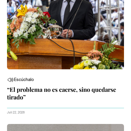
Escúchalo
“El problema no es caerse, sino quedarse
tirado”
Juli 22, 2026