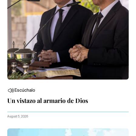
Escúchalo
Un vistazo al armario de Dios
August 5, 2026