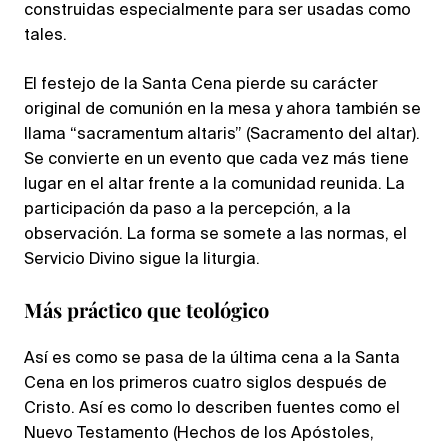
construidas especialmente para ser usadas como
tales.
El festejo de la Santa Cena pierde su carácter
original de comunión en la mesa y ahora también se
llama “sacramentum altaris” (Sacramento del altar).
Se convierte en un evento que cada vez más tiene
lugar en el altar frente a la comunidad reunida. La
participación da paso a la percepción, a la
observación. La forma se somete a las normas, el
Servicio Divino sigue la liturgia.
Más práctico que teológico
Así es como se pasa de la última cena a la Santa
Cena en los primeros cuatro siglos después de
Cristo. Así es como lo describen fuentes como el
Nuevo Testamento (Hechos de los Apóstoles,