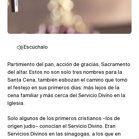
Escúchalo
Partimiento del pan, acción de gracias, Sacramento
del altar. Estos no son solo tres nombres para la
Santa Cena, también esbozan el camino que tomó
el festejo en sus primeros días: más lejos de la
cena familiar y más cerca del Servicio Divino en la
Iglesia.
Solo algunos de los primeros cristianos –los de
origen judío– conocían el Servicio Divino. Eran
Servicios Divinos en las sinagogas, a los que en