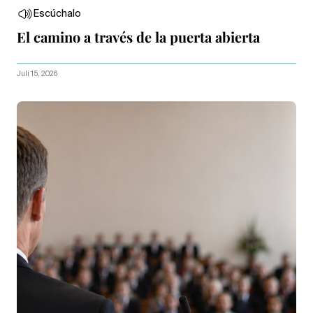
Escúchalo
El camino a través de la puerta abierta
Juli 15, 2026