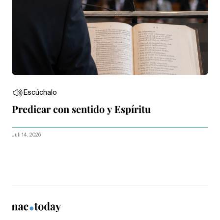
Escúchalo
Predicar con sentido y Espíritu
Juli 14, 2026