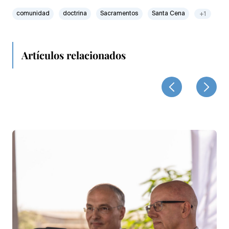
comunidad
doctrina
Sacramentos
Santa Cena
+1
Artículos relacionados