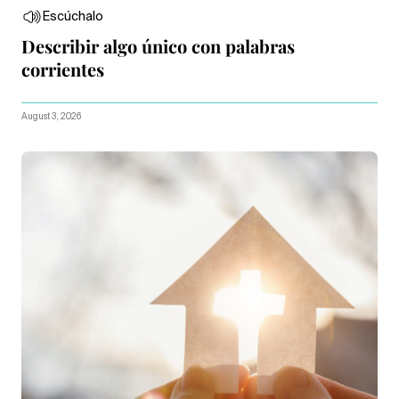
Escúchalo
Describir algo único con palabras
corrientes
August 3, 2026