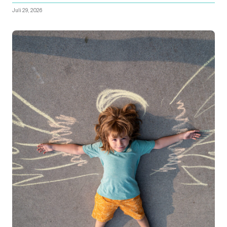
Juli 29, 2026