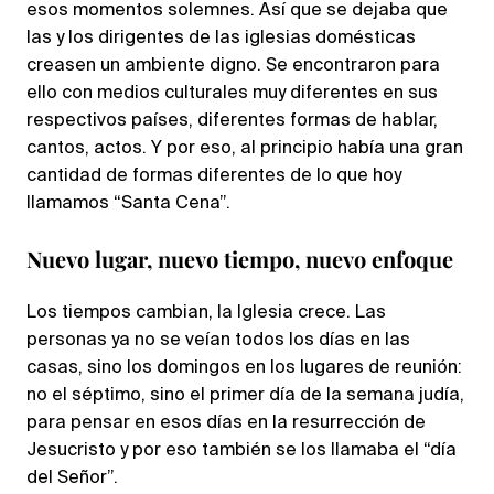
esos momentos solemnes. Así que se dejaba que
las y los dirigentes de las iglesias domésticas
creasen un ambiente digno. Se encontraron para
ello con medios culturales muy diferentes en sus
respectivos países, diferentes formas de hablar,
cantos, actos. Y por eso, al principio había una gran
cantidad de formas diferentes de lo que hoy
llamamos “Santa Cena”.
Nuevo lugar, nuevo tiempo, nuevo enfoque
Los tiempos cambian, la Iglesia crece. Las
personas ya no se veían todos los días en las
casas, sino los domingos en los lugares de reunión:
no el séptimo, sino el primer día de la semana judía,
para pensar en esos días en la resurrección de
Jesucristo y por eso también se los llamaba el “día
del Señor”.