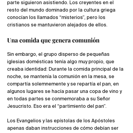
parte siguieron asistiendo. Los creyentes en el
resto del mundo dominado por la cultura griega
conocían los llamados “misterios”, pero los
cristianos se mantuvieron alejados de ellos.
Una comida que genera comunión
Sin embargo, el grupo disperso de pequeñas
iglesias domésticas tenía algo muy propio, que
creaba identidad: Durante la comida principal de la
noche, se mantenía la comunión en la mesa, se
compartía solemnemente y se repartía el pan, en
algunos lugares se hacía pasar una copa de vino y
en todas partes se conmemoraba a su Señor
Jesucristo. Eso era el “partimiento del pan”.
Los Evangelios y las epístolas de los Apóstoles
apenas daban instrucciones de cómo debían ser