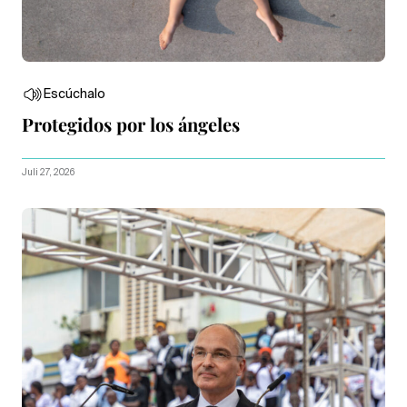
Escúchalo
Protegidos por los ángeles
Juli 27, 2026