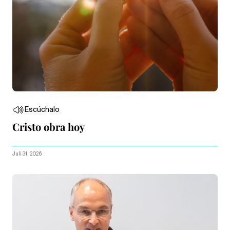
Escúchalo
Cristo obra hoy
Juli 31, 2026