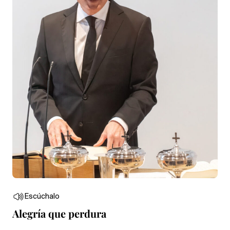
Escúchalo
Alegría que perdura