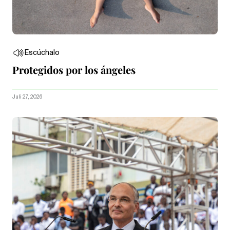
Escúchalo
Protegidos por los ángeles
Juli 27, 2026