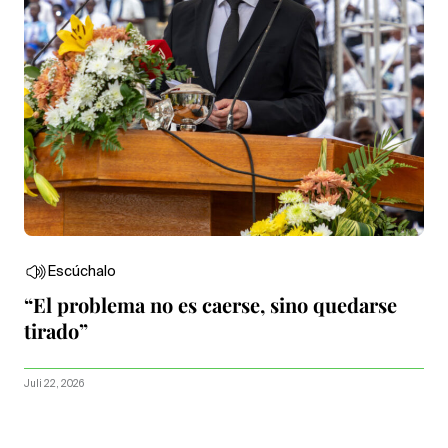
Escúchalo
“El problema no es caerse, sino quedarse
tirado”
Juli 22, 2026