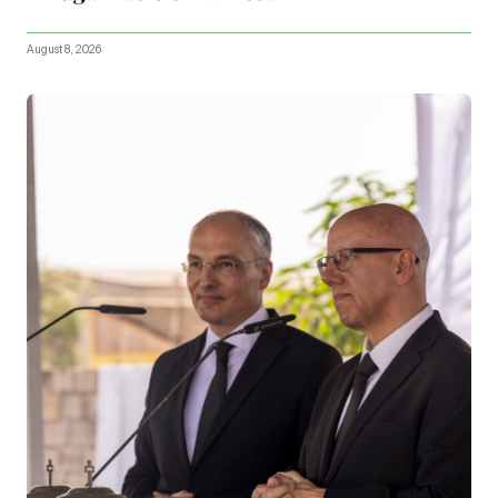
August 8, 2026