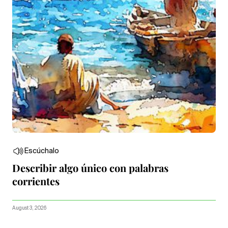
Escúchalo
Describir algo único con palabras
corrientes
August 3, 2026