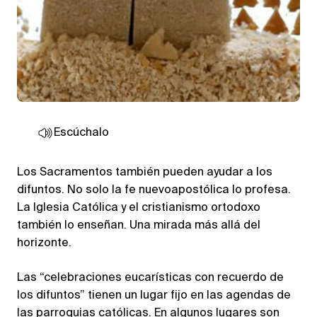
Escúchalo
Los Sacramentos también pueden ayudar a los
difuntos. No solo la fe nuevoapostólica lo profesa.
La Iglesia Católica y el cristianismo ortodoxo
también lo enseñan. Una mirada más allá del
horizonte.
Las “celebraciones eucarísticas con recuerdo de
los difuntos” tienen un lugar fijo en las agendas de
las parroquias católicas. En algunos lugares son