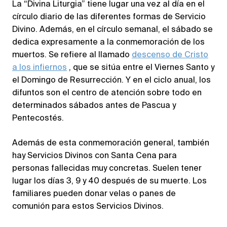
La “Divina Liturgia” tiene lugar una vez al día en el
círculo diario de las diferentes formas de Servicio
Divino. Además, en el círculo semanal, el sábado se
dedica expresamente a la conmemoración de los
muertos. Se refiere al llamado
descenso de Cristo
a los infiernos
, que se sitúa entre el Viernes Santo y
el Domingo de Resurrección. Y en el ciclo anual, los
difuntos son el centro de atención sobre todo en
determinados sábados antes de Pascua y
Pentecostés.
Además de esta conmemoración general, también
hay Servicios Divinos con Santa Cena para
personas fallecidas muy concretas. Suelen tener
lugar los días 3, 9 y 40 después de su muerte. Los
familiares pueden donar velas o panes de
comunión para estos Servicios Divinos.