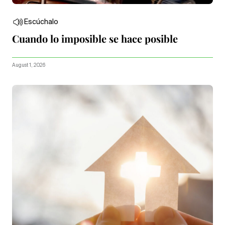
Escúchalo
Cuando lo imposible se hace posible
August 1, 2026