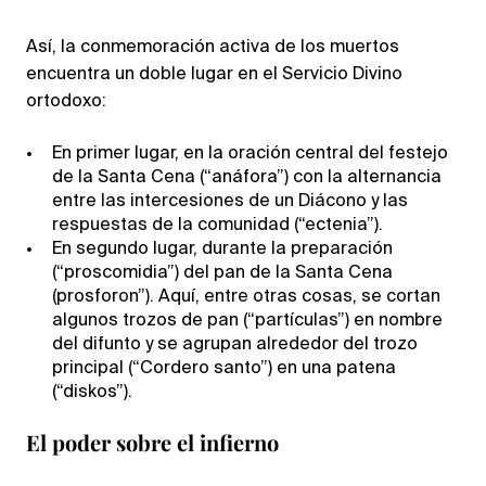
Así, la conmemoración activa de los muertos
encuentra un doble lugar en el Servicio Divino
ortodoxo:
En primer lugar, en la oración central del festejo
de la Santa Cena (“anáfora”) con la alternancia
entre las intercesiones de un Diácono y las
respuestas de la comunidad (“ectenia”).
En segundo lugar, durante la preparación
(“proscomidia”) del pan de la Santa Cena
(prosforon”). Aquí, entre otras cosas, se cortan
algunos trozos de pan (“partículas”) en nombre
del difunto y se agrupan alrededor del trozo
principal (“Cordero santo”) en una patena
(“diskos”).
El poder sobre el infierno