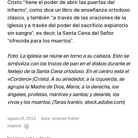
Cristo “tiene el poder de abrir las puertas del
infierno”, como dice un libro de enseñanza ortodoxo
clásico, y también “a través de las oraciones de la
Iglesia y a través del poder del sacrificio expiatorio
sin sangre”, es decir, la Santa Cena del Señor
“ofrecida para los muertos”.
Foto: La Iglesia se reúne en torno a su cabeza. Esto se
simboliza con los trozos de pan en el diskos durante el
festejo de la Santa Cena ortodoxo. En el centro está el
«Cordero» (Cristo). A su alrededor, a la izquierda, se
agrupa la Madre de Dios, María; a la derecha, los
ángeles, profetas, mártires y santos; y delante, los
vivos y los muertos. (Taras Ivankiv, stock.adobe.com)
agosto 31, 2022
Autor: Andreas Rother
Imprimir