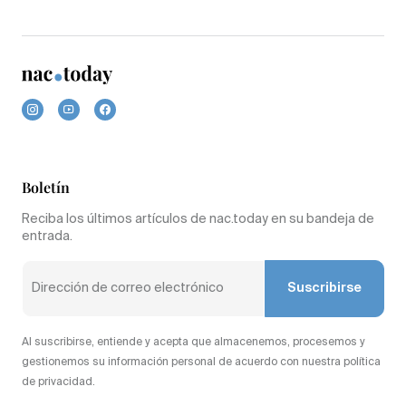
Boletín
Reciba los últimos artículos de nac.today en su bandeja de
entrada.
Suscribirse
Al suscribirse, entiende y acepta que almacenemos, procesemos y
gestionemos su información personal de acuerdo con nuestra política
de privacidad.