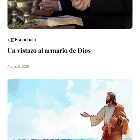
Escúchalo
Un vistazo al armario de Dios
August 5, 2026