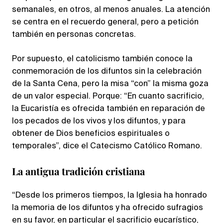
semanales, en otros, al menos anuales. La atención
se centra en el recuerdo general, pero a petición
también en personas concretas.
Por supuesto, el catolicismo también conoce la
conmemoración de los difuntos sin la celebración
de la Santa Cena, pero la misa “con” la misma goza
de un valor especial. Porque: “En cuanto sacrificio,
la Eucaristía es ofrecida también en reparación de
los pecados de los vivos y los difuntos, y para
obtener de Dios beneficios espirituales o
temporales”, dice el Catecismo Católico Romano.
La antigua tradición cristiana
“Desde los primeros tiempos, la Iglesia ha honrado
la memoria de los difuntos y ha ofrecido sufragios
en su favor, en particular el sacrificio eucarístico,