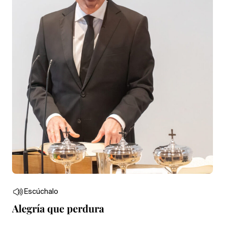
Escúchalo
Alegría que perdura