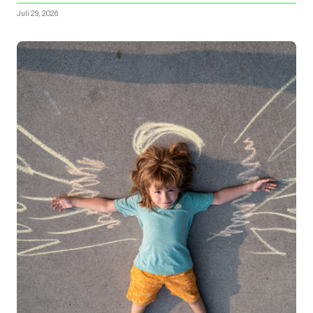
Juli 29, 2026