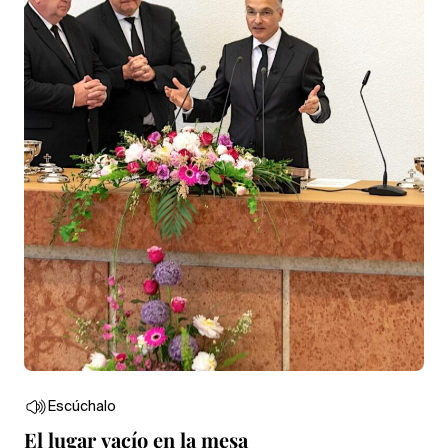
Escúchalo
El lugar vacío en la mesa