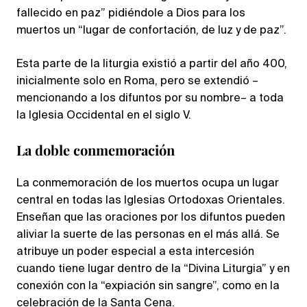
fallecido en paz” pidiéndole a Dios para los
muertos un “lugar de confortación, de luz y de paz”.
Esta parte de la liturgia existió a partir del año 400,
inicialmente solo en Roma, pero se extendió –
mencionando a los difuntos por su nombre– a toda
la Iglesia Occidental en el siglo V.
La doble conmemoración
La conmemoración de los muertos ocupa un lugar
central en todas las Iglesias Ortodoxas Orientales.
Enseñan que las oraciones por los difuntos pueden
aliviar la suerte de las personas en el más allá. Se
atribuye un poder especial a esta intercesión
cuando tiene lugar dentro de la “Divina Liturgia” y en
conexión con la “expiación sin sangre”, como en la
celebración de la Santa Cena.