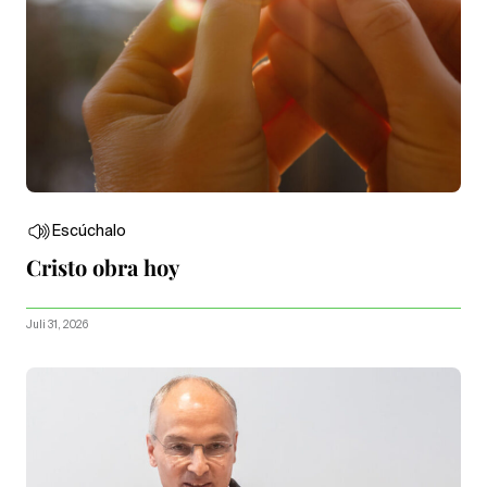
Escúchalo
Cristo obra hoy
Juli 31, 2026