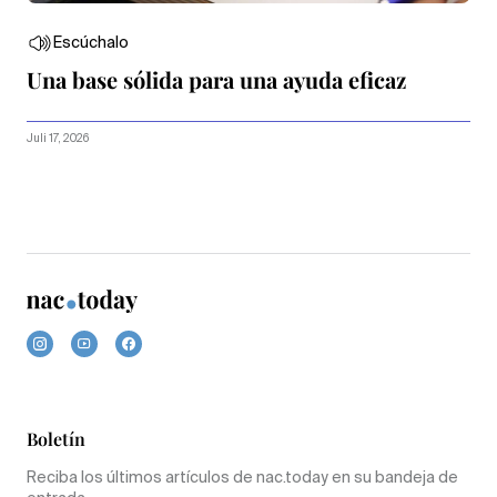
Escúchalo
Una base sólida para una ayuda eficaz
Juli 17, 2026
Boletín
Reciba los últimos artículos de nac.today en su bandeja de