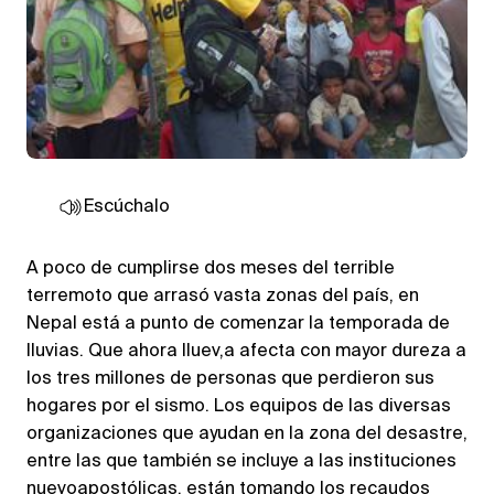
Escúchalo
A poco de cumplirse dos meses del terrible
terremoto que arrasó vasta zonas del país, en
Nepal está a punto de comenzar la temporada de
lluvias. Que ahora lluev,a afecta con mayor dureza a
los tres millones de personas que perdieron sus
hogares por el sismo. Los equipos de las diversas
organizaciones que ayudan en la zona del desastre,
entre las que también se incluye a las instituciones
nuevoapostólicas, están tomando los recaudos