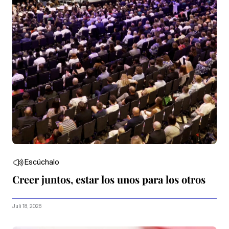
Escúchalo
Creer juntos, estar los unos para los otros
Juli 18, 2026