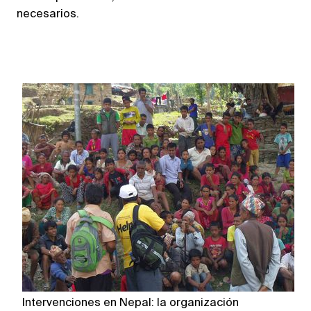
necesarios.
Intervenciones en Nepal: la organización
… 