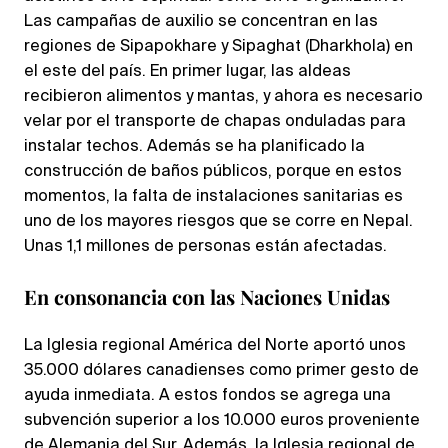
Las campañas de auxilio se concentran en las
regiones de Sipapokhare y Sipaghat (Dharkhola) en
el este del país. En primer lugar, las aldeas
recibieron alimentos y mantas, y ahora es necesario
velar por el transporte de chapas onduladas para
instalar techos. Además se ha planificado la
construcción de baños públicos, porque en estos
momentos, la falta de instalaciones sanitarias es
uno de los mayores riesgos que se corre en Nepal.
Unas 1,1 millones de personas están afectadas.
En consonancia con las Naciones Unidas
La Iglesia regional América del Norte aportó unos
35.000 dólares canadienses como primer gesto de
ayuda inmediata. A estos fondos se agrega una
subvención superior a los 10.000 euros proveniente
de Alemania del Sur. Además, la Iglesia regional de