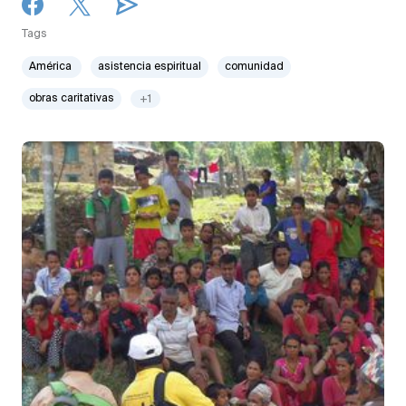
Tags
América
asistencia espiritual
comunidad
obras caritativas
+1