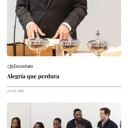
Escúchalo
Alegría que perdura
Juli 29, 2026