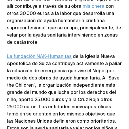
allí contribuye a través de su obra
misionera
con
otros 30.000 euros a la labor que desarrolla una
organización de ayuda humanitaria cristiana-
supraconfesional, que se ocupa, principalmente, de
velar por la ayuda sanitaria interviniendo en zonas
de catástrofe.
La fundación NAK-Humanitas
de la Iglesia Nueva
Apostólica de Suiza contribuye activamente a paliar
la situación de emergencia que vive el Nepal por
medio de dos obras de ayuda humanitaria. A “Save
the Children”, la organización independiente más
grande del mundo que lucha por los derechos del
niño, aportó 25.000 euros y a la Cruz Roja otros
25.000 euros. Las entidades nuevoapostólicas
también se orientan en los mismos objetivos que
las Naciones Unidas definieron como prioritarios.
Estos son la ayuda sanitaria y velar por los niños y