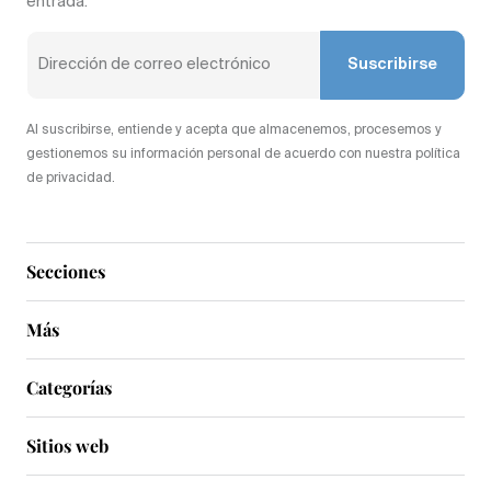
entrada.
Suscribirse
Al suscribirse, entiende y acepta que almacenemos, procesemos y
gestionemos su información personal de acuerdo con nuestra política
de privacidad.
Secciones
Más
Categorías
Sitios web