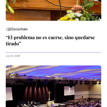
Escúchalo
“El problema no es caerse, sino quedarse
tirado”
Juli 22, 2026