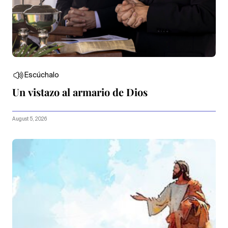
Escúchalo
Un vistazo al armario de Dios
August 5, 2026