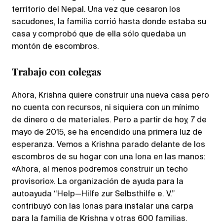
territorio del Nepal. Una vez que cesaron los
sacudones, la familia corrió hasta donde estaba su
casa y comprobó que de ella sólo quedaba un
montón de escombros.
Trabajo con colegas
Ahora, Krishna quiere construir una nueva casa pero
no cuenta con recursos, ni siquiera con un mínimo
de dinero o de materiales. Pero a partir de hoy, 7 de
mayo de 2015, se ha encendido una primera luz de
esperanza. Vemos a Krishna parado delante de los
escombros de su hogar con una lona en las manos:
«Ahora, al menos podremos construir un techo
provisorio». La organización de ayuda para la
autoayuda “Help—Hilfe zur Selbsthilfe e. V.”
contribuyó con las lonas para instalar una carpa
para la familia de Krishna y otras 600 familias.