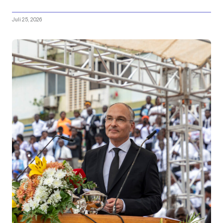
Juli 25, 2026