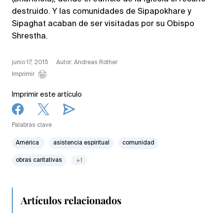
destruido. Y las comunidades de Sipapokhare y
Sipaghat acaban de ser visitadas por su Obispo
Shrestha.
junio 17, 2015
Autor: Andreas Rother
Imprimir
Imprimir este artículo
Palabras clave
América
asistencia espiritual
comunidad
obras caritativas
+1
Artículos relacionados