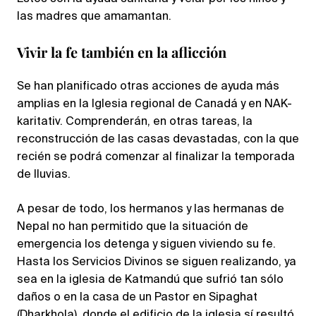
las madres que amamantan.
Vivir la fe también en la aflicción
Se han planificado otras acciones de ayuda más
amplias en la Iglesia regional de Canadá y en NAK-
karitativ. Comprenderán, en otras tareas, la
reconstrucción de las casas devastadas, con la que
recién se podrá comenzar al finalizar la temporada
de lluvias.
A pesar de todo, los hermanos y las hermanas de
Nepal no han permitido que la situación de
emergencia los detenga y siguen viviendo su fe.
Hasta los Servicios Divinos se siguen realizando, ya
sea en la iglesia de Katmandú que sufrió tan sólo
daños o en la casa de un Pastor en Sipaghat
(Dharkhola), donde el edificio de la iglesia sí resultó