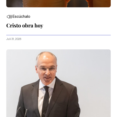
Escúchalo
Cristo obra hoy
Juli 31, 2026