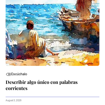
Escúchalo
Describir algo único con palabras
corrientes
August 3, 2026