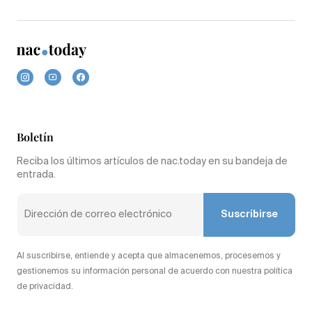
Boletín
Reciba los últimos artículos de nac.today en su bandeja de
entrada.
Suscribirse
Al suscribirse, entiende y acepta que almacenemos, procesemos y
gestionemos su información personal de acuerdo con nuestra política
de privacidad.