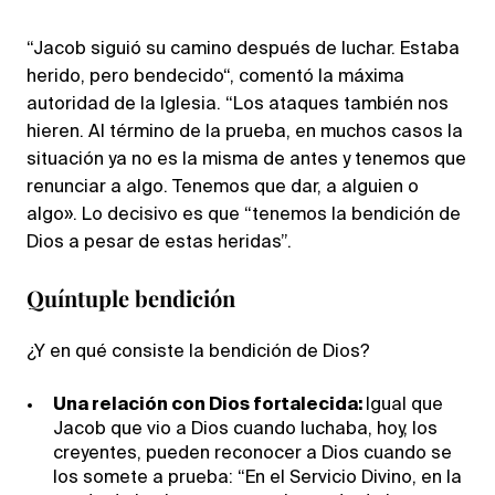
“Jacob siguió su camino después de luchar. Estaba
herido, pero bendecido“, comentó la máxima
autoridad de la Iglesia. “Los ataques también nos
hieren. Al término de la prueba, en muchos casos la
situación ya no es la misma de antes y tenemos que
renunciar a algo. Tenemos que dar, a alguien o
algo». Lo decisivo es que “tenemos la bendición de
Dios a pesar de estas heridas”.
Quíntuple bendición
¿Y en qué consiste la bendición de Dios?
Una relación con Dios fortalecida:
Igual que
Jacob que vio a Dios cuando luchaba, hoy, los
creyentes, pueden reconocer a Dios cuando se
los somete a prueba: “En el Servicio Divino, en la