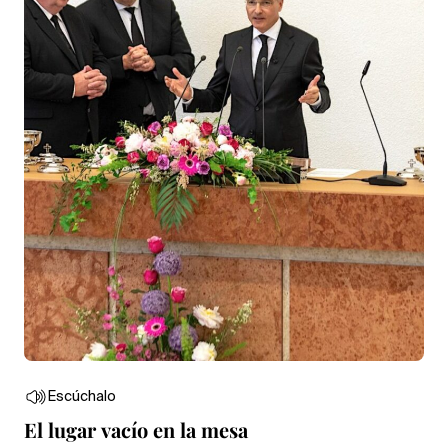
Escúchalo
El lugar vacío en la mesa