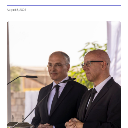
August 8, 2026