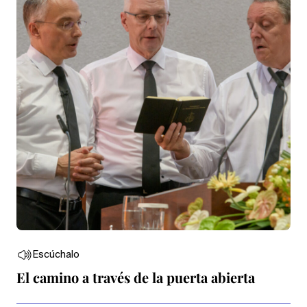
Escúchalo
El camino a través de la puerta abierta