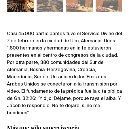
Casi 45.000 participantes tuvo el Servicio Divino del
7 de febrero en la ciudad de Ulm, Alemania. Unos
1.800 hermanos y hermanas en la fe estuvieron
presentes en el centro de congresos de la ciudad.
Por otra parte, 380 comunidades del Sur de
Alemania, Bosnia-Herzegovina, Croacia,
Macedonia, Serbia, Ucrania y de los Emiratos
Árabes Unidos se conectaron a la transmisión por
video. El fundamento de la prédica fue la cita bíblica
de Gn. 32:26: “Y dijo: Déjame, porque raya el alba. Y
Jacob le respondió: No te dejaré, si no me
bendices”.
Más que sólo supervivencia