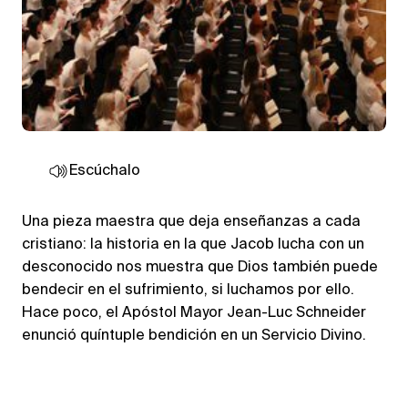
Escúchalo
Una pieza maestra que deja enseñanzas a cada
cristiano: la historia en la que Jacob lucha con un
desconocido nos muestra que Dios también puede
bendecir en el sufrimiento, si luchamos por ello.
Hace poco, el Apóstol Mayor Jean-Luc Schneider
enunció quíntuple bendición en un Servicio Divino.