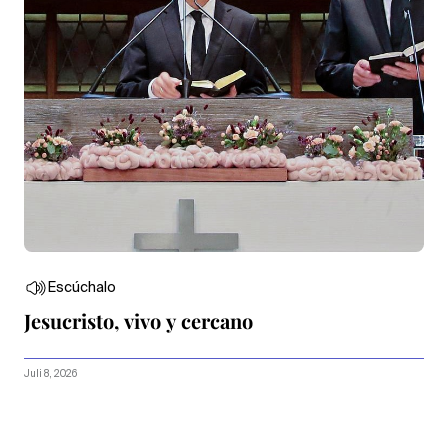
Escúchalo
Jesucristo, vivo y cercano
Juli 8, 2026