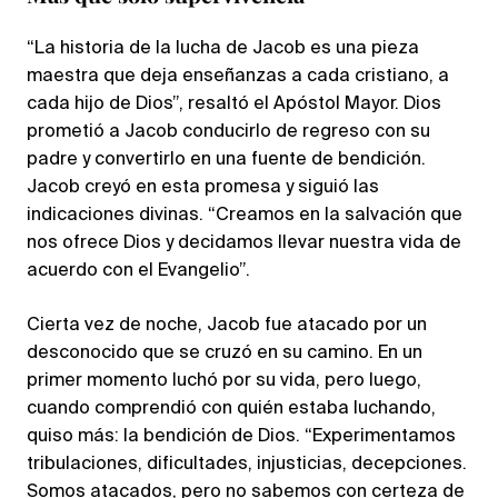
“La historia de la lucha de Jacob es una pieza
maestra que deja enseñanzas a cada cristiano, a
cada hijo de Dios”, resaltó el Apóstol Mayor. Dios
prometió a Jacob conducirlo de regreso con su
padre y convertirlo en una fuente de bendición.
Jacob creyó en esta promesa y siguió las
indicaciones divinas. “Creamos en la salvación que
nos ofrece Dios y decidamos llevar nuestra vida de
acuerdo con el Evangelio”.
Cierta vez de noche, Jacob fue atacado por un
desconocido que se cruzó en su camino. En un
primer momento luchó por su vida, pero luego,
cuando comprendió con quién estaba luchando,
quiso más: la bendición de Dios. “Experimentamos
tribulaciones, dificultades, injusticias, decepciones.
Somos atacados, pero no sabemos con certeza de