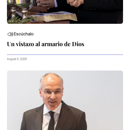
Escúchalo
Un vistazo al armario de Dios
August 5, 2026