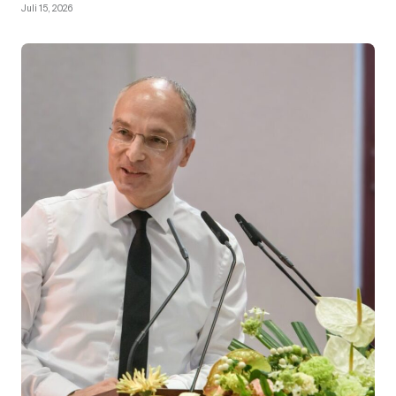
Juli 15, 2026