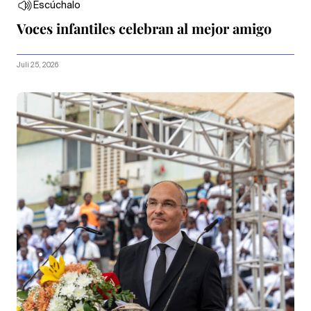
Escúchalo
Voces infantiles celebran al mejor amigo
Juli 25, 2026