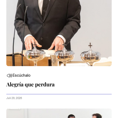
Escúchalo
Alegría que perdura
Juli 29, 2026