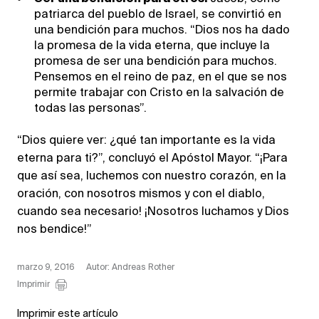
patriarca del pueblo de Israel, se convirtió en
una bendición para muchos. “Dios nos ha dado
la promesa de la vida eterna, que incluye la
promesa de ser una bendición para muchos.
Pensemos en el reino de paz, en el que se nos
permite trabajar con Cristo en la salvación de
todas las personas”.
“Dios quiere ver: ¿qué tan importante es la vida
eterna para ti?”, concluyó el Apóstol Mayor. “¡Para
que así sea, luchemos con nuestro corazón, en la
oración, con nosotros mismos y con el diablo,
cuando sea necesario! ¡Nosotros luchamos y Dios
nos bendice!”
marzo 9, 2016
Autor: Andreas Rother
Imprimir
Imprimir este artículo