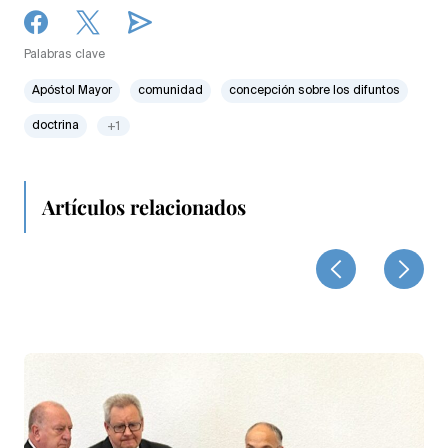
Palabras clave
Apóstol Mayor
comunidad
concepción sobre los difuntos
doctrina
+1
Artículos relacionados