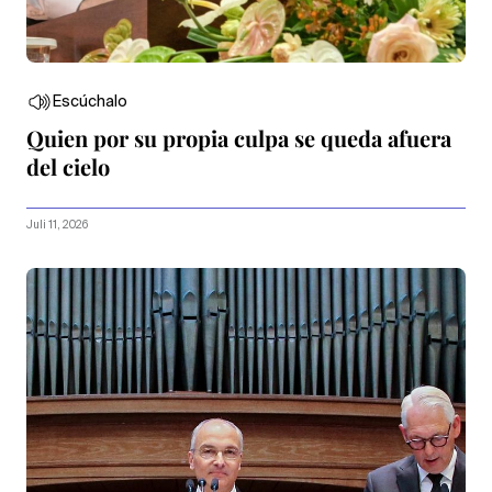
Escúchalo
Quien por su propia culpa se queda afuera
del cielo
Juli 11, 2026