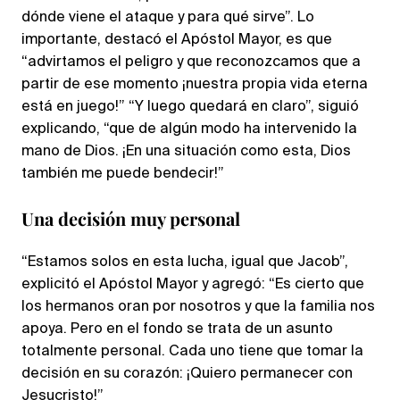
dónde viene el ataque y para qué sirve”. Lo
importante, destacó el Apóstol Mayor, es que
“advirtamos el peligro y que reconozcamos que a
partir de ese momento ¡nuestra propia vida eterna
está en juego!” “Y luego quedará en claro”, siguió
explicando, “que de algún modo ha intervenido la
mano de Dios. ¡En una situación como esta, Dios
también me puede bendecir!”
Una decisión muy personal
“Estamos solos en esta lucha, igual que Jacob”,
explicitó el Apóstol Mayor y agregó: “Es cierto que
los hermanos oran por nosotros y que la familia nos
apoya. Pero en el fondo se trata de un asunto
totalmente personal. Cada uno tiene que tomar la
decisión en su corazón: ¡Quiero permanecer con
Jesucristo!”