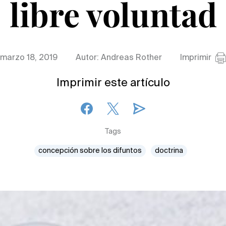
libre voluntad
marzo 18, 2019
Autor: Andreas Rother
Imprimir
Imprimir este artículo
Tags
concepción sobre los difuntos
doctrina