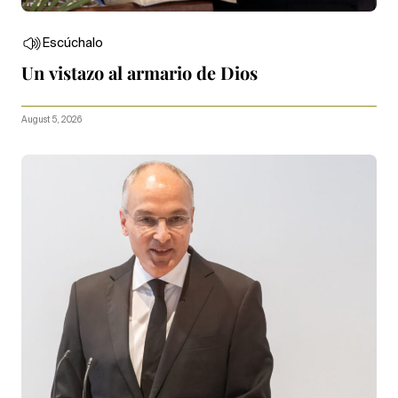
Escúchalo
Un vistazo al armario de Dios
August 5, 2026