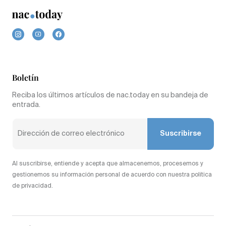
Boletín
Reciba los últimos artículos de nac.today en su bandeja de
entrada.
Suscribirse
Al suscribirse, entiende y acepta que almacenemos, procesemos y
gestionemos su información personal de acuerdo con nuestra política
de privacidad.