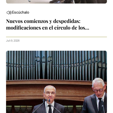
Escúchalo
Nuevos comienzos y despedidas:
modificaciones en el círculo de los
Apóstoles
Juli 9, 2026