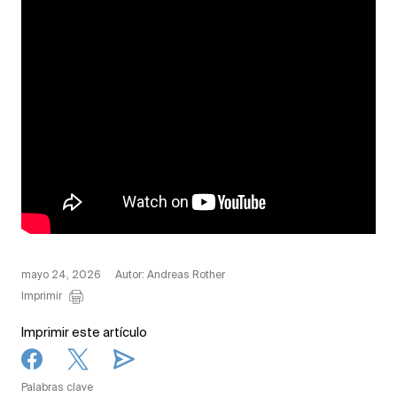
mayo 24, 2026
Autor: Andreas Rother
Imprimir
Imprimir este artículo
Palabras clave