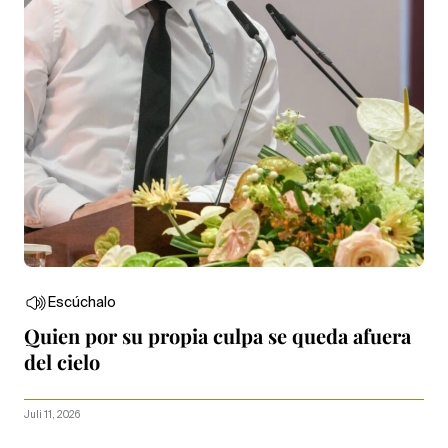
Escúchalo
Quien por su propia culpa se queda afuera
del cielo
Juli 11, 2026