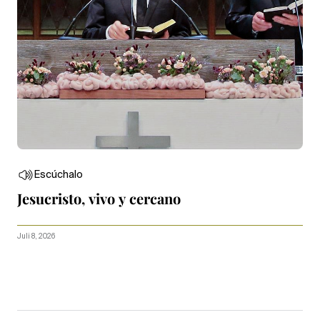
Escúchalo
Jesucristo, vivo y cercano
Juli 8, 2026