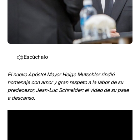
Escúchalo
El nuevo Apóstol Mayor Helge Mutschler rindió
homenaje con amor y gran respeto a la labor de su
predecesor, Jean-Luc Schneider: el video de su pase
a descanso.