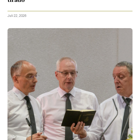
Juli 22, 2026