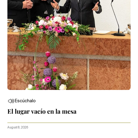
Escúchalo
El lugar vacío en la mesa
August 8, 2026