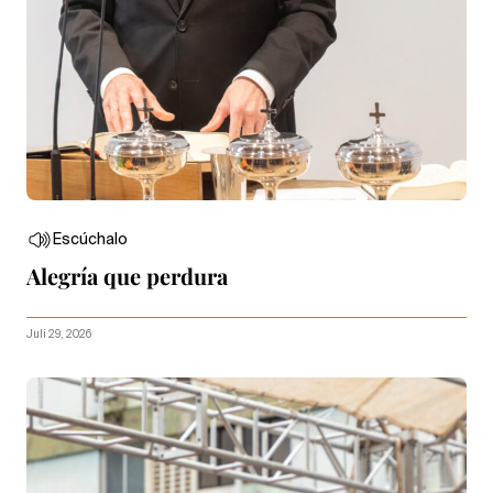
Escúchalo
Alegría que perdura
Juli 29, 2026