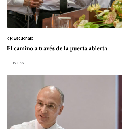
Escúchalo
El camino a través de la puerta abierta
Juli 15, 2026