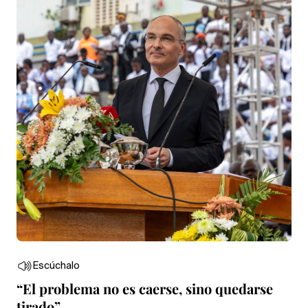
Escúchalo
“El problema no es caerse, sino quedarse
tirado”