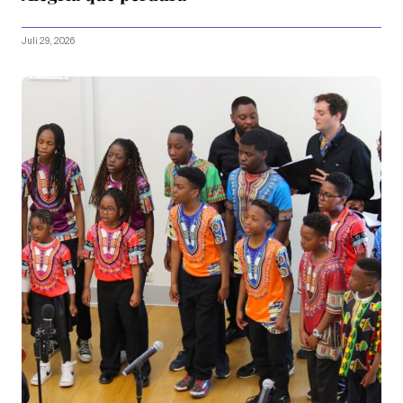
Juli 29, 2026