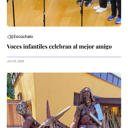
Escúchalo
Voces infantiles celebran al mejor amigo
Juli 25, 2026