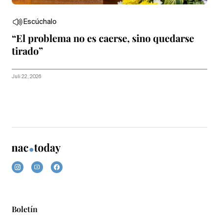
Escúchalo
“El problema no es caerse, sino quedarse
tirado”
Juli 22, 2026
Boletín