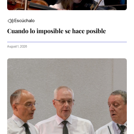
Escúchalo
Cuando lo imposible se hace posible
August 1, 2026