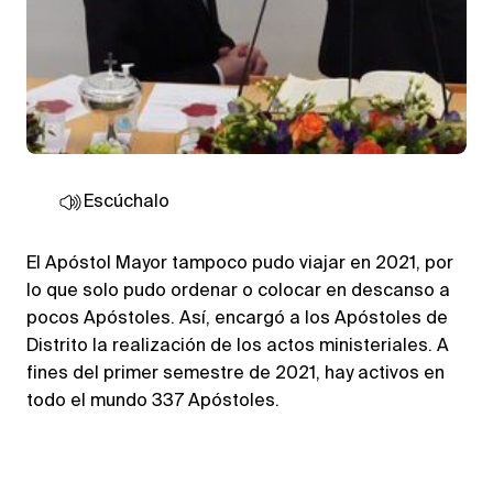
Escúchalo
El Apóstol Mayor tampoco pudo viajar en 2021, por
lo que solo pudo ordenar o colocar en descanso a
pocos Apóstoles. Así, encargó a los Apóstoles de
Distrito la realización de los actos ministeriales. A
fines del primer semestre de 2021, hay activos en
todo el mundo 337 Apóstoles.