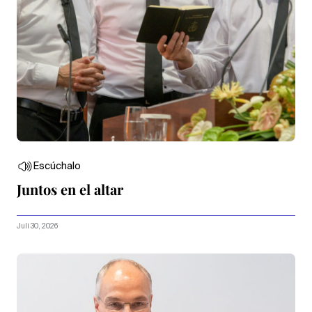
Escúchalo
Juntos en el altar
Juli 30, 2026