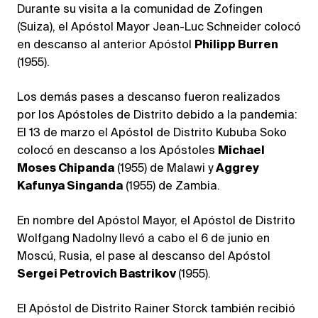
Durante su visita a la comunidad de Zofingen
(Suiza), el Apóstol Mayor Jean-Luc Schneider colocó
en descanso al anterior Apóstol
Philipp Burren
(1955).
Los demás pases a descanso fueron realizados
por los Apóstoles de Distrito debido a la pandemia:
El 13 de marzo el Apóstol de Distrito Kububa Soko
colocó en descanso a los Apóstoles
Michael
Moses Chipanda
(1955) de Malawi y
Aggrey
Kafunya Singanda
(1955) de Zambia.
En nombre del Apóstol Mayor, el Apóstol de Distrito
Wolfgang Nadolny llevó a cabo el 6 de junio en
Moscú, Rusia, el pase al descanso del Apóstol
Sergei Petrovich Bastrikov
(1955).
El Apóstol de Distrito Rainer Storck también recibió