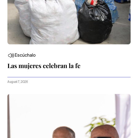
Escúchalo
Las mujeres celebran la fe
August 7, 2026