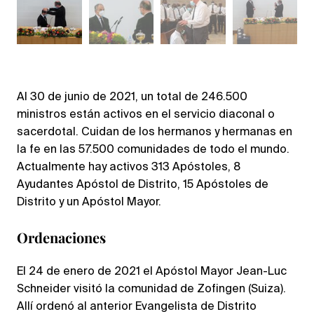
Al 30 de junio de 2021, un total de 246.500
ministros están activos en el servicio diaconal o
sacerdotal. Cuidan de los hermanos y hermanas en
la fe en las 57.500 comunidades de todo el mundo.
Actualmente hay activos 313 Apóstoles, 8
Ayudantes Apóstol de Distrito, 15 Apóstoles de
Distrito y un Apóstol Mayor.
Ordenaciones
El 24 de enero de 2021 el Apóstol Mayor Jean-Luc
Schneider visitó la comunidad de Zofingen (Suiza).
Allí ordenó al anterior Evangelista de Distrito