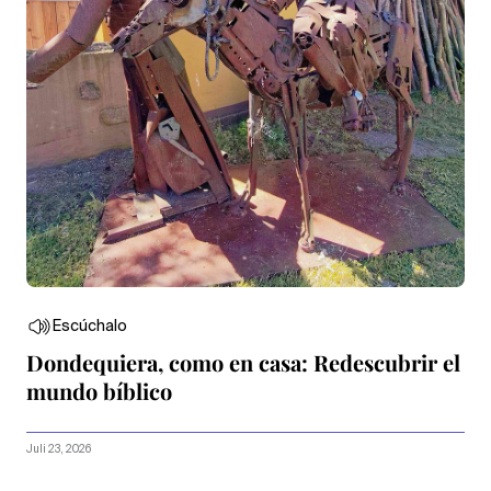
Escúchalo
Dondequiera, como en casa: Redescubrir el
mundo bíblico
Juli 23, 2026