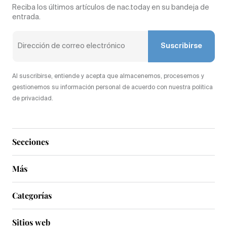
Reciba los últimos artículos de nac.today en su bandeja de
entrada.
Suscribirse
Al suscribirse, entiende y acepta que almacenemos, procesemos y
gestionemos su información personal de acuerdo con nuestra política
de privacidad.
Secciones
Más
Categorías
Sitios web