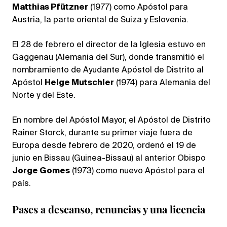
Matthias Pfützner
(1977) como Apóstol para
Austria, la parte oriental de Suiza y Eslovenia.
El 28 de febrero el director de la Iglesia estuvo en
Gaggenau (Alemania del Sur), donde transmitió el
nombramiento de Ayudante Apóstol de Distrito al
Apóstol
Helge Mutschler
(1974) para Alemania del
Norte y del Este.
En nombre del Apóstol Mayor, el Apóstol de Distrito
Rainer Storck, durante su primer viaje fuera de
Europa desde febrero de 2020, ordenó el 19 de
junio en Bissau (Guinea-Bissau) al anterior Obispo
Jorge Gomes
(1973) como nuevo Apóstol para el
país.
Pases a descanso, renuncias y una licencia