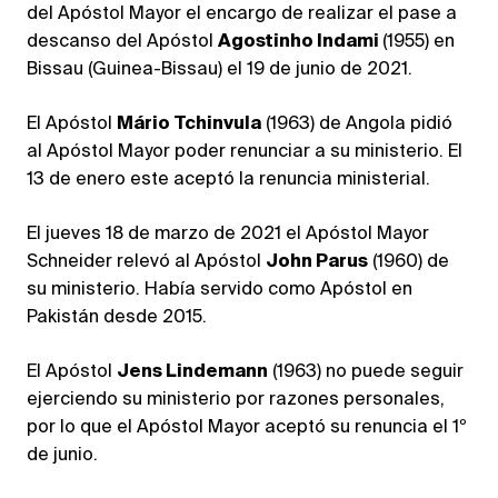
del Apóstol Mayor el encargo de realizar el pase a
descanso del Apóstol
Agostinho Indami
(1955) en
Bissau (Guinea-Bissau) el 19 de junio de 2021.
El Apóstol
Mário Tchinvula
(1963) de Angola pidió
al Apóstol Mayor poder renunciar a su ministerio. El
13 de enero este aceptó la renuncia ministerial.
El jueves 18 de marzo de 2021 el Apóstol Mayor
Schneider relevó al Apóstol
John Parus
(1960) de
su ministerio. Había servido como Apóstol en
Pakistán desde 2015.
El Apóstol
Jens Lindemann
(1963) no puede seguir
ejerciendo su ministerio por razones personales,
por lo que el Apóstol Mayor aceptó su renuncia el 1º
de junio.