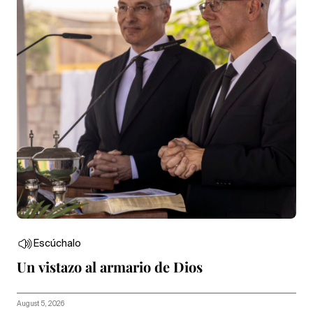
Escúchalo
Un vistazo al armario de Dios
August 5, 2026