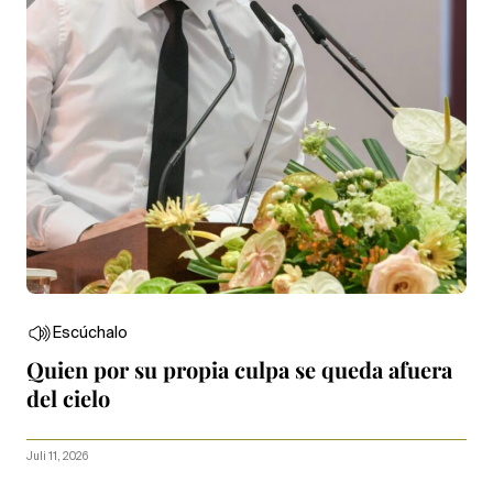
Escúchalo
Quien por su propia culpa se queda afuera
del cielo
Juli 11, 2026