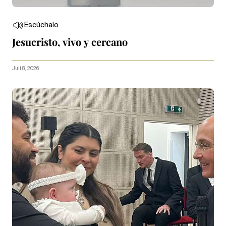
Escúchalo
Jesucristo, vivo y cercano
Juli 8, 2026