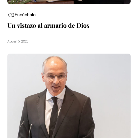
Escúchalo
Un vistazo al armario de Dios
August 5, 2026