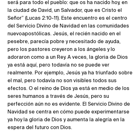
será para todo el pueblo: que os ha nacido hoy, en
la ciudad de David, un Salvador, que es Cristo el
Señor” (Lucas 2:10-11). Este encuentro es el centro
del Servicio Divino de Navidad en las comunidades
nuevoapostólicas. Jesús, el recién nacido en el
pesebre, parecía pobre y necesitado de ayuda,
pero los pastores creyeron a los ángeles y lo
adoraron como a un Rey. A veces, la gloria de Dios
ya está aquí, pero todavía no se puede ver
realmente. Por ejemplo, Jesús ya ha triunfado sobre
el mal, pero todavía no son visibles todos sus
efectos. O el reino de Dios ya está en medio de los
seres humanos a través de Jesús, pero su
perfección aún no es evidente. El Servicio Divino de
Navidad se centra en cómo puede experimentarse
ya hoy la gloria de Dios y aumenta la alegría en la
espera del futuro con Dios.