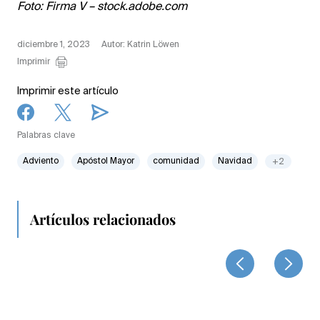
Foto: Firma V – stock.adobe.com
diciembre 1, 2023
Autor: Katrin Löwen
Imprimir
Imprimir este artículo
Palabras clave
Adviento
Apóstol Mayor
comunidad
Navidad
+2
Artículos relacionados