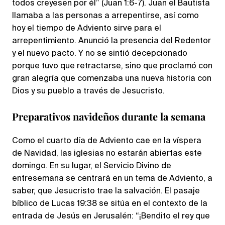
todos creyesen por él” (Juan 1:6-7). Juan el Bautista
llamaba a las personas a arrepentirse, así como
hoy el tiempo de Adviento sirve para el
arrepentimiento. Anunció la presencia del Redentor
y el nuevo pacto. Y no se sintió decepcionado
porque tuvo que retractarse, sino que proclamó con
gran alegría que comenzaba una nueva historia con
Dios y su pueblo a través de Jesucristo.
Preparativos navideños durante la semana
Como el cuarto día de Adviento cae en la víspera
de Navidad, las iglesias no estarán abiertas este
domingo. En su lugar, el Servicio Divino de
entresemana se centrará en un tema de Adviento, a
saber, que Jesucristo trae la salvación. El pasaje
bíblico de Lucas 19:38 se sitúa en el contexto de la
entrada de Jesús en Jerusalén: “¡Bendito el rey que