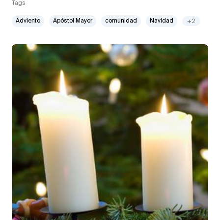
Tags
Adviento
Apóstol Mayor
comunidad
Navidad
+2