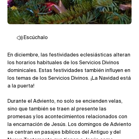
Escúchalo
En diciembre, las festividades eclesiásticas alteran
los horarios habituales de los Servicios Divinos
dominicales. Estas festividades también influyen en
los temas de los Servicios Divinos. ¡La Navidad está
a la puerta!
Durante el Adviento, no solo se encienden velas,
sino que también se traen al presente las
promesas y los acontecimientos relacionados con
la encarnación de Jesús. Los domingos de Adviento
se centran en pasajes bíblicos del Antiguo y del