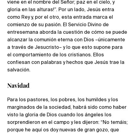
viene en el nombre del Señor; paz en el cielo, y
gloria en las alturas!”. Por un lado, Jesús entra
como Rey y, por el otro, esta entrada marca el
comienzo de su pasión. El Servicio Divino de
entresemana aborda la cuestión de cómo se puede
alcanzar la comunión eterna con Dios –únicamente
a través de Jesucristo– y lo que esto supone para
el comportamiento de los cristianos. Ellos
confiesan con palabras y hechos que Jesús trae la
salvación.
Navidad
Para los pastores, los pobres, los humildes y los
marginados de la sociedad, habrá sido como haber
visto la gloria de Dios cuando los ángeles los
sorprendieron en el campo y les dijeron: “No temáis;
porque he aquí os doy nuevas de gran gozo, que