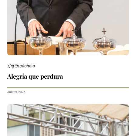
Escúchalo
Alegría que perdura
Juli 29, 2026