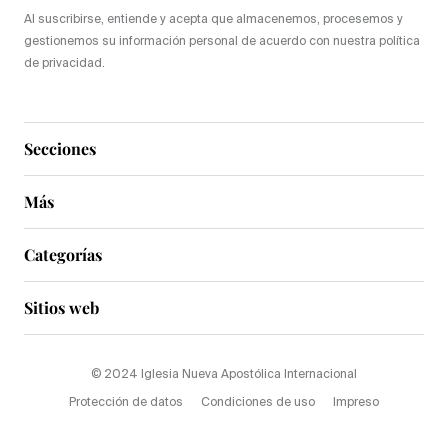
Al suscribirse, entiende y acepta que almacenemos, procesemos y
gestionemos su información personal de acuerdo con nuestra política
de privacidad.
Secciones
Más
Categorías
Sitios web
© 2024 Iglesia Nueva Apostólica Internacional
Protección de datos
Condiciones de uso
Impreso