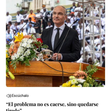
Escúchalo
“El problema no es caerse, sino quedarse
tirado”