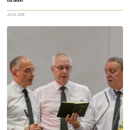
Juli 22, 2026