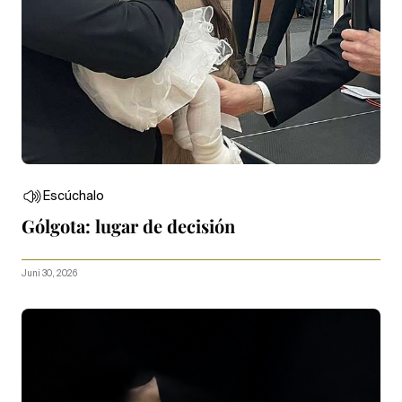
Escúchalo
Gólgota: lugar de decisión
Juni 30, 2026