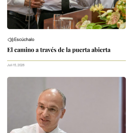
Escúchalo
El camino a través de la puerta abierta
Juli 15, 2026