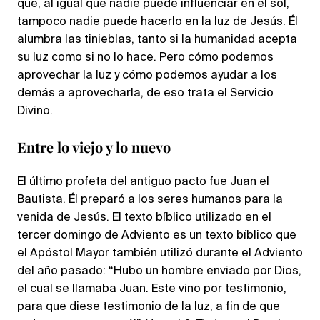
que, al igual que nadie puede influenciar en el sol,
tampoco nadie puede hacerlo en la luz de Jesús. Él
alumbra las tinieblas, tanto si la humanidad acepta
su luz como si no lo hace. Pero cómo podemos
aprovechar la luz y cómo podemos ayudar a los
demás a aprovecharla, de eso trata el Servicio
Divino.
Entre lo viejo y lo nuevo
El último profeta del antiguo pacto fue Juan el
Bautista. Él preparó a los seres humanos para la
venida de Jesús. El texto bíblico utilizado en el
tercer domingo de Adviento es un texto bíblico que
el Apóstol Mayor también utilizó durante el Adviento
del año pasado: “Hubo un hombre enviado por Dios,
el cual se llamaba Juan. Este vino por testimonio,
para que diese testimonio de la luz, a fin de que