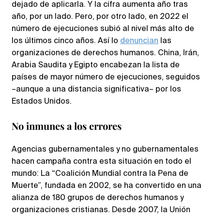
dejado de aplicarla. Y la cifra aumenta año tras
año, por un lado. Pero, por otro lado, en 2022 el
número de ejecuciones subió al nivel más alto de
los últimos cinco años. Así lo
denuncian
las
organizaciones de derechos humanos. China, Irán,
Arabia Saudita y Egipto encabezan la lista de
países de mayor número de ejecuciones, seguidos
–aunque a una distancia significativa– por los
Estados Unidos.
No inmunes a los errores
Agencias gubernamentales y no gubernamentales
hacen campaña contra esta situación en todo el
mundo: La “Coalición Mundial contra la Pena de
Muerte”, fundada en 2002, se ha convertido en una
alianza de 180 grupos de derechos humanos y
organizaciones cristianas. Desde 2007, la Unión