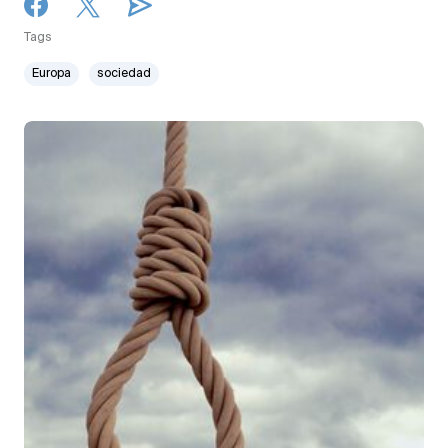
Tags
Europa
sociedad