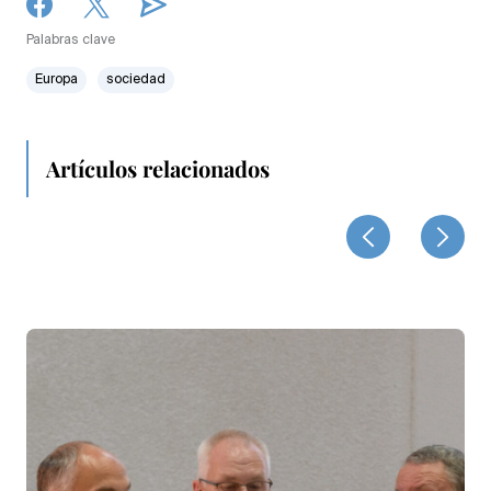
Palabras clave
Europa
sociedad
Artículos relacionados