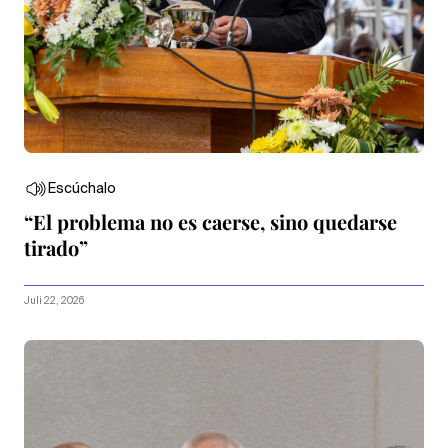
Escúchalo
“El problema no es caerse, sino quedarse
tirado”
Juli 22, 2026