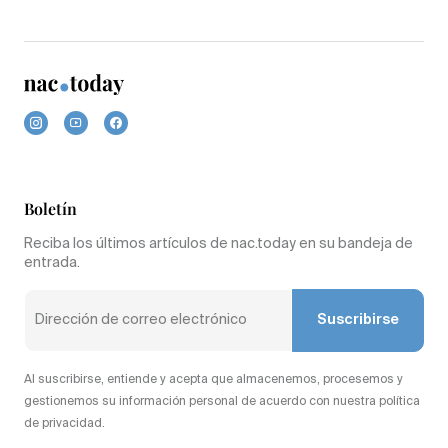
Boletín
Reciba los últimos artículos de nac.today en su bandeja de
entrada.
Suscribirse
Al suscribirse, entiende y acepta que almacenemos, procesemos y
gestionemos su información personal de acuerdo con nuestra política
de privacidad.