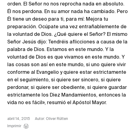
orden. El Señor no nos reprocha nada en absoluto.
Él nos perdona. En su amor nada ha cambiado. Pero
Él tiene un deseo para ti, para mí: Mejora tu
preparación. Ocúpate una vez entrañablemente de
la voluntad de Dios. ¿Qué quiere el Señor? El mismo
Señor Jesús dijo: Tendréis aflicciones a causa de la
palabra de Dios. Estamos en este mundo. Y la
voluntad de Dios es que vivamos en este mundo. Y
las cosas son así en este mundo, si uno quiere vivir
conforme al Evangelio y quiere estar estrictamente
en el seguimiento, si quiere ser sincero, si quiere
perdonar, si quiere ser obediente, si quiere guardar
estrictamente los Diez Mandamientos, entonces la
vida no es fácil», resumió el Apóstol Mayor.
abril 14, 2015
Autor: Oliver Rütten
Imprimir