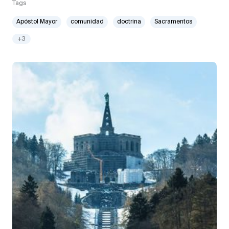
Tags
Apóstol Mayor
comunidad
doctrina
Sacramentos
+3