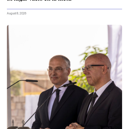
August 8, 2026