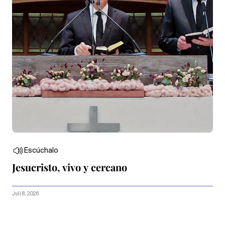
Escúchalo
Jesucristo, vivo y cercano
Juli 8, 2026