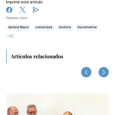
Imprimir este artículo
Palabras clave
Apóstol Mayor
comunidad
doctrina
Sacramentos
+3
Artículos relacionados