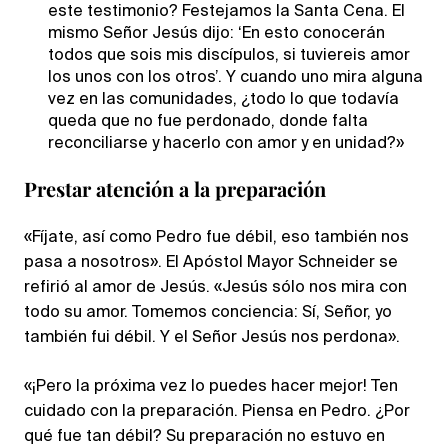
este testimonio? Festejamos la Santa Cena. El
mismo Señor Jesús dijo: ‘En esto conocerán
todos que sois mis discípulos, si tuviereis amor
los unos con los otros’. Y cuando uno mira alguna
vez en las comunidades, ¿todo lo que todavía
queda que no fue perdonado, donde falta
reconciliarse y hacerlo con amor y en unidad?»
Prestar atención a la preparación
«Fíjate, así como Pedro fue débil, eso también nos
pasa a nosotros». El Apóstol Mayor Schneider se
refirió al amor de Jesús. «Jesús sólo nos mira con
todo su amor. Tomemos conciencia: Sí, Señor, yo
también fui débil. Y el Señor Jesús nos perdona».
«¡Pero la próxima vez lo puedes hacer mejor! Ten
cuidado con la preparación. Piensa en Pedro. ¿Por
qué fue tan débil? Su preparación no estuvo en