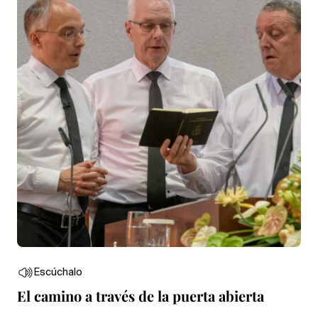
Escúchalo
El camino a través de la puerta abierta