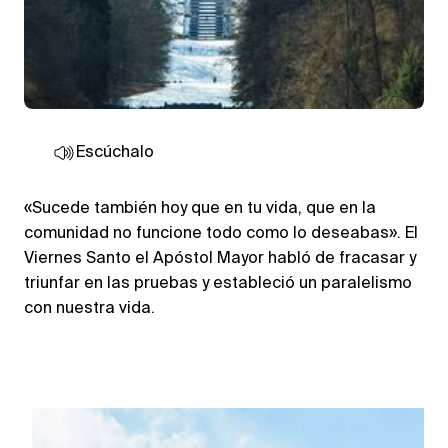
Escúchalo
«Sucede también hoy que en tu vida, que en la
comunidad no funcione todo como lo deseabas». El
Viernes Santo el Apóstol Mayor habló de fracasar y
triunfar en las pruebas y estableció un paralelismo
con nuestra vida.