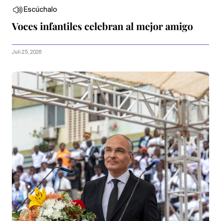
Escúchalo
Voces infantiles celebran al mejor amigo
Juli 25, 2026