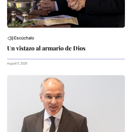
Escúchalo
Un vistazo al armario de Dios
August 5, 2026