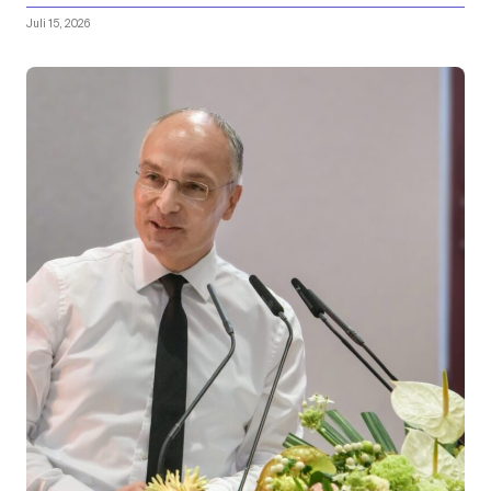
Juli 15, 2026