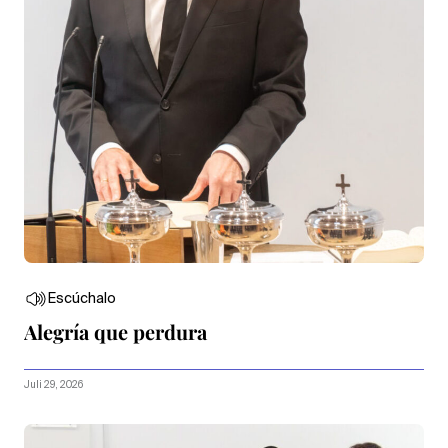
Escúchalo
Alegría que perdura
Juli 29, 2026