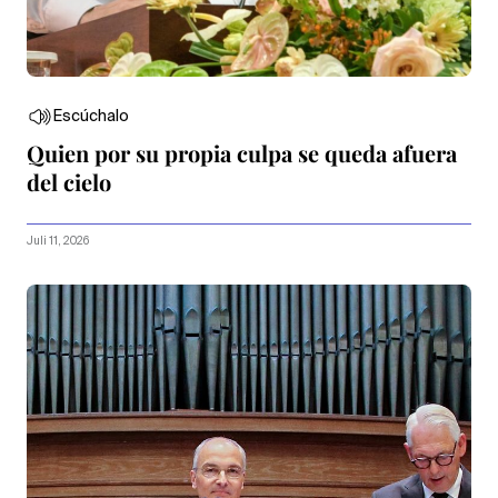
Escúchalo
Quien por su propia culpa se queda afuera
del cielo
Juli 11, 2026