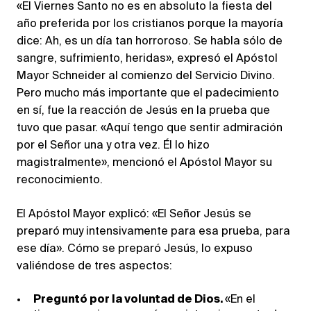
«El Viernes Santo no es en absoluto la fiesta del
año preferida por los cristianos porque la mayoría
dice: Ah, es un día tan horroroso. Se habla sólo de
sangre, sufrimiento, heridas», expresó el Apóstol
Mayor Schneider al comienzo del Servicio Divino.
Pero mucho más importante que el padecimiento
en sí, fue la reacción de Jesús en la prueba que
tuvo que pasar. «Aquí tengo que sentir admiración
por el Señor una y otra vez. Él lo hizo
magistralmente», mencionó el Apóstol Mayor su
reconocimiento.
El Apóstol Mayor explicó: «El Señor Jesús se
preparó muy intensivamente para esa prueba, para
ese día». Cómo se preparó Jesús, lo expuso
valiéndose de tres aspectos:
Preguntó por la voluntad de Dios.
«En el