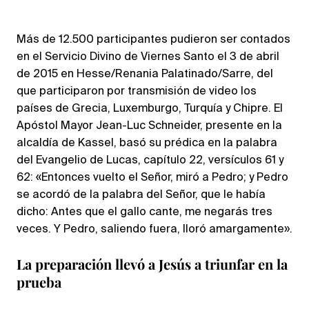
Más de 12.500 participantes pudieron ser contados
en el Servicio Divino de Viernes Santo el 3 de abril
de 2015 en Hesse/Renania Palatinado/Sarre, del
que participaron por transmisión de video los
países de Grecia, Luxemburgo, Turquía y Chipre. El
Apóstol Mayor Jean-Luc Schneider, presente en la
alcaldía de Kassel, basó su prédica en la palabra
del Evangelio de Lucas, capítulo 22, versículos 61 y
62: «Entonces vuelto el Señor, miró a Pedro; y Pedro
se acordó de la palabra del Señor, que le había
dicho: Antes que el gallo cante, me negarás tres
veces. Y Pedro, saliendo fuera, lloró amargamente».
La preparación llevó a Jesús a triunfar en la
prueba