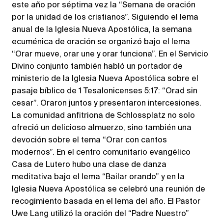
este año por séptima vez la “Semana de oración
por la unidad de los cristianos”. Siguiendo el lema
anual de la Iglesia Nueva Apostólica, la semana
ecuménica de oración se organizó bajo el lema
“Orar mueve, orar une y orar funciona”. En el Servicio
Divino conjunto también habló un portador de
ministerio de la Iglesia Nueva Apostólica sobre el
pasaje bíblico de 1 Tesalonicenses 5:17: “Orad sin
cesar”. Oraron juntos y presentaron intercesiones.
La comunidad anfitriona de Schlossplatz no solo
ofreció un delicioso almuerzo, sino también una
devoción sobre el tema “Orar con cantos
modernos”. En el centro comunitario evangélico
Casa de Lutero hubo una clase de danza
meditativa bajo el lema “Bailar orando” y en la
Iglesia Nueva Apostólica se celebró una reunión de
recogimiento basada en el lema del año. El Pastor
Uwe Lang utilizó la oración del “Padre Nuestro”