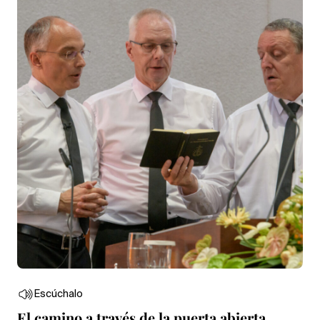
Escúchalo
El camino a través de la puerta abierta