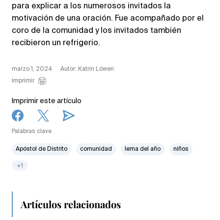
para explicar a los numerosos invitados la
motivación de una oración. Fue acompañado por el
coro de la comunidad y los invitados también
recibieron un refrigerio.
marzo 1, 2024
Autor: Katrin Löwen
Imprimir
Imprimir este artículo
Palabras clave
Apóstol de Distrito
comunidad
lema del año
niños
+1
Artículos relacionados