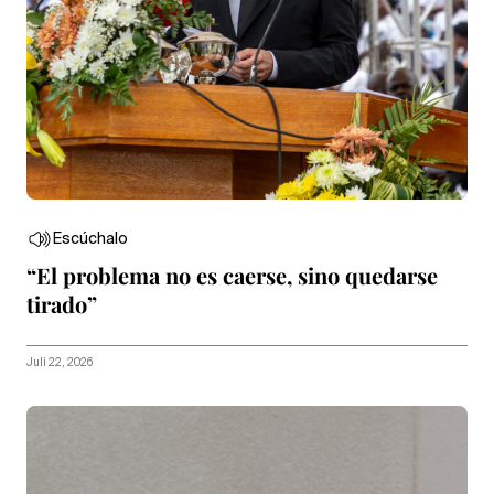
Escúchalo
“El problema no es caerse, sino quedarse
tirado”
Juli 22, 2026