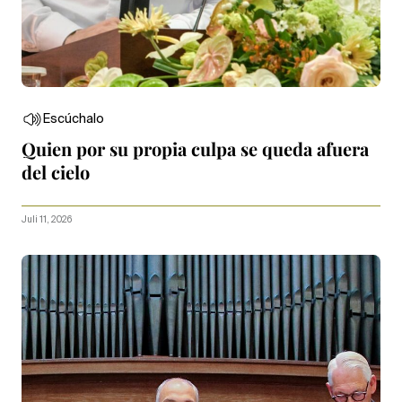
Escúchalo
Quien por su propia culpa se queda afuera
del cielo
Juli 11, 2026