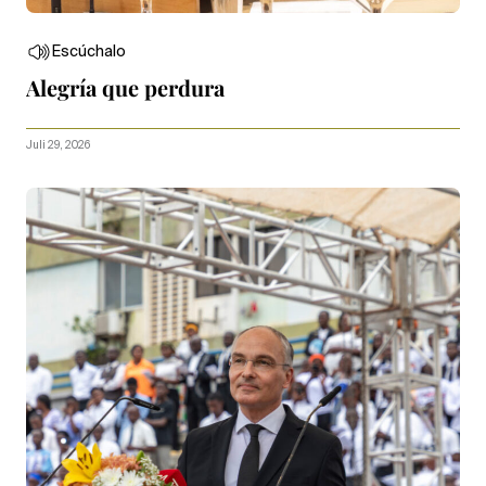
Escúchalo
Alegría que perdura
Juli 29, 2026