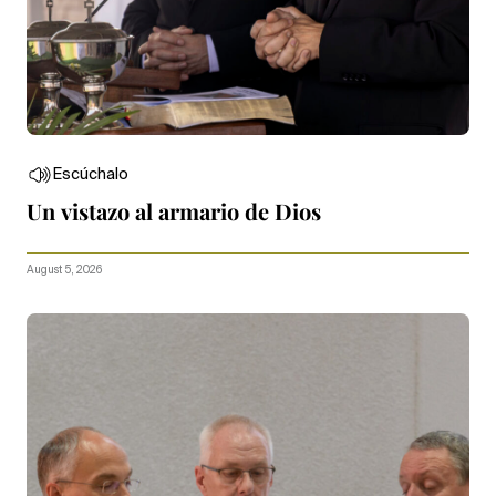
Escúchalo
Un vistazo al armario de Dios
August 5, 2026