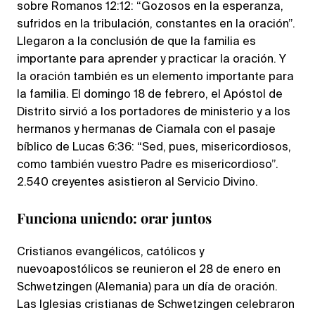
sobre Romanos 12:12: “Gozosos en la esperanza,
sufridos en la tribulación, constantes en la oración”.
Llegaron a la conclusión de que la familia es
importante para aprender y practicar la oración. Y
la oración también es un elemento importante para
la familia. El domingo 18 de febrero, el Apóstol de
Distrito sirvió a los portadores de ministerio y a los
hermanos y hermanas de Ciamala con el pasaje
bíblico de Lucas 6:36: “Sed, pues, misericordiosos,
como también vuestro Padre es misericordioso”.
2.540 creyentes asistieron al Servicio Divino.
Funciona uniendo: orar juntos
Cristianos evangélicos, católicos y
nuevoapostólicos se reunieron el 28 de enero en
Schwetzingen (Alemania) para un día de oración.
Las Iglesias cristianas de Schwetzingen celebraron