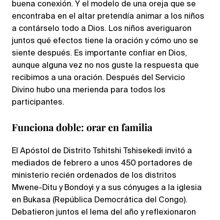
buena conexión. Y el modelo de una oreja que se
encontraba en el altar pretendía animar a los niños
a contárselo todo a Dios. Los niños averiguaron
juntos qué efectos tiene la oración y cómo uno se
siente después. Es importante confiar en Dios,
aunque alguna vez no nos guste la respuesta que
recibimos a una oración. Después del Servicio
Divino hubo una merienda para todos los
participantes.
Funciona doble: orar en familia
El Apóstol de Distrito Tshitshi Tshisekedi invitó a
mediados de febrero a unos 450 portadores de
ministerio recién ordenados de los distritos
Mwene-Ditu y Bondoyi y a sus cónyuges a la iglesia
en Bukasa (República Democrática del Congo).
Debatieron juntos el lema del año y reflexionaron