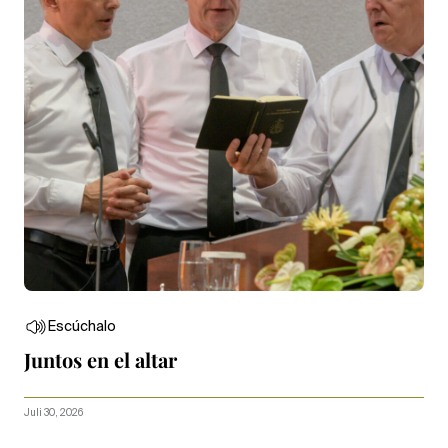
Escúchalo
Juntos en el altar
Juli 30, 2026