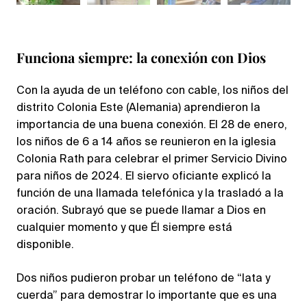
Funciona siempre: la conexión con Dios
Con la ayuda de un teléfono con cable, los niños del
distrito Colonia Este (Alemania) aprendieron la
importancia de una buena conexión. El 28 de enero,
los niños de 6 a 14 años se reunieron en la iglesia
Colonia Rath para celebrar el primer Servicio Divino
para niños de 2024. El siervo oficiante explicó la
función de una llamada telefónica y la trasladó a la
oración. Subrayó que se puede llamar a Dios en
cualquier momento y que Él siempre está
disponible.
Dos niños pudieron probar un teléfono de “lata y
cuerda” para demostrar lo importante que es una