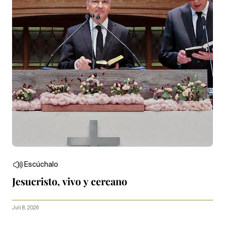
Escúchalo
Jesucristo, vivo y cercano
Juli 8, 2026