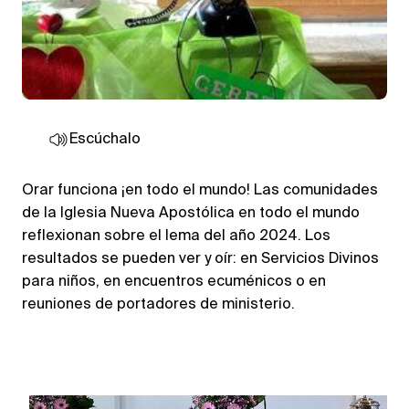
Escúchalo
Orar funciona ¡en todo el mundo! Las comunidades
de la Iglesia Nueva Apostólica en todo el mundo
reflexionan sobre el lema del año 2024. Los
resultados se pueden ver y oír: en Servicios Divinos
para niños, en encuentros ecuménicos o en
reuniones de portadores de ministerio.