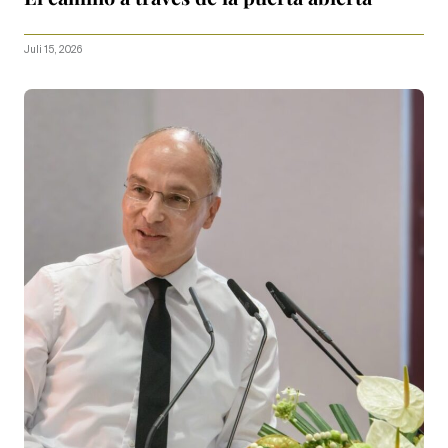
Juli 15, 2026