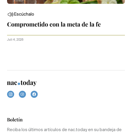
Escúchalo
Comprometido con la meta de la fe
Juli 4, 2026
Boletín
Reciba los últimos artículos de nac.today en su bandeja de