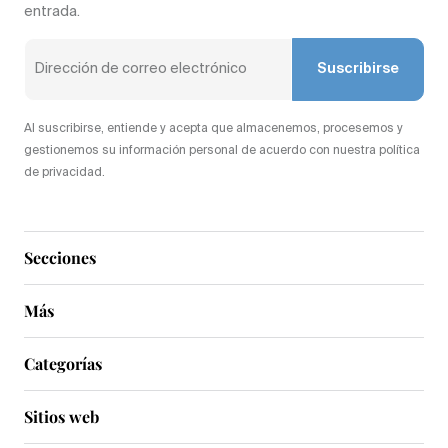
entrada.
Suscribirse
Al suscribirse, entiende y acepta que almacenemos, procesemos y
gestionemos su información personal de acuerdo con nuestra política
de privacidad.
Secciones
Más
Categorías
Sitios web