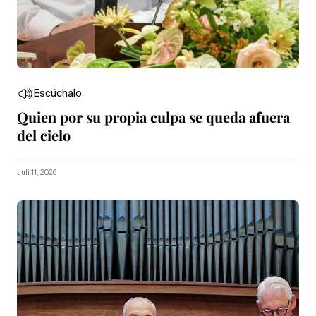
Escúchalo
Quien por su propia culpa se queda afuera
del cielo
Juli 11, 2026