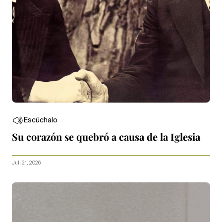
Escúchalo
Su corazón se quebró a causa de la Iglesia
Juli 21, 2026