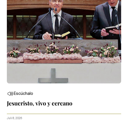
Escúchalo
Jesucristo, vivo y cercano
Juli 8, 2026