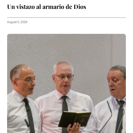
Un vistazo al armario de Dios
August 5, 2026