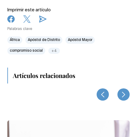
Imprimir este artículo
Palabras clave
África
Apóstol de Distrito
Apóstol Mayor
compromiso social
+4
Artículos relacionados