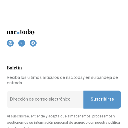
Boletín
Reciba los últimos artículos de nac.today en su bandeja de
entrada.
Suscribirse
Al suscribirse, entiende y acepta que almacenemos, procesemos y
gestionemos su información personal de acuerdo con nuestra política