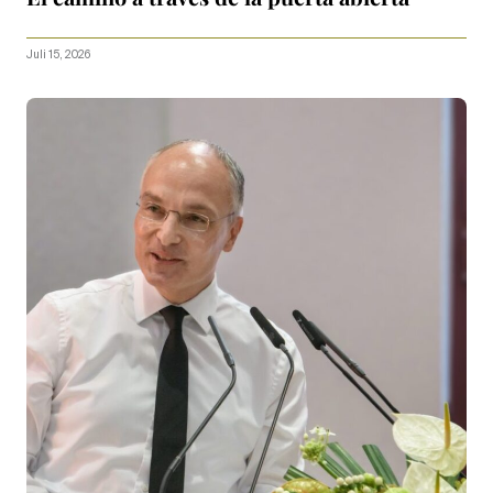
Juli 15, 2026