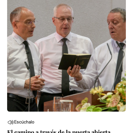
Escúchalo
El camino a través de la puerta abierta