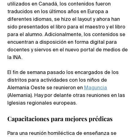
utilizados en Canadá, los contenidos fueron
traducidos en los últimos años en Europa a
diferentes idiomas, se hizo el layout y ahora han
sido presentados el libro para el maestro y el libro
para el alumno. Adicionalmente, los contenidos se
encuentran a disposición en forma digital para
docentes y siervos en el nuevo portal de medios de
la INA.
El fin de semana pasado los encargados de los
distritos para actividades con los niños de
Alemania Oeste se reunieron en
Maguncia
(Alemania). Hay por delante otras reuniones en las
Iglesias regionales europeas.
Capacitaciones para mejores prédicas
Para una reunión homiléctica de enseñanza se