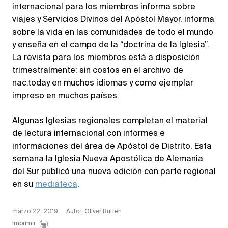
internacional para los miembros informa sobre
viajes y Servicios Divinos del Apóstol Mayor, informa
sobre la vida en las comunidades de todo el mundo
y enseña en el campo de la “doctrina de la Iglesia”.
La revista para los miembros está a disposición
trimestralmente: sin costos en el archivo de
nac.today en muchos idiomas y como ejemplar
impreso en muchos países.
Algunas Iglesias regionales completan el material
de lectura internacional con informes e
informaciones del área de Apóstol de Distrito. Esta
semana la Iglesia Nueva Apostólica de Alemania
del Sur publicó una nueva edición con parte regional
en su
mediateca
.
marzo 22, 2019
Autor: Oliver Rütten
Imprimir