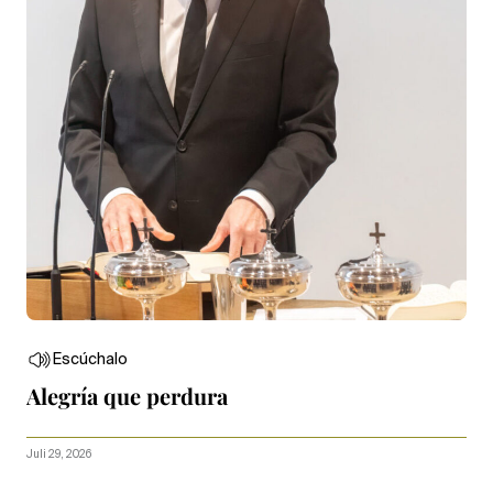
Escúchalo
Alegría que perdura
Juli 29, 2026