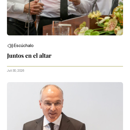
Escúchalo
Juntos en el altar
Juli 30, 2026