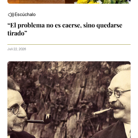
Escúchalo
“El problema no es caerse, sino quedarse
tirado”
Juli 22, 2026