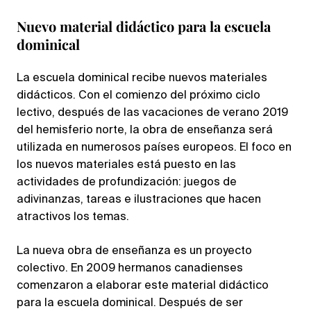
Nuevo material didáctico para la escuela
dominical
La escuela dominical recibe nuevos materiales
didácticos. Con el comienzo del próximo ciclo
lectivo, después de las vacaciones de verano 2019
del hemisferio norte, la obra de enseñanza será
utilizada en numerosos países europeos. El foco en
los nuevos materiales está puesto en las
actividades de profundización: juegos de
adivinanzas, tareas e ilustraciones que hacen
atractivos los temas.
La nueva obra de enseñanza es un proyecto
colectivo. En 2009 hermanos canadienses
comenzaron a elaborar este material didáctico
para la escuela dominical. Después de ser