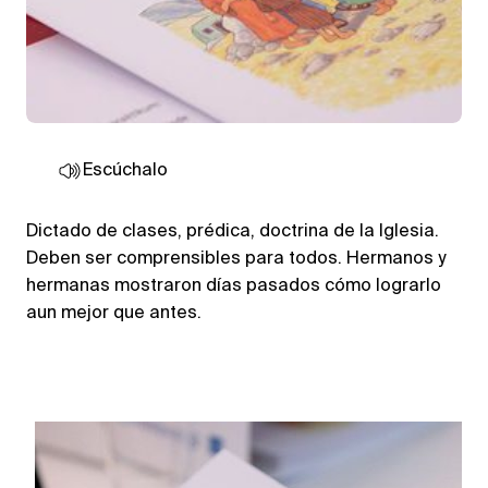
Escúchalo
Dictado de clases, prédica, doctrina de la Iglesia.
Deben ser comprensibles para todos. Hermanos y
hermanas mostraron días pasados cómo lograrlo
aun mejor que antes.