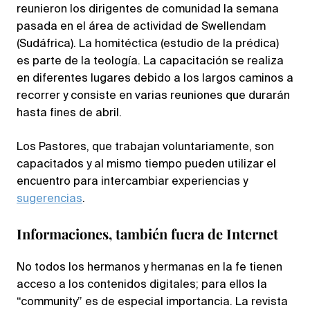
reunieron los dirigentes de comunidad la semana
pasada en el área de actividad de Swellendam
(Sudáfrica). La homitéctica (estudio de la prédica)
es parte de la teología. La capacitación se realiza
en diferentes lugares debido a los largos caminos a
recorrer y consiste en varias reuniones que durarán
hasta fines de abril.
Los Pastores, que trabajan voluntariamente, son
capacitados y al mismo tiempo pueden utilizar el
encuentro para intercambiar experiencias y
sugerencias
.
Informaciones, también fuera de Internet
No todos los hermanos y hermanas en la fe tienen
acceso a los contenidos digitales; para ellos la
“community” es de especial importancia. La revista