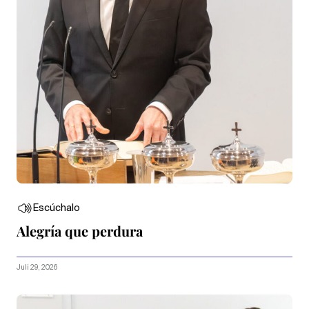
Escúchalo
Alegría que perdura
Juli 29, 2026