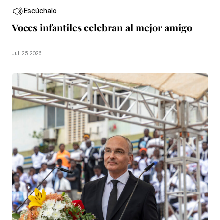
Escúchalo
Voces infantiles celebran al mejor amigo
Juli 25, 2026