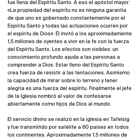
fue llena del Espíritu Santo. A eso el apóstol mayor:
«La propiedad del espíritu no es ninguna garantía
de que uno es gobernado constantemente por el
Espíritu Santo y todas las actuaciones ocurren por
el espíritu de Dios». Él invitó a los aproximadamente
1,5 millones de oyentes a vivir en la fe con la fuerza
del Espíritu Santo. Los efectos son visibles: un
conocimiento profundo ayuda a las personas a
comprender a Dios. Estar lleno del Espíritu Santo
crea fuerza de resistir a las tentaciones. Asimismo
la capacidad de mirar sobre lo terreno y tener
alegría es una fuerza del espíritu. Finalmente el jefe
de la Iglesia nombró al valor de confesarse
abiertamente como hijos de Dios al mundo.
El servicio divino se realizó en la iglesia en Tafelsig
y fue transmitido por satélite a 60 países en todos
los continentes. Aproximadamente 1,5 millones de