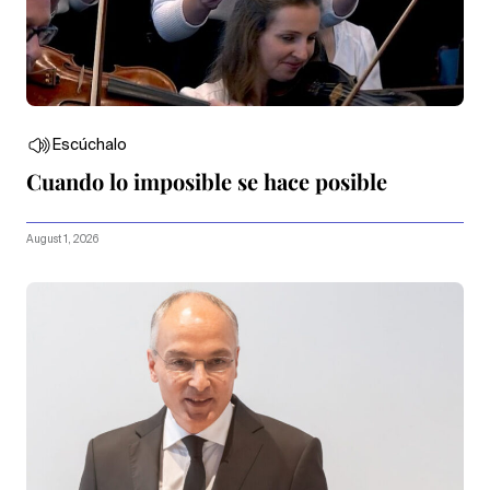
Escúchalo
Cuando lo imposible se hace posible
August 1, 2026