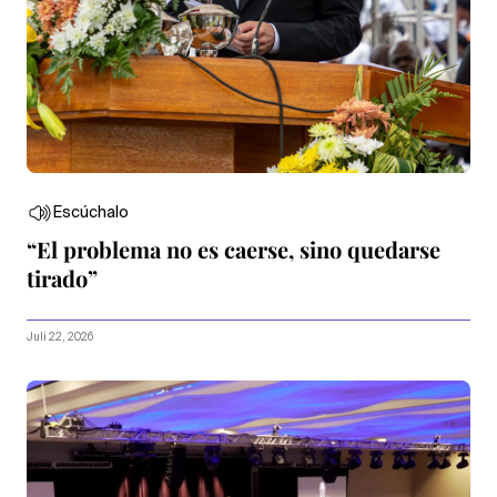
Escúchalo
“El problema no es caerse, sino quedarse
tirado”
Juli 22, 2026