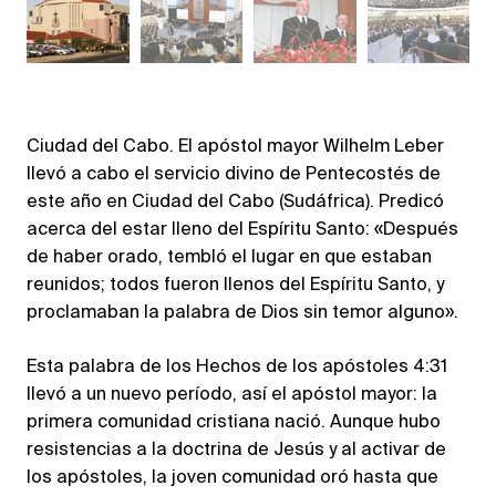
Ciudad del Cabo. El apóstol mayor Wilhelm Leber
llevó a cabo el servicio divino de Pentecostés de
este año en Ciudad del Cabo (Sudáfrica). Predicó
acerca del estar lleno del Espíritu Santo: «Después
de haber orado, tembló el lugar en que estaban
reunidos; todos fueron llenos del Espíritu Santo, y
proclamaban la palabra de Dios sin temor alguno».
Esta palabra de los Hechos de los apóstoles 4:31
llevó a un nuevo período, así el apóstol mayor: la
primera comunidad cristiana nació. Aunque hubo
resistencias a la doctrina de Jesús y al activar de
los apóstoles, la joven comunidad oró hasta que