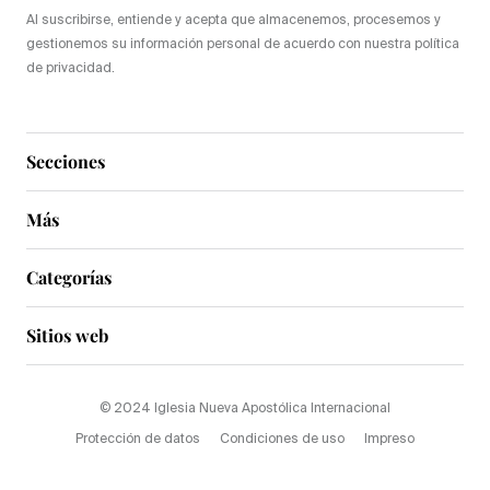
Al suscribirse, entiende y acepta que almacenemos, procesemos y
gestionemos su información personal de acuerdo con nuestra política
de privacidad.
Secciones
Más
Categorías
Sitios web
© 2024 Iglesia Nueva Apostólica Internacional
Protección de datos
Condiciones de uso
Impreso