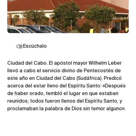
Escúchalo
Ciudad del Cabo. El apóstol mayor Wilhelm Leber
llevó a cabo el servicio divino de Pentecostés de
este año en Ciudad del Cabo (Sudáfrica). Predicó
acerca del estar lleno del Espíritu Santo: «Después
de haber orado, tembló el lugar en que estaban
reunidos; todos fueron llenos del Espíritu Santo, y
proclamaban la palabra de Dios sin temor alguno».