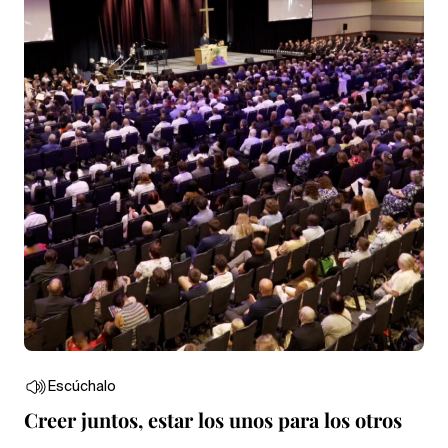
Escúchalo
Creer juntos, estar los unos para los otros