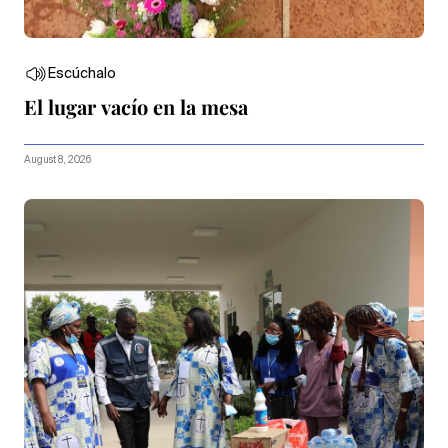
Escúchalo
El lugar vacío en la mesa
August 8, 2026