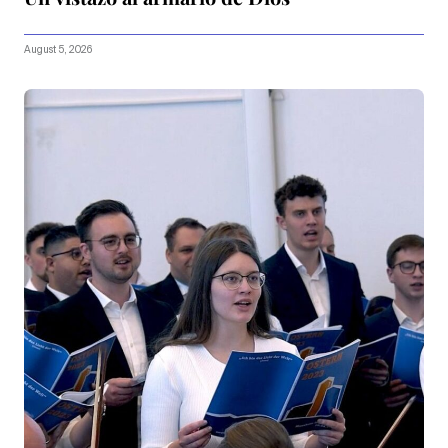
August 5, 2026