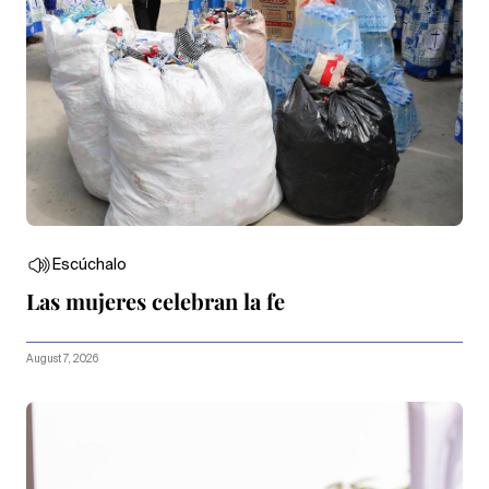
Escúchalo
Las mujeres celebran la fe
August 7, 2026