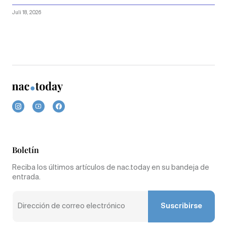
Juli 18, 2026
Boletín
Reciba los últimos artículos de nac.today en su bandeja de
entrada.
Suscribirse