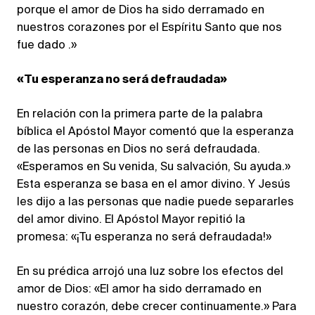
porque el amor de Dios ha sido derramado en
nuestros corazones por el Espíritu Santo que nos
fue dado .»
«Tu esperanza no será defraudada»
En relación con la primera parte de la palabra
bíblica el Apóstol Mayor comentó que la esperanza
de las personas en Dios no será defraudada.
«Esperamos en Su venida, Su salvación, Su ayuda.»
Esta esperanza se basa en el amor divino. Y Jesús
les dijo a las personas que nadie puede separarles
del amor divino. El Apóstol Mayor repitió la
promesa: «¡Tu esperanza no será defraudada!»
En su prédica arrojó una luz sobre los efectos del
amor de Dios: «El amor ha sido derramado en
nuestro corazón, debe crecer continuamente.» Para