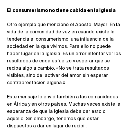
El consumerismo no tiene cabida en la Iglesia
Otro ejemplo que mencionó el Apóstol Mayor: En la
vida de la comunidad de vez en cuando existe la
tendencia al consumerismo, una influencia de la
sociedad en la que vivimos. Para ello no puede
haber lugar en la Iglesia. Es un error intentar ver los
resultados de cada esfuerzo y esperar que se
reciba algo a cambio. «No se trata resultados
visibles, sino del activar del amor, sin esperar
contraprestación alguna.»
Este mensaje lo envió también a las comunidades
en África y en otros países. Muchas veces existe la
esperanza de que la Iglesia deba dar esto o
aquello. Sin embargo, tenemos que estar
dispuestos a dar en lugar de recibir.