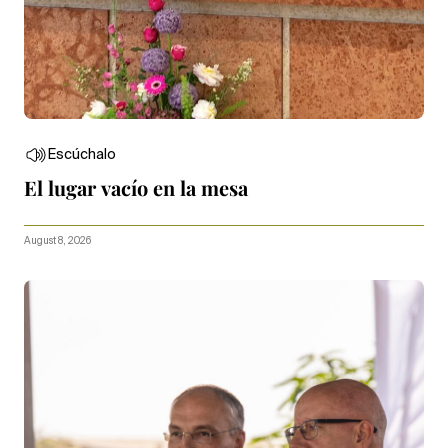
Escúchalo
El lugar vacío en la mesa
August 8, 2026