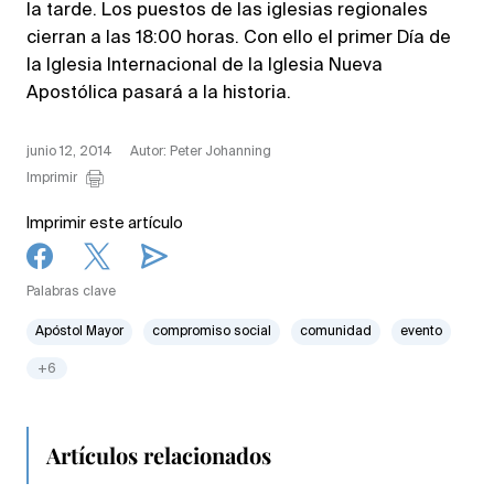
la tarde. Los puestos de las iglesias regionales
cierran a las 18:00 horas. Con ello el primer Día de
la Iglesia Internacional de la Iglesia Nueva
Apostólica pasará a la historia.
junio 12, 2014
Autor: Peter Johanning
Imprimir
Imprimir este artículo
Palabras clave
Apóstol Mayor
compromiso social
comunidad
evento
+6
Artículos relacionados