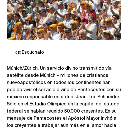
Escúchalo
Múnich/Zúrich. Un servicio divino transmitido vía
satélite desde Múnich – millones de cristianos
nuevoapostólicos en todos los continentes han
podido vivir el servicio divino de Pentecostés con su
máximo responsable espiritual Jean-Luc Schneider.
Sólo en el Estadio Olímpico en la capital del estado
federal se habían reunido 50.000 creyentes. En su
mensaje de Pentecostés el Apóstol Mayor invitó a
los creyentes a trabajar aún más en el amor hacia