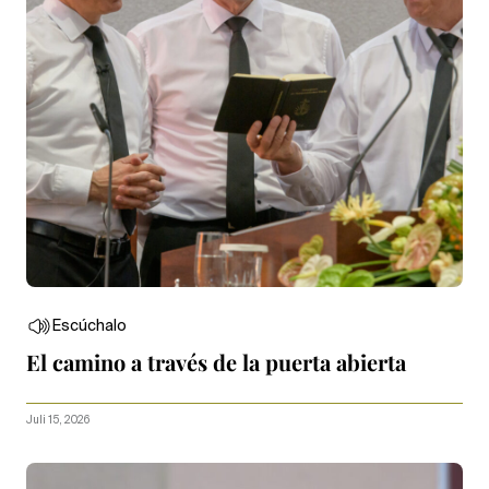
Escúchalo
El camino a través de la puerta abierta
Juli 15, 2026