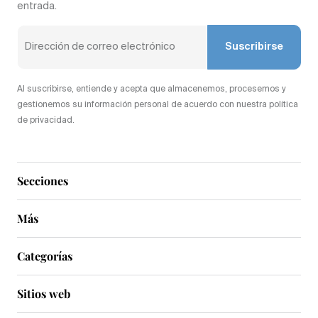
entrada.
Suscribirse
Al suscribirse, entiende y acepta que almacenemos, procesemos y
gestionemos su información personal de acuerdo con nuestra política
de privacidad.
Secciones
Más
Categorías
Sitios web