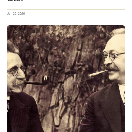
Juli 22, 2026