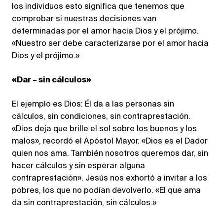
los individuos esto significa que tenemos que
comprobar si nuestras decisiones van
determinadas por el amor hacia Dios y el prójimo.
«Nuestro ser debe caracterizarse por el amor hacia
Dios y el prójimo.»
«Dar – sin cálculos»
El ejemplo es Dios: Él da a las personas sin
cálculos, sin condiciones, sin contraprestación.
«Dios deja que brille el sol sobre los buenos y los
malos», recordó el Apóstol Mayor. «Dios es el Dador
quien nos ama. También nosotros queremos dar, sin
hacer cálculos y sin esperar alguna
contraprestación». Jesús nos exhortó a invitar a los
pobres, los que no podían devolverlo. «El que ama
da sin contraprestación, sin cálculos.»