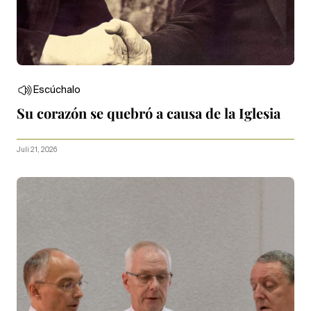
Escúchalo
Su corazón se quebró a causa de la Iglesia
Juli 21, 2026