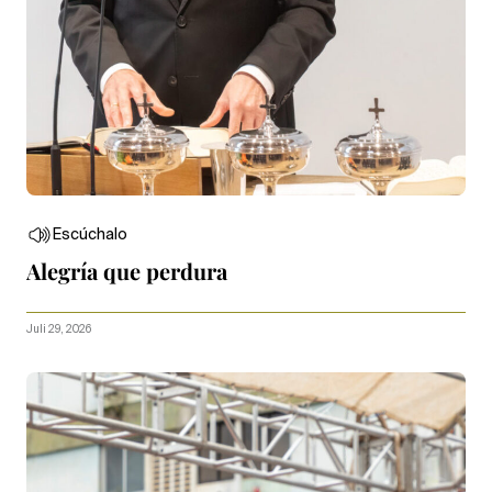
Escúchalo
Alegría que perdura
Juli 29, 2026