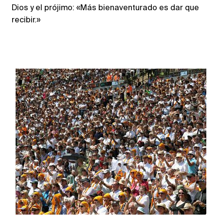
Dios y el prójimo: «Más bienaventurado es dar que
recibir.»