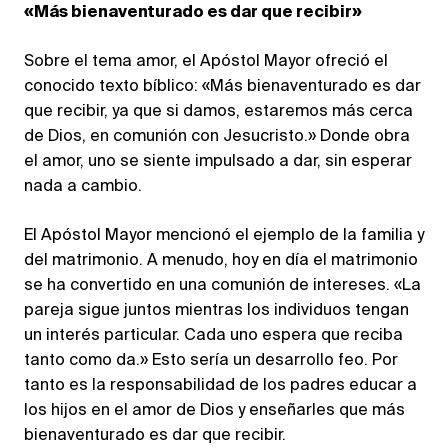
«Más bienaventurado es dar que recibir»
Sobre el tema amor, el Apóstol Mayor ofreció el
conocido texto bíblico: «Más bienaventurado es dar
que recibir, ya que si damos, estaremos más cerca
de Dios, en comunión con Jesucristo.» Donde obra
el amor, uno se siente impulsado a dar, sin esperar
nada a cambio.
El Apóstol Mayor mencionó el ejemplo de la familia y
del matrimonio. A menudo, hoy en día el matrimonio
se ha convertido en una comunión de intereses. «La
pareja sigue juntos mientras los individuos tengan
un interés particular. Cada uno espera que reciba
tanto como da.» Esto sería un desarrollo feo. Por
tanto es la responsabilidad de los padres educar a
los hijos en el amor de Dios y enseñarles que más
bienaventurado es dar que recibir.