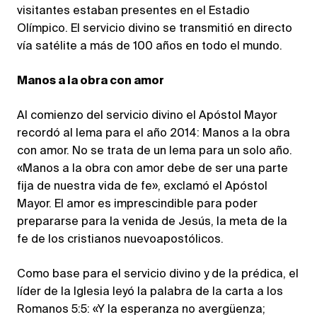
visitantes estaban presentes en el Estadio
Olímpico. El servicio divino se transmitió en directo
vía satélite a más de 100 años en todo el mundo.
Manos a la obra con amor
Al comienzo del servicio divino el Apóstol Mayor
recordó al lema para el año 2014: Manos a la obra
con amor. No se trata de un lema para un solo año.
«Manos a la obra con amor debe de ser una parte
fija de nuestra vida de fe», exclamó el Apóstol
Mayor. El amor es imprescindible para poder
prepararse para la venida de Jesús, la meta de la
fe de los cristianos nuevoapostólicos.
Como base para el servicio divino y de la prédica, el
líder de la Iglesia leyó la palabra de la carta a los
Romanos 5:5: «Y la esperanza no avergüenza;