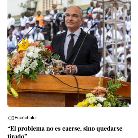
Escúchalo
“El problema no es caerse, sino quedarse
tirado”