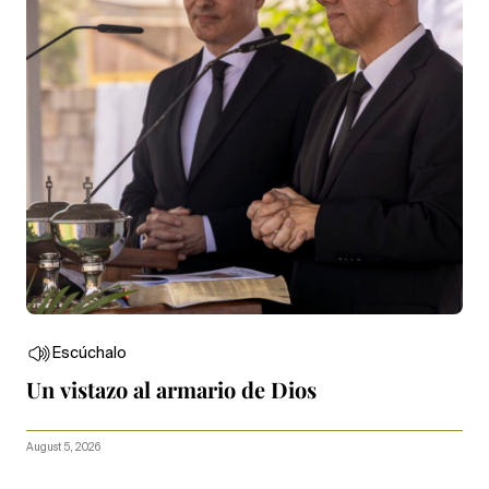
Escúchalo
Un vistazo al armario de Dios
August 5, 2026