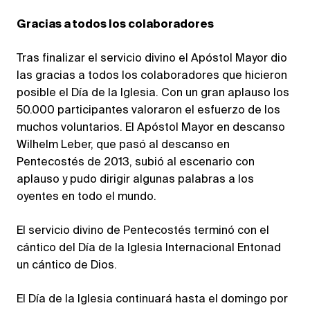
Gracias a todos los colaboradores
Tras finalizar el servicio divino el Apóstol Mayor dio
las gracias a todos los colaboradores que hicieron
posible el Día de la Iglesia. Con un gran aplauso los
50.000 participantes valoraron el esfuerzo de los
muchos voluntarios. El Apóstol Mayor en descanso
Wilhelm Leber, que pasó al descanso en
Pentecostés de 2013, subió al escenario con
aplauso y pudo dirigir algunas palabras a los
oyentes en todo el mundo.
El servicio divino de Pentecostés terminó con el
cántico del Día de la Iglesia Internacional Entonad
un cántico de Dios.
El Día de la Iglesia continuará hasta el domingo por