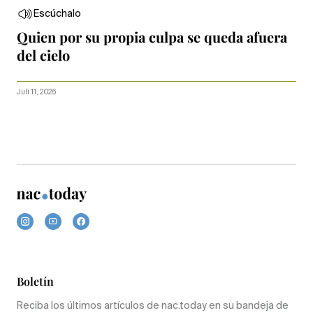
Escúchalo
Quien por su propia culpa se queda afuera
del cielo
Juli 11, 2026
Boletín
Reciba los últimos artículos de nac.today en su bandeja de