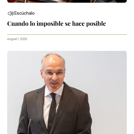
Escúchalo
Cuando lo imposible se hace posible
August 1, 2026