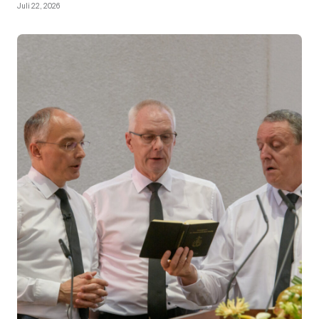
Juli 22, 2026