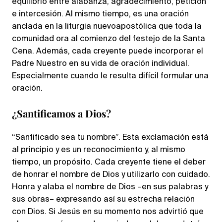
equilibrio entre alabanza, agradecimiento, petición
e intercesión. Al mismo tiempo, es una oración
anclada en la liturgia nuevoapostólica que toda la
comunidad ora al comienzo del festejo de la Santa
Cena. Además, cada creyente puede incorporar el
Padre Nuestro en su vida de oración individual.
Especialmente cuando le resulta difícil formular una
oración.
¿Santificamos a Dios?
“Santificado sea tu nombre”. Esta exclamación está
al principio y es un reconocimiento y, al mismo
tiempo, un propósito. Cada creyente tiene el deber
de honrar el nombre de Dios y utilizarlo con cuidado.
Honra y alaba el nombre de Dios –en sus palabras y
sus obras– expresando así su estrecha relación
con Dios. Si Jesús en su momento nos advirtió que