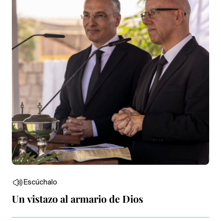
Escúchalo
Un vistazo al armario de Dios