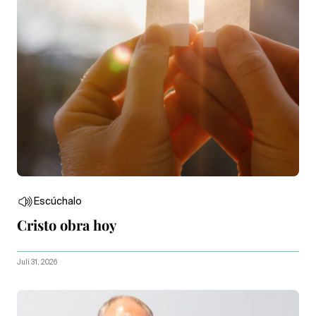
Escúchalo
Cristo obra hoy
Juli 31, 2026