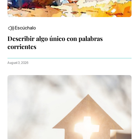
Escúchalo
Describir algo único con palabras
corrientes
August 3, 2026