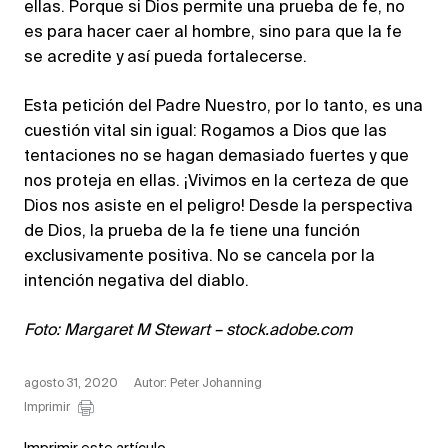
ellas. Porque si Dios permite una prueba de fe, no
es para hacer caer al hombre, sino para que la fe
se acredite y así pueda fortalecerse.
Esta petición del Padre Nuestro, por lo tanto, es una
cuestión vital sin igual: Rogamos a Dios que las
tentaciones no se hagan demasiado fuertes y que
nos proteja en ellas. ¡Vivimos en la certeza de que
Dios nos asiste en el peligro! Desde la perspectiva
de Dios, la prueba de la fe tiene una función
exclusivamente positiva. No se cancela por la
intención negativa del diablo.
Foto: Margaret M Stewart – stock.adobe.com
agosto 31, 2020
Autor: Peter Johanning
Imprimir