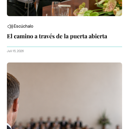
Escúchalo
El camino a través de la puerta abierta
Juli 15, 2026