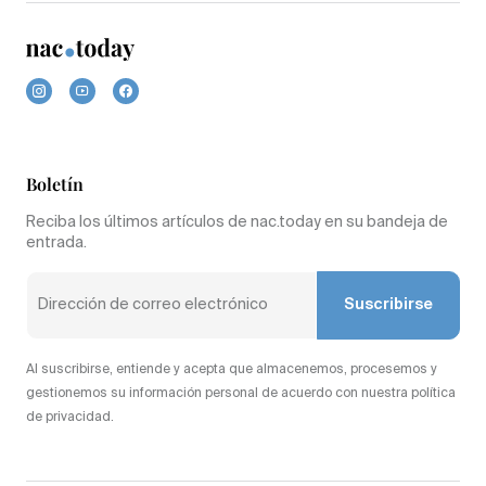
Boletín
Reciba los últimos artículos de nac.today en su bandeja de
entrada.
Suscribirse
Al suscribirse, entiende y acepta que almacenemos, procesemos y
gestionemos su información personal de acuerdo con nuestra política
de privacidad.