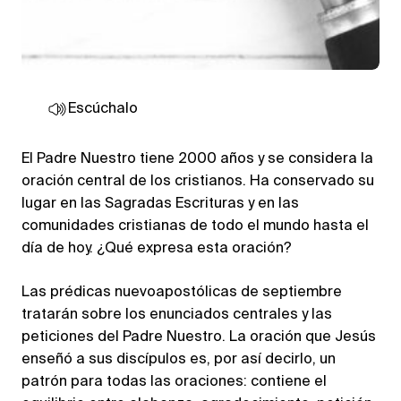
Escúchalo
El Padre Nuestro tiene 2000 años y se considera la
oración central de los cristianos. Ha conservado su
lugar en las Sagradas Escrituras y en las
comunidades cristianas de todo el mundo hasta el
día de hoy. ¿Qué expresa esta oración?
Las prédicas nuevoapostólicas de septiembre
tratarán sobre los enunciados centrales y las
peticiones del Padre Nuestro. La oración que Jesús
enseñó a sus discípulos es, por así decirlo, un
patrón para todas las oraciones: contiene el