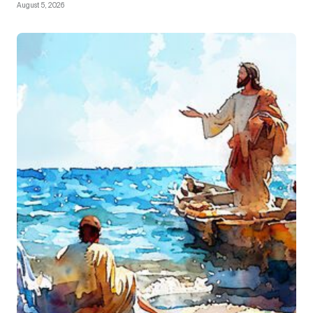
August 5, 2026