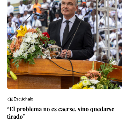
Escúchalo
“El problema no es caerse, sino quedarse
tirado”