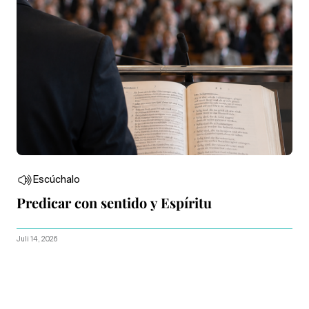
Escúchalo
Predicar con sentido y Espíritu
Juli 14, 2026