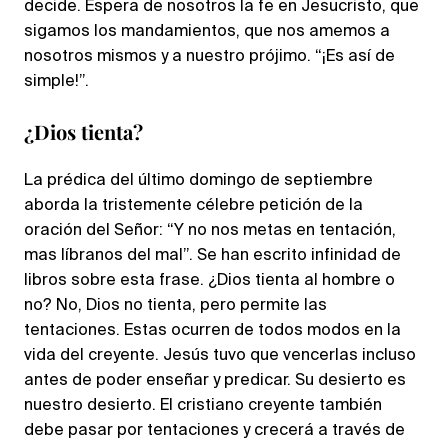
decide. Espera de nosotros la fe en Jesucristo, que
sigamos los mandamientos, que nos amemos a
nosotros mismos y a nuestro prójimo. “¡Es así de
simple!”.
¿Dios tienta?
La prédica del último domingo de septiembre
aborda la tristemente célebre petición de la
oración del Señor: “Y no nos metas en tentación,
mas líbranos del mal”. Se han escrito infinidad de
libros sobre esta frase. ¿Dios tienta al hombre o
no? No, Dios no tienta, pero permite las
tentaciones. Estas ocurren de todos modos en la
vida del creyente. Jesús tuvo que vencerlas incluso
antes de poder enseñar y predicar. Su desierto es
nuestro desierto. El cristiano creyente también
debe pasar por tentaciones y crecerá a través de