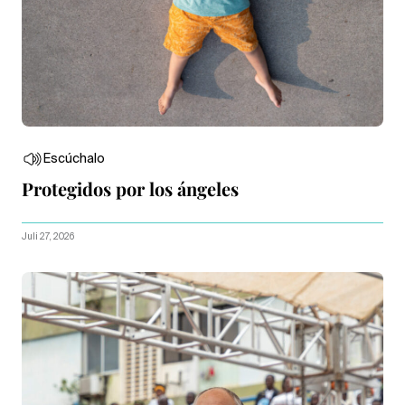
Escúchalo
Protegidos por los ángeles
Juli 27, 2026