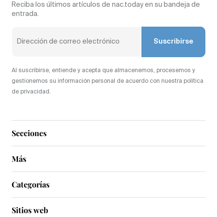
Reciba los últimos artículos de nac.today en su bandeja de
entrada.
Suscribirse
Al suscribirse, entiende y acepta que almacenemos, procesemos y
gestionemos su información personal de acuerdo con nuestra política
de privacidad.
Secciones
Más
Categorías
Sitios web