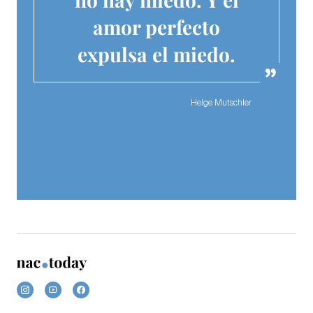
amor perfecto
expulsa el miedo.
Helge Mutschler