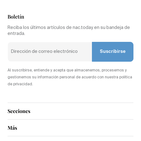
Boletín
Reciba los últimos artículos de nac.today en su bandeja de
entrada.
Suscribirse
Al suscribirse, entiende y acepta que almacenemos, procesemos y
gestionemos su información personal de acuerdo con nuestra política
de privacidad.
Secciones
Más