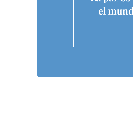
el mundo