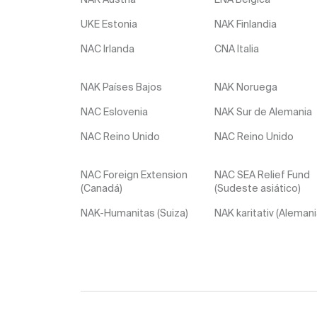
UKE Estonia
NAK Finlandia
NAC Irlanda
CNA Italia
NAK Países Bajos
NAK Noruega
NAC Eslovenia
NAK Sur de Alemania
NAC Reino Unido
NAC Reino Unido
NAC Foreign Extension
NAC SEA Relief Fund
(Canadá)
(Sudeste asiático)
NAK-Humanitas (Suiza)
NAK karitativ (Alemani