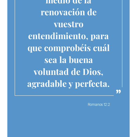
renovación de
vuestro
entendimiento, para
que comprobéis cuál
sea la buena
voluntad de Dios,
agradable y perfecta.
Romanos 12:2