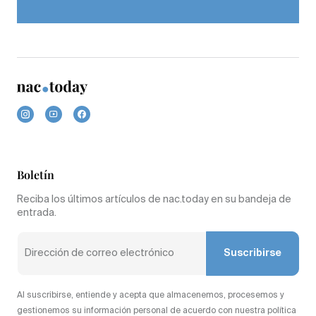
Boletín
Reciba los últimos artículos de nac.today en su bandeja de
entrada.
Suscribirse
Al suscribirse, entiende y acepta que almacenemos, procesemos y
gestionemos su información personal de acuerdo con nuestra política