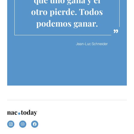
otro pierde. Todos
podemos ganar.
Jean-Luc Schneider