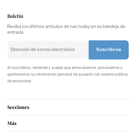
Boletín
Reciba los últimos artículos de nac.today en su bandeja de
entrada.
Suscribirse
Al suscribirse, entiende y acepta que almacenemos, procesemos y
gestionemos su información personal de acuerdo con nuestra política
de privacidad.
Secciones
Más