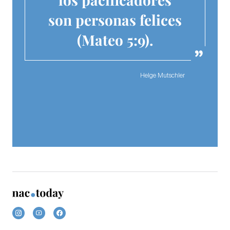
son personas felices
(Mateo 5:9).
Helge Mutschler