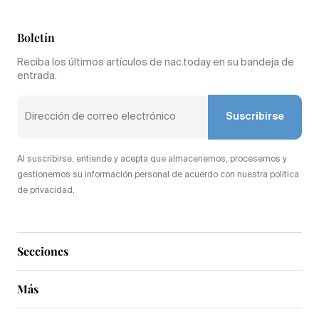
Boletín
Reciba los últimos artículos de nac.today en su bandeja de
entrada.
Suscribirse
Al suscribirse, entiende y acepta que almacenemos, procesemos y
gestionemos su información personal de acuerdo con nuestra política
de privacidad.
Secciones
Más