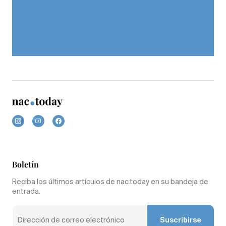
Boletín
Reciba los últimos artículos de nac.today en su bandeja de
entrada.
Suscribirse