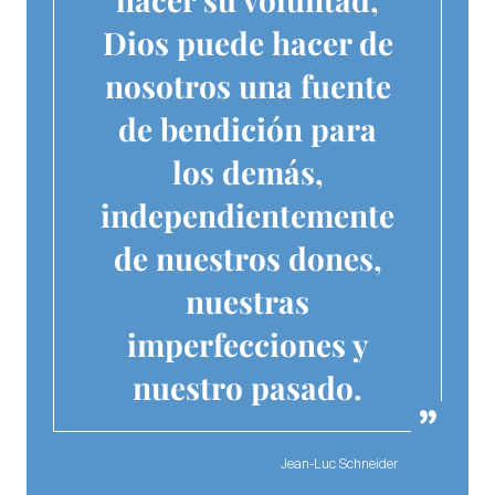
Dios puede hacer de
nosotros una fuente
de bendición para
los demás,
independientemente
de nuestros dones,
nuestras
imperfecciones y
nuestro pasado.
Jean-Luc Schneider