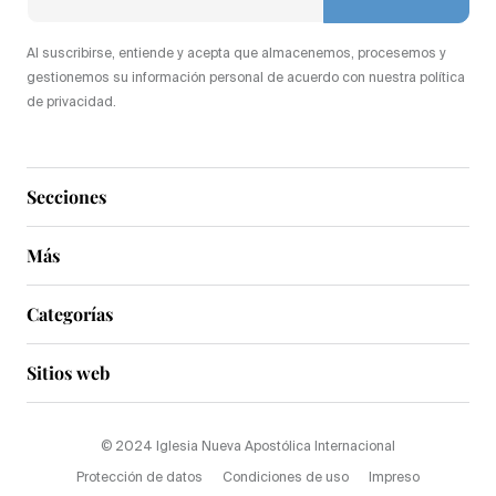
Al suscribirse, entiende y acepta que almacenemos, procesemos y
gestionemos su información personal de acuerdo con nuestra política
de privacidad.
Secciones
Más
Categorías
Sitios web
© 2024 Iglesia Nueva Apostólica Internacional
Protección de datos
Condiciones de uso
Impreso